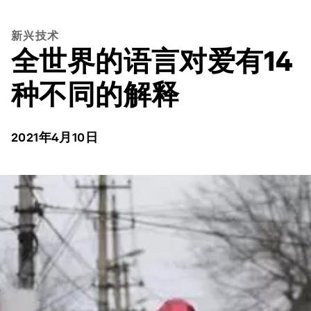
新兴技术
全世界的语言对爱有14
种不同的解释
2021年4月10日