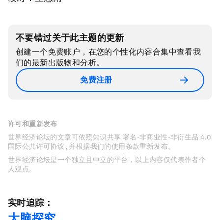
不要错过关于此主题的更新
创建一个免费账户，在您的个性化内容合集中查看我
们的最新出版物和分析。
免费注册
许可和重新发布
世界经济论坛的文章可依照知识共享 署名-非商业性-非衍生品 4.0
国际公共许可协议 , 并根据我们的使用条款重新发布。
世界经济论坛是一个独立且中立的平台，以上内容仅代表作者个
人观点。
实时追踪：
大脑探究