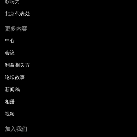
影响力
北京代表处
更多内容
中心
会议
利益相关方
论坛故事
新闻稿
相册
视频
加入我们