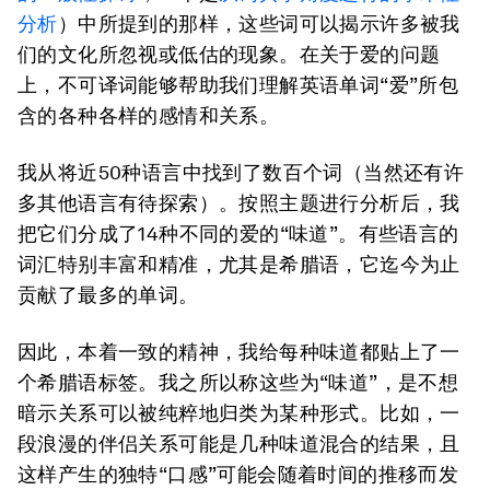
分析
）中所提到的那样，这些词可以揭示许多被我
们的文化所忽视或低估的现象。在关于爱的问题
上，不可译词能够帮助我们理解英语单词“爱”所包
含的各种各样的感情和关系。
我从将近50种语言中找到了数百个词（当然还有许
多其他语言有待探索）。按照主题进行分析后，我
把它们分成了14种不同的爱的“味道”。有些语言的
词汇特别丰富和精准，尤其是希腊语，它迄今为止
贡献了最多的单词。
因此，本着一致的精神，我给每种味道都贴上了一
个希腊语标签。我之所以称这些为“味道”，是不想
暗示关系可以被纯粹地归类为某种形式。比如，一
段浪漫的伴侣关系可能是几种味道混合的结果，且
这样产生的独特“口感”可能会随着时间的推移而发