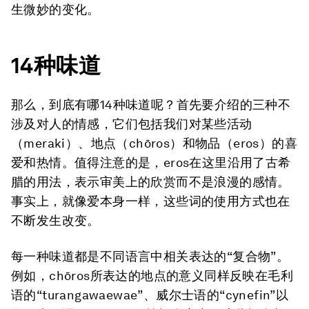
生微妙的变化。
14
种味道
那么，到底有哪14种味道呢？首先要介绍的三种不
涉及对人的情感，它们包括我们对某些活动
（meraki）、地点（chōros）和物品（eros）的喜
爱和热情。值得注意的是，eros在这里沿用了古希
腊的用法，表示审美上的欣赏而不是浪漫的感情。
事实上，就像爱本身一样，这些词的使用方式也在
不断发生改变。
每一种味道都是不同语言中相关表达的“复合物”。
例如，chōros所表达的地点的意义同样反映在毛利
语的“turangawaewae”、威尔士语的“cynefin”以