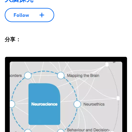
Follow
分享：