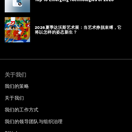
2026夏季达沃斯艺术展：当艺术挣脱束缚，它
将以怎样的姿态新生？
关于我们
我们的策略
关于我们
我们的工作方式
我们的领导团队与组织治理