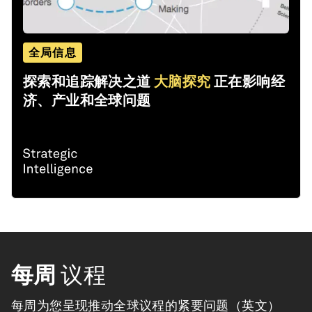
全局信息
探索和追踪解决之道
大脑探究
正在影响经
济、产业和全球问题
每周
议程
每周为您呈现推动全球议程的紧要问题（英文）