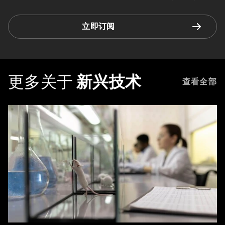
立即订阅
更多关于
新兴技术
查看全部