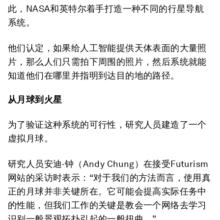
此，NASA和英特尔着手打造一种不同的行星导航
系统。
他们认定，如果给人工智能提供天体表面的大量照
片，那么人们只需拍下周围的照片，然后系统就能
知道他们在哪里并指明到达目的地的路径。
从月球到火星
为了验证这种系统的可行性，研究人员建造了一个
虚拟月球。
研究人员安迪·钟（Andy Chung）在接受Futurism
网站的采访时表示：“对于我们的方法而言，使用真
正的月球并非关键所在。它可能会提高实际任务中
的性能，但我们工作的关键是教会一个网络去学习
识别一般景观拓扑引起的一般扭曲。”