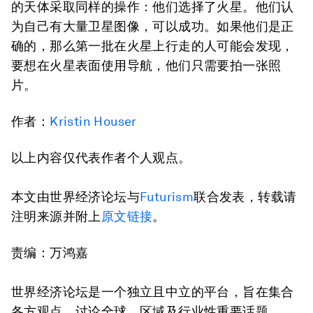
的天体采取同样的操作：他们选择了火星。他们认
为自己有大量卫星图像，可以成功。如果他们是正
确的，那么第一批在火星上行走的人可能会发现，
要想在火星表面使用导航，他们只需要拍一张照
片。
作者：
Kristin Houser
以上内容仅代表作者个人观点。
本文由世界经济论坛与
Futurism
联合发表，转载请
注明来源并附上
原文链接
。
责编：万鸿嘉
世界经济论坛是一个独立且中立的平台，旨在集合
各方观点，讨论全球、区域及行业性重要话题。