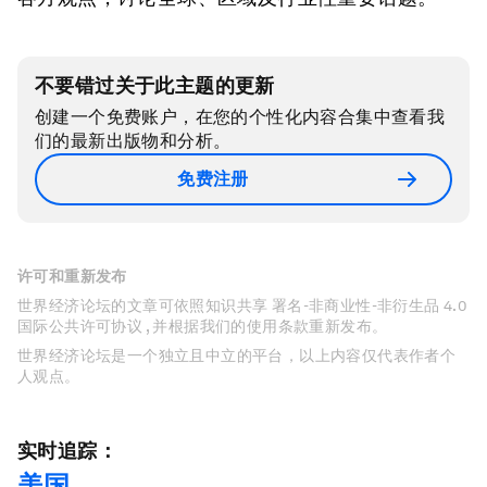
不要错过关于此主题的更新
创建一个免费账户，在您的个性化内容合集中查看我
们的最新出版物和分析。
免费注册
许可和重新发布
世界经济论坛的文章可依照知识共享 署名-非商业性-非衍生品 4.0
国际公共许可协议 , 并根据我们的使用条款重新发布。
世界经济论坛是一个独立且中立的平台，以上内容仅代表作者个
人观点。
实时追踪：
美国