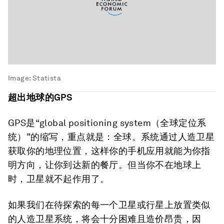
Image:
Statista
超出地球的GPS
GPS是“global positioning system（全球定位系
统）”的缩写，重点就是：全球。系统通过人造卫星
获取你的地理位置，这样你的手机应用就能为你指
明方向，让你到达新的餐厅。但当你不在地球上
时，卫星就不起作用了。
如果我们在待探索的每一个卫星或行星上放置类似
的人造卫星系统，将会十分困难且造价昂贵，因