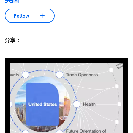
Follow
分享：