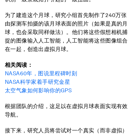
为了建造这个月球，研究小组首先制作了240万张
由探测车拍摄的该月球表面的照片（如果是真的月
球，也会采取同样做法）。他们将这些假想相机捕
捉的图像输入人工智能，人工智能将这些图像组合
在一起，创造出虚拟月球。
相关阅读：
NASA60年，图说里程碑时刻
NASA科学家着手研究金星
太空气象如何影响你的GPS
根据团队的介绍，这足以在虚拟月球表面实现有效
导航。
接下来，研究人员将尝试对一个真实（而非虚拟）