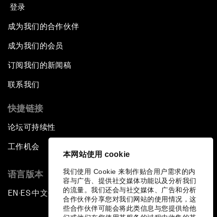
登录
成为我们的合作伙伴
成为我们的会员
订阅我们的新闻稿
联系我们
快捷链接
论坛可持续性
工作机会
本网站使用 cookie
我们使用 Cookie 来制作贴合用户需求的内
语言版本
容与广告、提供社交媒体功能以及分析我们
的流量。我们还会与社交媒体、广告和分析
EN
ES
中文
日本語
▪
▪
▪
合作伙伴分享您对我们网站的使用情况，这
些合作伙伴可能会将此类信息与您提供给他