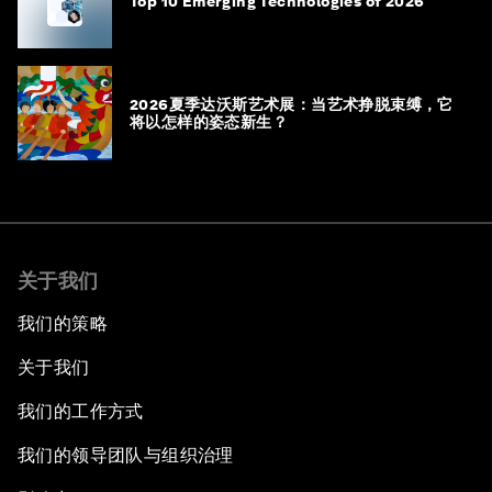
Top 10 Emerging Technologies of 2026
2026夏季达沃斯艺术展：当艺术挣脱束缚，它
将以怎样的姿态新生？
关于我们
我们的策略
关于我们
我们的工作方式
我们的领导团队与组织治理