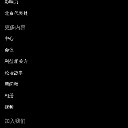
影响力
北京代表处
更多内容
中心
会议
利益相关方
论坛故事
新闻稿
相册
视频
加入我们