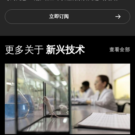
立即订阅
更多关于
新兴技术
查看全部