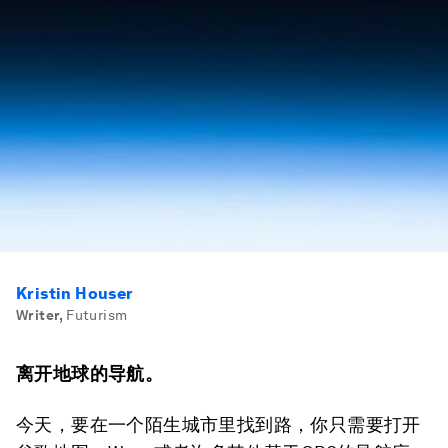
Kristin Houser
Writer
,
Futurism
离开地球的导航。
今天，要在一个陌生城市里找到路，你只需要打开