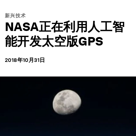
新兴技术
NASA正在利用人工智
能开发太空版GPS
2018年10月31日