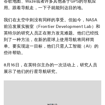
谷歌地图、Waze或者许多其他基于GPS的导航应
用。跟着导航走，一下子就能到达目的地。
我们在太空中则没有同样的享受。但如今，NASA
前沿发展实验室（Frontier Development Lab）和
英特尔的研究人员正在努力攻克难题。他们已经找
到了一种方法，在新的星球上使用导航将同样简
单。要实现这一目标，他们只需人工智能（AI）的
些许帮助。
8月16日，在英特尔主办的一次活动上，研究人员
展示了他们的行星导航研究。