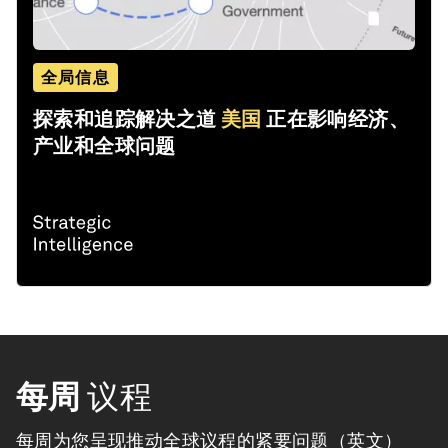
全局信息
探索和追踪解决之道
美国
正在影响经济、
产业和全球问题
每周
议程
每周为您呈现推动全球议程的紧要问题（英文）