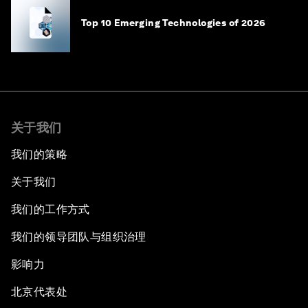
Top 10 Emerging Technologies of 2026
关于我们
我们的策略
关于我们
我们的工作方式
我们的领导团队与组织治理
影响力
北京代表处