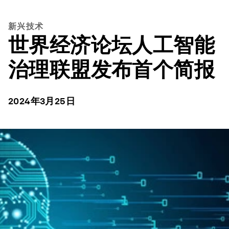
新兴技术
世界经济论坛人工智能
治理联盟发布首个简报
2024年3月25日