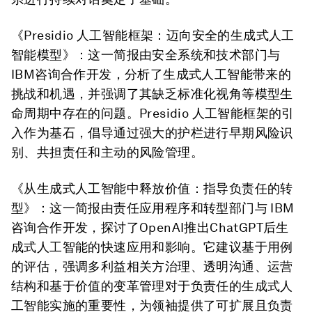
《Presidio 人工智能框架：迈向安全的生成式人工
智能模型》
：这一简报由安全系统和技术部门与
IBM咨询合作开发，分析了生成式人工智能带来的
挑战和机遇，并强调了其缺乏标准化视角等模型生
命周期中存在的问题。Presidio 人工智能框架的引
入作为基石，倡导通过强大的护栏进行早期风险识
别、共担责任和主动的风险管理。
《从生成式人工智能中释放价值：指导负责任的转
型》
：这一简报由责任应用程序和转型部门与 IBM
咨询合作开发，探讨了OpenAI推出ChatGPT后生
成式人工智能的快速应用和影响。它建议基于用例
的评估，强调多利益相关方治理、透明沟通、运营
结构和基于价值的变革管理对于负责任的生成式人
工智能实施的重要性，为领袖提供了可扩展且负责