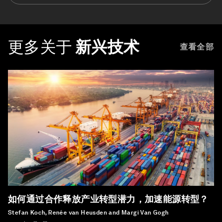
更多关于
新兴技术
查看全部
如何通过合作释放产业转型潜力，加速能源转型？
Stefan Koch, Renée van Heusden and Margi Van Gogh