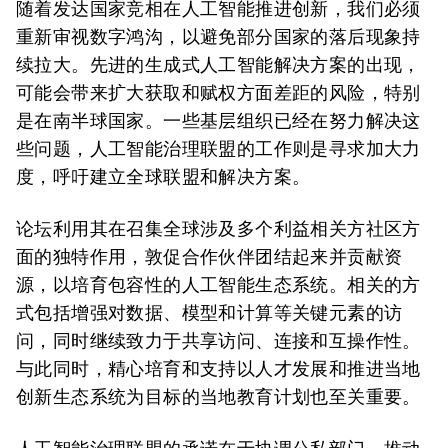
随着发达国家竞相在人工智能推进创新，我们必须
重新审视数字鸿沟，以避免部分国家的落后现象持
续拉大。先进的生成式人工智能解决方案的出现，
可能会带来扩大获取和赋权方面差距的风险，特别
是在南半球国家。一些基层组织已经在努力解决这
些问题，人工智能治理联盟的工作则是寻求加大力
度，呼吁建立全球联盟和解决方案。
论坛利用其在召集全球涉及多个利益相关方社区方
面的独特作用，敦促合作伙伴团结起来并贡献资
源，以培育包容性的人工智能生态系统。相关的方
式包括增强对数据、模型和计算等关键元素的访
问，同时继续致力于共享访问、连接和互操作性。
与此同时，精心培育和支持以人才发展和推进当地
创新生态系统为目标的当地教育计划也至关重要。