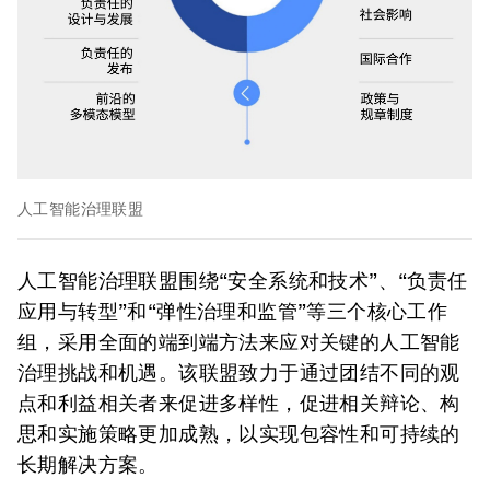
人工智能治理联盟
人工智能治理联盟围绕“安全系统和技术”、“负责任
应用与转型”和“弹性治理和监管”等三个核心工作
组，采用全面的端到端方法来应对关键的人工智能
治理挑战和机遇。该联盟致力于通过团结不同的观
点和利益相关者来促进多样性，促进相关辩论、构
思和实施策略更加成熟，以实现包容性和可持续的
长期解决方案。