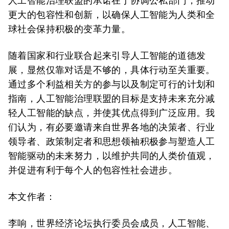
人工智能治理联盟的承诺在于协调公私部门，推动
更大的包容性和创新，以确保人工智能为人类和全
球社会保持积极的变革力量。
随着国家和行业联合起来引导人工智能的道德发
展，显然仅靠对话是不够的，具体行动至关重要。
通过多个利益相关方的参与以及制定可行的计划和
指南，人工智能治理联盟的目标是支持未来充分减
轻人工智能的缺点，并使其优点得到广泛应用。我
们认为，有必要邀请来自世界各地的决策者、行业
领导者、政策制定者和思想领袖积极参与塑造人工
智能驱动的未来努力，以维护共同的人类价值观，
并促进有利于每个人的包容性社会进步。
本文作者：
李响，世界经济论坛执行委员会成员，人工智能、