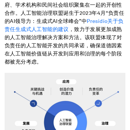
府、学术机构和民间社会组织聚集在一起的开创性
合作。人工智能治理联盟诞生于2023年4月“负责任
的AI领导力：生成式AI全球峰会”中
Presidio关于负
责任生成式人工智能的建议
，致力于发展更加成熟
的人工智能治理解决方案和方法。该联盟体现了对
负责任的人工智能开发的共同承诺，确保道德因素
在人工智能价值链从开发到应用和治理的每个阶段
都被充分考虑。