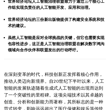
世界经济论坛人工智能治理联盟致力于通过三个核心工
作组实现负责任的人工智能开发、应用和治理。
世界经济论坛的三份新出版物提供了构建安全系统和技
术的建议。
虽然人工智能是应对全球挑战的关键，但它也需要实现
包容性进步，这正是人工智能治理联盟在解决数字鸿沟
领域向合作伙伴和联盟发出的行动呼吁。
在深刻变革的时代，科技创新正发挥着核心作用，
推动人类迈向新境界。自20世纪下半叶以来，人工
智能的发展轨迹随着生成式人工智能的出现而达到
了一个突破性的里程碑。这项尖端技术以其卓越的
创造、分析和创新能力而著称，其所标志的是一种
范式转变，影响远远超出了医疗保健和娱乐等传统