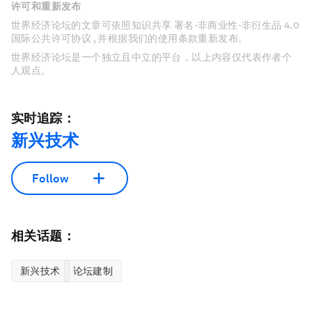
许可和重新发布
世界经济论坛的文章可依照知识共享 署名-非商业性-非衍生品 4.0
国际公共许可协议 , 并根据我们的使用条款重新发布。
世界经济论坛是一个独立且中立的平台，以上内容仅代表作者个
人观点。
实时追踪：
新兴技术
Follow
相关话题：
新兴技术
论坛建制