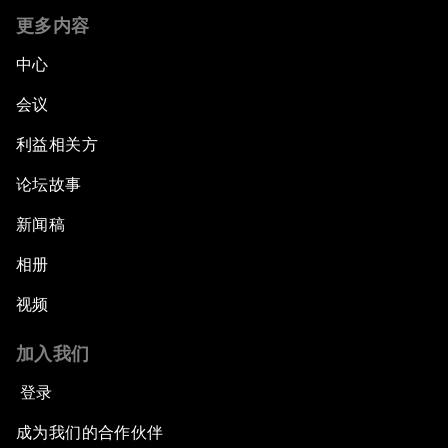
更多内容
中心
会议
利益相关方
论坛故事
新闻稿
相册
视频
加入我们
登录
成为我们的合作伙伴