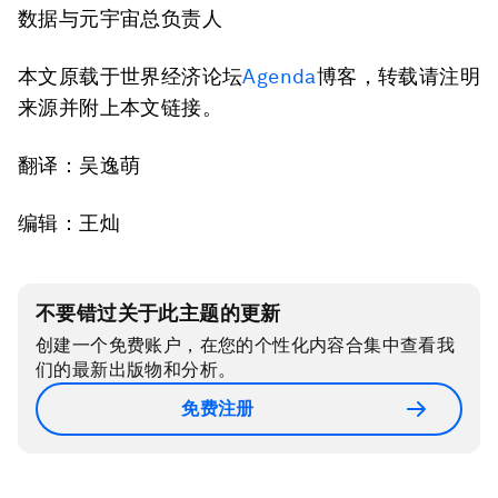
数据与元宇宙总负责人
本文原载于世界经济论坛
Agenda
博客，转载请注明
来源并附上本文链接。
翻译：吴逸萌
编辑：王灿
不要错过关于此主题的更新
创建一个免费账户，在您的个性化内容合集中查看我
们的最新出版物和分析。
免费注册