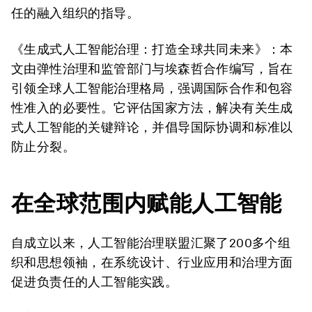
任的融入组织的指导。
《生成式人工智能治理：打造全球共同未来》
：本
文由弹性治理和监管部门与埃森哲合作编写，旨在
引领全球人工智能治理格局，强调国际合作和包容
性准入的必要性。它评估国家方法，解决有关生成
式人工智能的关键辩论，并倡导国际协调和标准以
防止分裂。
在全球范围内赋能人工智能
自成立以来，人工智能治理联盟汇聚了200多个组
织和思想领袖，在系统设计、行业应用和治理方面
促进负责任的人工智能实践。