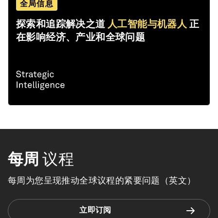
全局信息
探索和追踪解决之道
人工智能与机器人
正
在影响经济、产业和全球问题
每周
议程
每周为您呈现推动全球议程的紧要问题（英文）
立即订阅