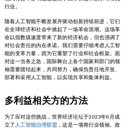
行业。
随着人工智能不断发展并驱动创新持续前进，它们
在全球经济和社会中掀起了一场革命浪潮。这场革
命以指数级速度带来了新的经济机会，但也强调了
对社会责任的内在承诺。我们需要仔细考虑人工智
能的变革力量，因为它重塑了行业和社会框架。面
对这一当务之急，国际舞台上各个国家和部门的领
袖需要团结起来，共同努力，确保负责任地开发、
部署和采用人工智能，以实现共享和集体利益。
多利益相关方的方法
为了应对这些挑战，世界经济论坛于2023年6月成
立了
人工智能治理联盟
，这是一项将行业领袖、政