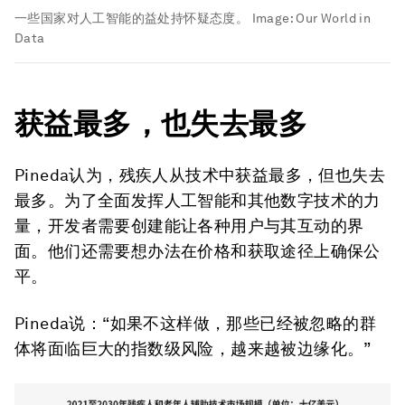
一些国家对人工智能的益处持怀疑态度。
Image:
Our World in
Data
获益最多，也失去最多
Pineda认为，残疾人从技术中获益最多，但也失去
最多。为了全面发挥人工智能和其他数字技术的力
量，开发者需要创建能让各种用户与其互动的界
面。他们还需要想办法在价格和获取途径上确保公
平。
Pineda说：“如果不这样做，那些已经被忽略的群
体将面临巨大的指数级风险，越来越被边缘化。”