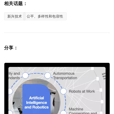
相关话题：
新兴技术
公平、多样性和包容性
分享：