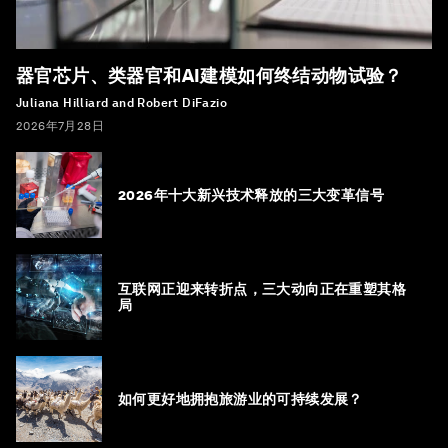
器官芯片、类器官和AI建模如何终结动物试验？
Juliana Hilliard and Robert DiFazio
2026年7月28日
2026年十大新兴技术释放的三大变革信号
互联网正迎来转折点，三大动向正在重塑其格
局
如何更好地拥抱旅游业的可持续发展？