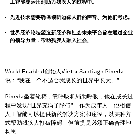
工智能要运用到助力残疾人的过程中。
先进技术需要确保倾听边缘人群的声音、为他们考虑。
世界经济论坛塑造新经济和社会未来平台旨在通过企业
的领导力量，帮助残疾人融入社会。
World Enabled创始人Victor Santiago Pineda
说：“我在一个不适合我成长的世界中长大。”
Pineda坐着轮椅，靠呼吸机辅助呼吸，他在成长过
程中发现“世界充满了障碍”。作为成年人，他相信
人工智能可以提供新的解决方案和途径，以某种方
式帮助残疾人打破障碍。但前提是必须正确合理地
构思。