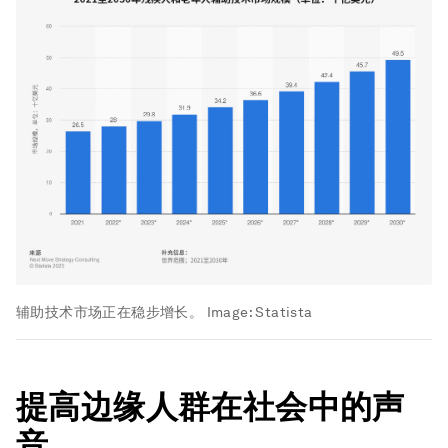
辅助技术市场正在稳步增长。
Image:
Statista
提高边缘人群在社会中的声
音