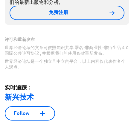
们的最新出版物和分析。
免费注册
许可和重新发布
世界经济论坛的文章可依照知识共享 署名-非商业性-非衍生品 4.0
国际公共许可协议 , 并根据我们的使用条款重新发布。
世界经济论坛是一个独立且中立的平台，以上内容仅代表作者个
人观点。
实时追踪：
新兴技术
Follow