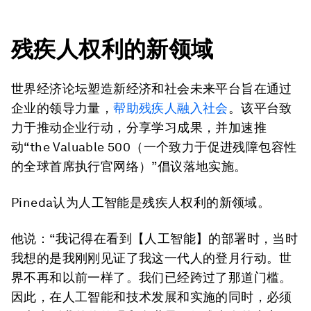
残疾人权利的新领域
世界经济论坛塑造新经济和社会未来平台旨在通过
企业的领导力量，
帮助残疾人融入社会
。该平台致
力于推动企业行动，分享学习成果，并加速推
动“the Valuable 500（一个致力于促进残障包容性
的全球首席执行官网络）”倡议落地实施。
Pineda认为人工智能是残疾人权利的新领域。
他说：“我记得在看到【人工智能】的部署时，当时
我想的是我刚刚见证了我这一代人的登月行动。世
界不再和以前一样了。我们已经跨过了那道门槛。
因此，在人工智能和技术发展和实施的同时，必须