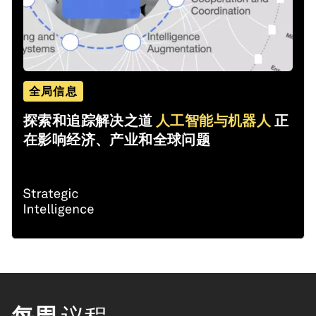
全局信息
探索和追踪解决之道
人工智能与机器人
正
在影响经济、产业和全球问题