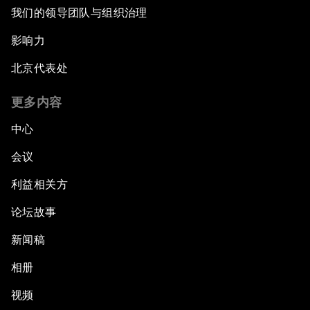
我们的领导团队与组织治理
影响力
北京代表处
更多内容
中心
会议
利益相关方
论坛故事
新闻稿
相册
视频