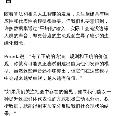
随着算法和相关人工智能的发展，关注创建具有响
应性和代表性的模型很重要。但我们也要意识到，
许多数据集通过“平均化”输入，实际上会淹没边缘
人群的声音，即更普遍的主流观念主导了较少的边
缘化概念。
Pineda说：“有了正确的方法、规则和正确的价值
观，你就有可能真正尝试创建出能为他们发声的模
型。虽然这些声音还不够突出，但它们在这些模型
中会越来越受重视，越来越有价值。”
“如果我们关注社会中存在的偏见，如果我们能以一
种提升这些群体代表性的方式积极主动地分析、权
衡数据，就能得到更加充分反映我们社会现状的结
果。”