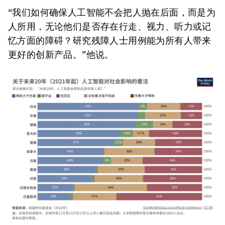
“我们如何确保人工智能不会把人抛在后面，而是为
人所用，无论他们是否存在行走、视力、听力或记
忆方面的障碍？研究残障人士用例能为所有人带来
更好的创新产品。”他说。