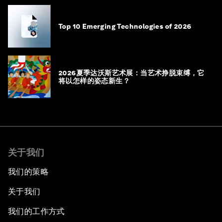
Top 10 Emerging Technologies of 2026
2026夏季达沃斯艺术展：当艺术挣脱束缚，它
将以怎样的姿态新生？
关于我们
我们的策略
关于我们
我们的工作方式