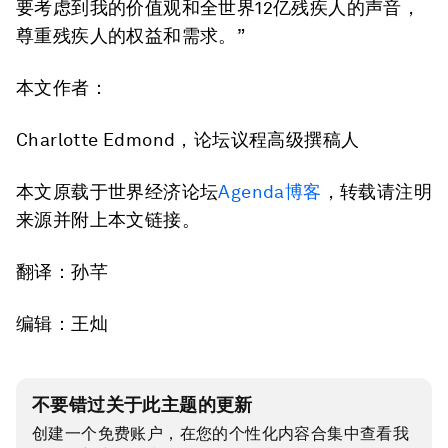
要考虑到我的价值观和全世界12亿残疾人的声音，
尊重残疾人的权益和需求。”
本文作者：
Charlotte Edmond，论坛议程高级撰稿人
本文原载于世界经济论坛
Agenda博客
，转载请注明
来源并附上本文链接。
翻译：孙芊
编辑：王灿
不要错过关于此主题的更新
创建一个免费账户，在您的个性化内容合集中查看我