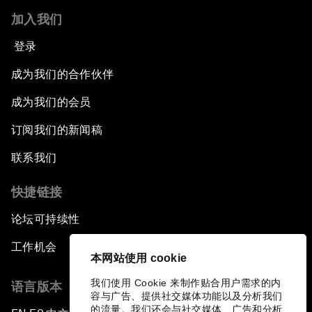
加入我们
登录
成为我们的合作伙伴
成为我们的会员
订阅我们的新闻稿
联系我们
快捷链接
论坛可持续性
工作机会
本网站使用 cookie
我们使用 Cookie 来制作贴合用户需求的内
语言版本
容与广告、提供社交媒体功能以及分析我们
的流量。我们还会与社交媒体、广告和分析