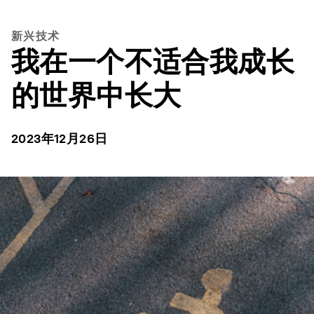
新兴技术
我在一个不适合我成长
的世界中长大
2023年12月26日