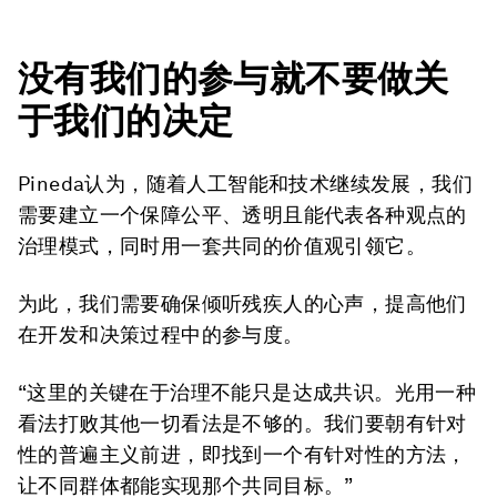
没有我们的参与就不要做关
于我们的决定
Pineda认为，随着人工智能和技术继续发展，我们
需要建立一个保障公平、透明且能代表各种观点的
治理模式，同时用一套共同的价值观引领它。
为此，我们需要确保倾听残疾人的心声，提高他们
在开发和决策过程中的参与度。
“这里的关键在于治理不能只是达成共识。光用一种
看法打败其他一切看法是不够的。我们要朝有针对
性的普遍主义前进，即找到一个有针对性的方法，
让不同群体都能实现那个共同目标。”