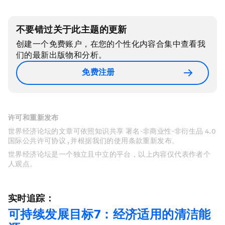
不要错过关于此主题的更新
创建一个免费账户，在您的个性化内容合集中查看我
们的最新出版物和分析。
免费注册
许可和重新发布
世界经济论坛的文章可依照知识共享 署名-非商业性-非衍生品 4.0
国际公共许可协议 , 并根据我们的使用条款重新发布。
世界经济论坛是一个独立且中立的平台，以上内容仅代表作者个
人观点。
实时追踪：
可持续发展目标7：经济适用的清洁能