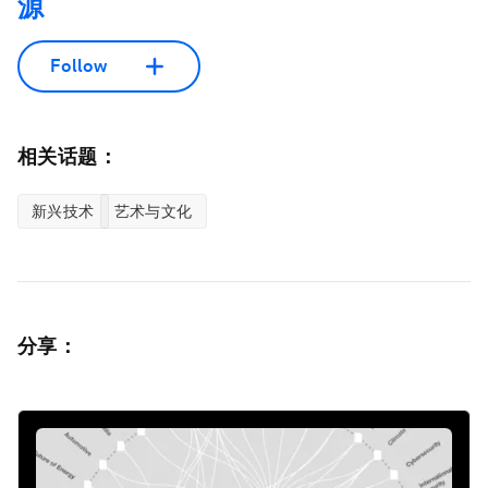
源
Follow
相关话题：
新兴技术
艺术与文化
分享：