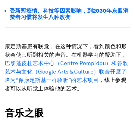
受新冠疫情、科技等因素影响，到2030年东盟消
费者习惯将发生八种改变
康定斯基患有联觉，在这种情况下，看到颜色和形
状会使其听到相关的声音。在机器学习的帮助下，
巴黎蓬皮杜艺术中心（Centre Pompidou）和谷歌
艺术与文化（Google Arts＆Culture）联合开展了
名为“像康定斯基一样聆听”的艺术项目
，线上参观
者可以从听觉上体验他的艺术。
音乐之眼