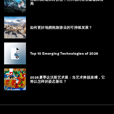
局
如何更好地拥抱旅游业的可持续发展？
Top 10 Emerging Technologies of 2026
2026夏季达沃斯艺术展：当艺术挣脱束缚，它
将以怎样的姿态新生？