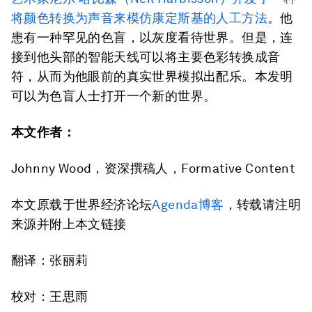
将颜色转换为声音来模仿康定斯基的人工方法
。他
患有一种罕见的色盲，以灰度看待世界。但是，连
接到他头部的智能天线可以将主要色彩转换成音
符，从而为他眼前的真实世界模拟出配乐。本发明
可以为色盲人士打开一个新的世界。
本文作者：
Johnny Wood，资深撰稿人，Formative Content
本文原载于世界经济论坛
Agenda博客
，转载请注明
来源并附上本文链接
翻译：张丽莉
校对：王思雨