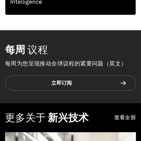
每周
议程
每周为您呈现推动全球议程的紧要问题（英文）
立即订阅
更多关于
新兴技术
查看全部