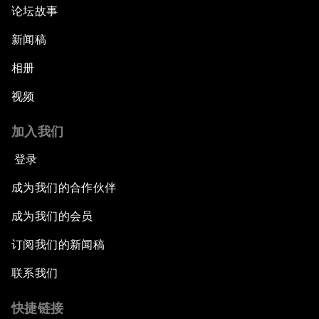
论坛故事
新闻稿
相册
视频
加入我们
登录
成为我们的合作伙伴
成为我们的会员
订阅我们的新闻稿
联系我们
快捷链接