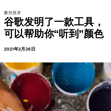
新兴技术
谷歌发明了一款工具，
可以帮助你“听到”颜色
2021年2月26日