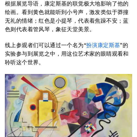
根据展览导语，康定斯基的联觉极大地影响了他的
绘画。看到黄色就能听到小号声，激发类似于莽撞
无礼的情绪；红色是小提琴，代表着焦躁不安；蓝
色则代表着管风琴，象征天堂美景。
线上参观者们可以通过一个名为“
扮演康定斯基
”的
实验参与到展览之中，用这位艺术家的眼睛观看和
聆听这个世界。