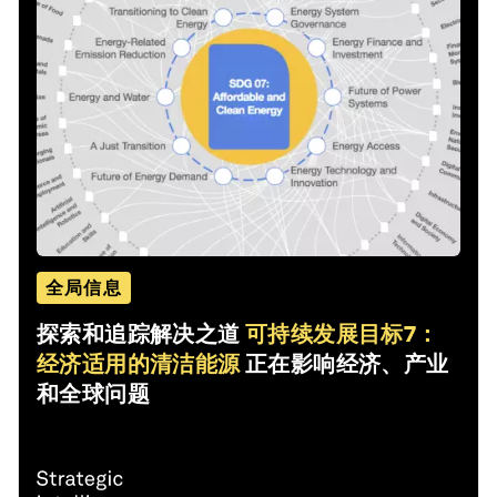
全局信息
探索和追踪解决之道
可持续发展目标7：
经济适用的清洁能源
正在影响经济、产业
和全球问题