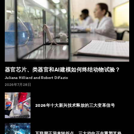
器官芯片、类器官和AI建模如何终结动物试验？
Juliana Hilliard and Robert DiFazio
2026年7月28日
2026年十大新兴技术释放的三大变革信号
互联网正迎来转折点，三大动向正在重塑其格