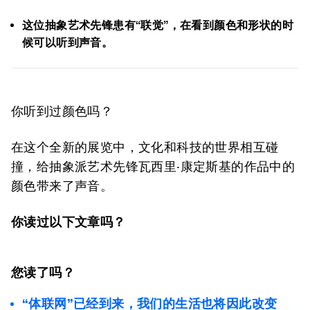
这位抽象艺术先锋患有“联觉”，在看到颜色和形状的时
候可以听到声音。
你听到过颜色吗？
在这个全新的展览中，文化和科技的世界相互碰
撞，给抽象派艺术先锋瓦西里·康定斯基的作品中的
颜色带来了声音。
你读过以下文章吗？
您读了吗？
“体联网”已经到来，我们的生活也将因此改变