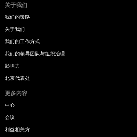
关于我们
我们的策略
关于我们
我们的工作方式
我们的领导团队与组织治理
影响力
北京代表处
更多内容
中心
会议
利益相关方