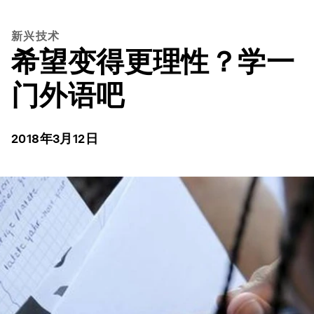
新兴技术
希望变得更理性？学一
门外语吧
2018年3月12日