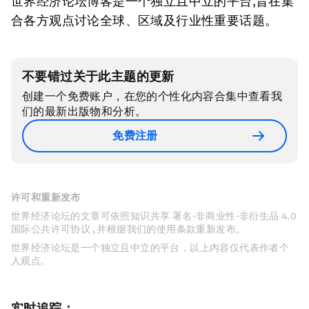
世界经济论坛博客是一个独立且中立的平台,旨在集
合各方观点讨论全球、区域及行业性重要话题。
不要错过关于此主题的更新
创建一个免费账户，在您的个性化内容合集中查看我
们的最新出版物和分析。
免费注册
许可和重新发布
世界经济论坛的文章可依照知识共享 署名-非商业性-非衍生品 4.0
国际公共许可协议 , 并根据我们的使用条款重新发布。
世界经济论坛是一个独立且中立的平台，以上内容仅代表作者个
人观点。
实时追踪：