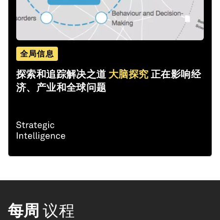
全局信息
探索和追踪解决之道
大脑探究
正在影响经
济、产业和全球问题
每周
议程