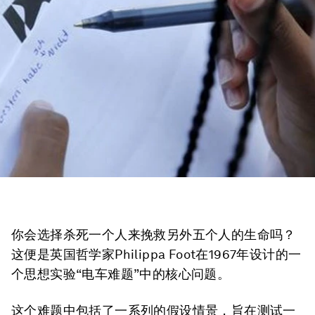
你会选择杀死一个人来挽救另外五个人的生命吗？
这便是英国哲学家Philippa Foot在1967年设计的一
个思想实验“电车难题”中的核心问题。
这个难题中包括了一系列的假设情景，旨在测试一