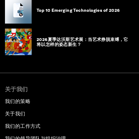
Top 10 Emerging Technologies of 2026
2026夏季达沃斯艺术展：当艺术挣脱束缚，它
将以怎样的姿态新生？
关于我们
我们的策略
关于我们
我们的工作方式
我们的领导团队与组织治理