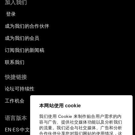
加入我们
登录
成为我们的合作伙伴
成为我们的会员
订阅我们的新闻稿
联系我们
快捷链接
论坛可持续性
工作机会
本网站使用 cookie
我们使用 Cookie 来制作贴合用户需求的内
语言版本
容与广告、提供社交媒体功能以及分析我们
的流量。我们还会与社交媒体、广告和分析
EN
ES
中文
日本語
▪
▪
▪
合作伙伴分享您对我们网站的使用情况，这