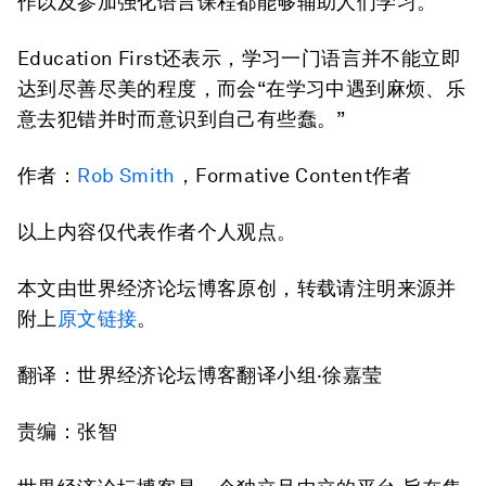
作以及参加强化语言课程都能够辅助人们学习。
Education First还表示，学习一门语言并不能立即
达到尽善尽美的程度，而会“在学习中遇到麻烦、乐
意去犯错并时而意识到自己有些蠢。”
作者：
Rob Smith
，Formative Content作者
以上内容仅代表作者个人观点。
本文由世界经济论坛博客原创，转载请注明来源并
附上
原文链接
。
翻译：世界经济论坛博客翻译小组
·
徐嘉莹
责编：张智