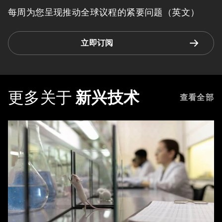
每周为您呈现推动全球议程的紧要问题（英文）
立即订阅
更多关于
新兴技术
查看全部