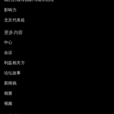
影响力
北京代表处
更多内容
中心
会议
利益相关方
论坛故事
新闻稿
相册
视频