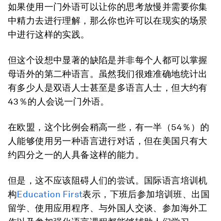
如果使用一门外语可以让你的思考放慢并需要你集
中精力去进行理解，那么你也许可以在现实的场景
中进行这样的实践。
但这个设想中显著的缺陷是并非每个人都可以掌握
母语外的第二种语言。虽然我们很难准确地统计出
有多少人是双语人士甚至是多语言人士，但大约有
43％的人会说一门外语。
在欧盟，这个比例会稍高一些，有一半（54％）的
人能够使用另一种语言进行对话，但在美国只有大
约四分之一的人具备这样的能力。
但是，这不应该阻碍人们的尝试。国际语言培训机
构
Education First
表示，下班后参加培训班、出国
留学、使用应用程序、与外国人交谈、参加海外工