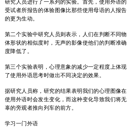
研究人员进行了一系列的实验。首先，使用外语的
受试者所报告的体验图像比那些使用母语的人报告
的更为生动。
第二个实验中研究人员则表示，人们在判断不同物
体形状的相似度时，无声的影像使他们的判断准确
度降低了。
第三个实验表明，心理意象的减少一定程度上体现
了使用外语思考时做出不同决定的效果。
据研究人员称，研究的结果表明我们的心理图像在
使用外语时会发生变化，而这种变化导致我们将无
辜的旁观者推向列车的前方。
学习一门外语