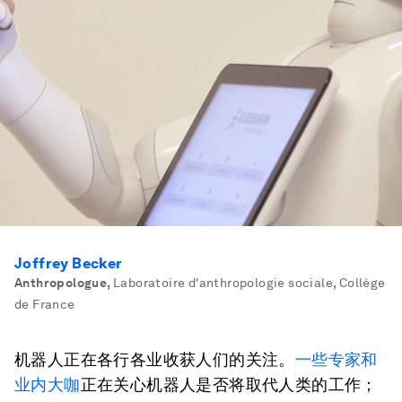
Joffrey Becker
Anthropologue
,
Laboratoire d'anthropologie sociale, Collège
de France
机器人正在各行各业收获人们的关注。
一些专家
和
业内大咖
正在关心机器人是否将取代人类的工作；