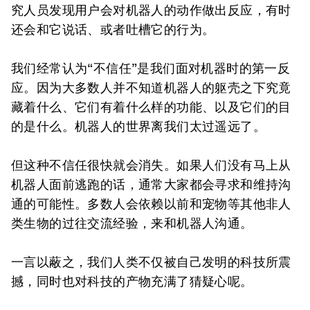
究人员发现用户会对机器人的动作做出反应，有时
还会和它说话、或者吐槽它的行为。
我们经常认为“不信任”是我们面对机器时的第一反
应。因为大多数人并不知道机器人的躯壳之下究竟
藏着什么、它们有着什么样的功能、以及它们的目
的是什么。机器人的世界离我们太过遥远了。
但这种不信任很快就会消失。如果人们没有马上从
机器人面前逃跑的话，通常大家都会寻求和维持沟
通的可能性。多数人会依赖以前和宠物等其他非人
类生物的过往交流经验，来和机器人沟通。
一言以蔽之，我们人类不仅被自己发明的科技所震
撼，同时也对科技的产物充满了猜疑心呢。