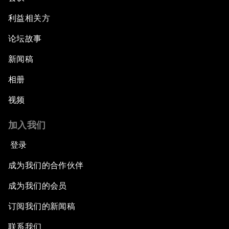
利益相关方
论坛故事
新闻稿
相册
视频
加入我们
登录
成为我们的合作伙伴
成为我们的会员
订阅我们的新闻稿
联系我们