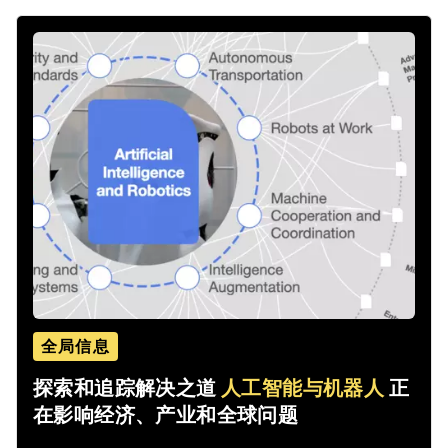
全局信息
探索和追踪解决之道
人工智能与机器人
正
在影响经济、产业和全球问题