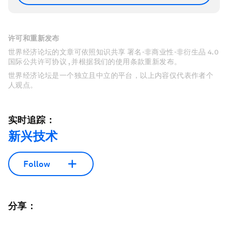
许可和重新发布
世界经济论坛的文章可依照知识共享 署名-非商业性-非衍生品 4.0
国际公共许可协议 , 并根据我们的使用条款重新发布。
世界经济论坛是一个独立且中立的平台，以上内容仅代表作者个
人观点。
实时追踪：
新兴技术
Follow
分享：