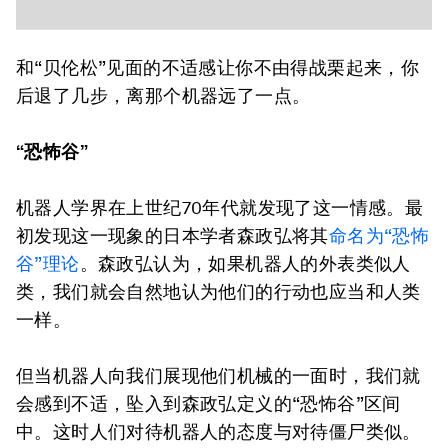
和“贝伦松”见面的不适感让你不由得战栗起来，你
后退了几步，离那个机器远了一点。
“恐怖谷”
机器人学界在上世纪70年代就发现了这一情感。最
初发现这一现象的日本学者森政弘将其
命名为“恐怖
谷”理论
。森政弘认为，如果机器人的外表类似人
类，我们就会自然地认为他们的行动也应当和人类
一样。
但当机器人向我们展现他们机械的一面时，我们就
会感到不适，坠入到森政弘定义的“恐怖谷”区间
中。这时人们对待机器人的态度与对待僵尸类似。