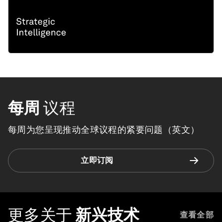
每周
议程
每周为您呈现推动全球议程的紧要问题（英文）
立即订阅
更多关于
新兴技术
查看全部