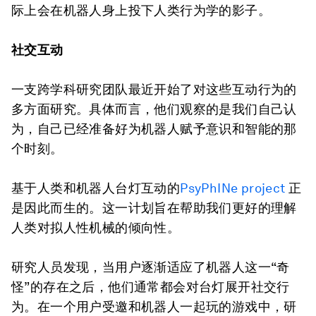
际上会在机器人身上投下人类行为学的影子。
社交互动
一支跨学科研究团队最近开始了对这些互动行为的
多方面研究。具体而言，他们观察的是我们自己认
为，自己已经准备好为机器人赋予意识和智能的那
个时刻。
基于人类和机器人台灯互动的
PsyPhINe project
正
是因此而生的。这一计划旨在帮助我们更好的理解
人类对拟人性机械的倾向性。
研究人员发现，当用户逐渐适应了机器人这一“奇
怪”的存在之后，他们通常都会对台灯展开社交行
为。在一个用户受邀和机器人一起玩的游戏中，研