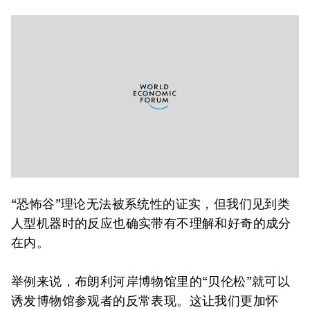
“恐怖谷”理论无法被系统性的证实，但我们见到类
人型机器时的反应也确实带有不理解和好奇的成分
在内。
举例来说，布朗利河岸博物馆里的“贝伦松”就可以
诱发博物馆参观者的反常表现。这让我们更加怀