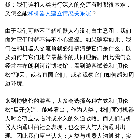
疑：我们连和人类进行深入的交流有时都很困难，
又怎么能
和机器人建立情感关系呢
？
由于我们可能不了解机器人有没有自主意图，我们
面对它们时就不得不小心翼翼。如果确实如此，我
们在和机器人交流前就必须搞清楚它们是什么，以
及如何与它们建立最基本的共同理解。因此我们会
经常在布朗利河岸博物馆，看到游客试着和“贝伦
松”聊天、或者直面它们、或者观察它们如何感知周
边环境。
来到博物馆的游客，大多会选择各种方式和“贝伦
松”展开交流。能够看出，作为人类，我们面对机器
人时会确立或临时或永久的沟通战略。而人们与机
器人沟通时的社会表现，也会在人与人沟通时出
现。因此我们应当认为：人类与机器人沟通时，实