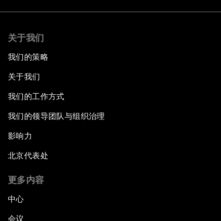
关于我们
我们的策略
关于我们
我们的工作方式
我们的领导团队与组织治理
影响力
北京代表处
更多内容
中心
会议