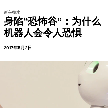
新兴技术
身陷“恐怖谷”：为什么
机器人会令人恐惧
2017年5月2日