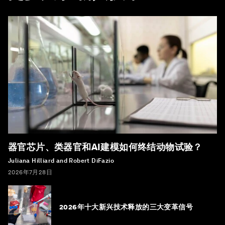
器官芯片、类器官和AI建模如何终结动物试验？
Juliana Hilliard and Robert DiFazio
2026年7月28日
2026年十大新兴技术释放的三大变革信号