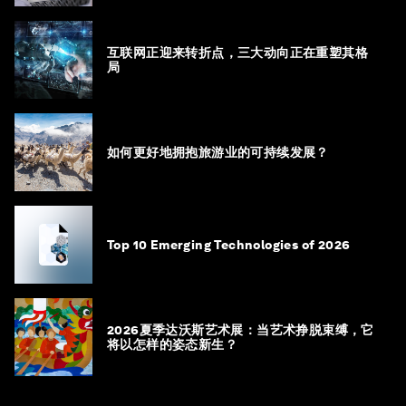
互联网正迎来转折点，三大动向正在重塑其格
局
如何更好地拥抱旅游业的可持续发展？
Top 10 Emerging Technologies of 2026
2026夏季达沃斯艺术展：当艺术挣脱束缚，它
将以怎样的姿态新生？