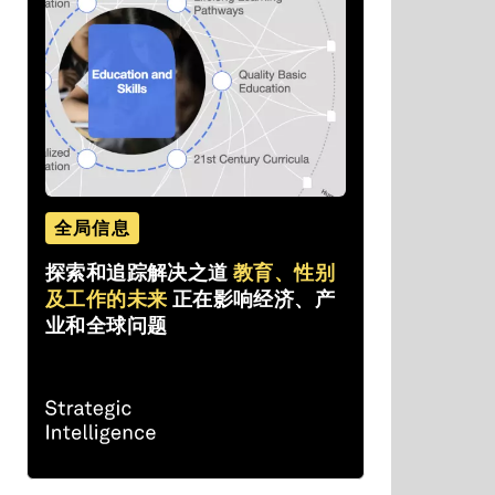
全局信息
探索和追踪解决之道
教育、性别
及工作的未来
正在影响经济、产
业和全球问题