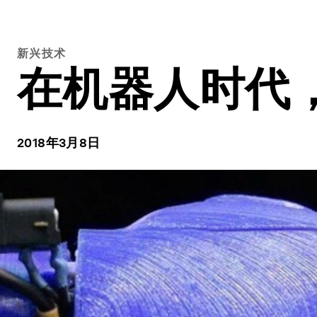
新兴技术
在机器人时代
2018年3月8日