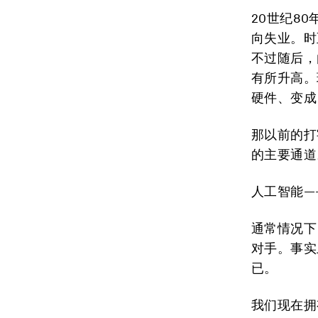
20世纪8
向失业。时
不过随后，
有所升高。
硬件、变成
那以前的打
的主要通道
人工智能—
通常情况下
对手。事实
已。
我们现在拥