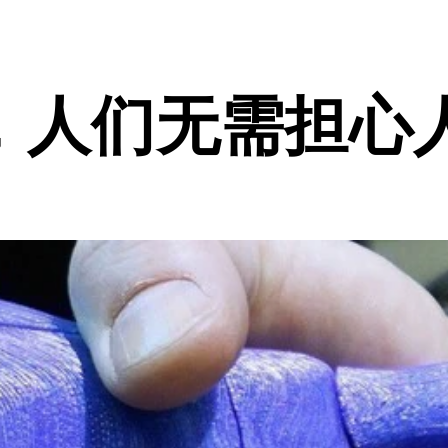
，人们无需担心