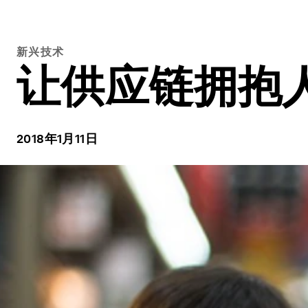
新兴技术
让供应链拥抱
2018年1月11日