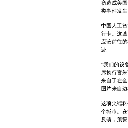
窃造成美国
类事件发生
中国人工智
行卡。这些
应该前往的
迹。
“我们的设
席执行官朱
来自于在全
图片来自边
这项尖端科
个城市。在
反馈，预警