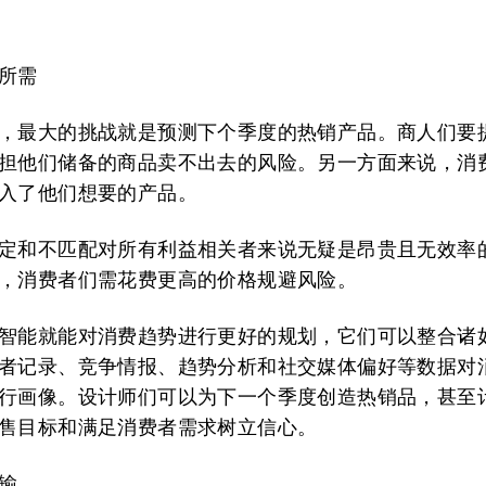
所需
，最大的挑战就是预测下个季度的热销产品。商人们要
担他们储备的商品卖不出去的风险。另一方面来说，消
入了他们想要的产品。
定和不匹配对所有利益相关者来说无疑是昂贵且无效率
，消费者们需花费更高的价格规避风险。
智能就能对消费趋势进行更好的规划，它们可以整合诸
者记录、竞争情报、趋势分析和社交媒体偏好等数据对
行画像。设计师们可以为下一个季度创造热销品，甚至
售目标和满足消费者需求树立信心。
输