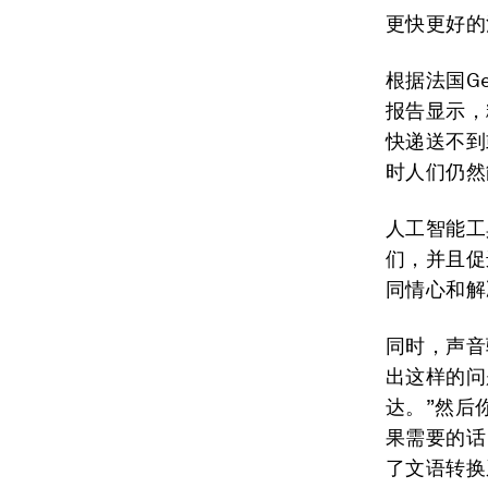
更快更好的
根据法国G
报告显示，
快递送不到
时人们仍然
人工智能工
们，并且促
同情心和解
同时，声音
出这样的问
达。”然后
果需要的话
了文语转换系