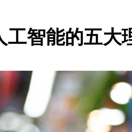
人工智能的五大