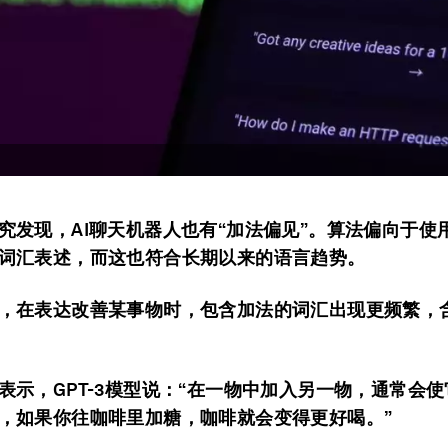
究发现，AI聊天机器人也有“加法偏见”。算法偏向于使
词汇表述，而这也符合长期以来的语言趋势。
，在表达改善某事物时，包含加法的词汇出现更频繁，
表示，GPT-3模型说：“在一物中加入另一物，通常会
，如果你往咖啡里加糖，咖啡就会变得更好喝。”