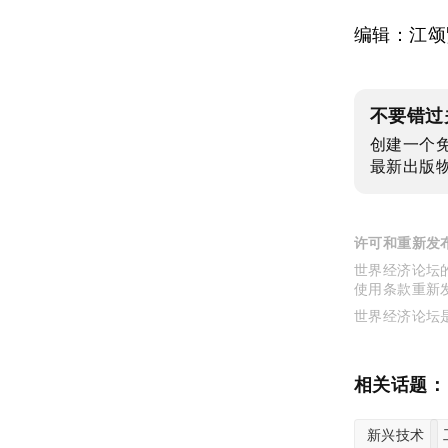
编辑：江颂
不要错过
创建一个
最新出版
许可和重新发
世界经济论坛的
使用条款重新
世界经济论坛
相关话题：
新兴技术