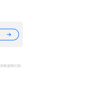
, 并根据我们的