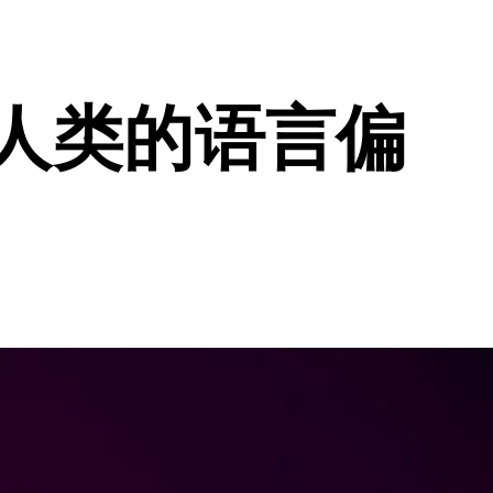
了人类的语言偏