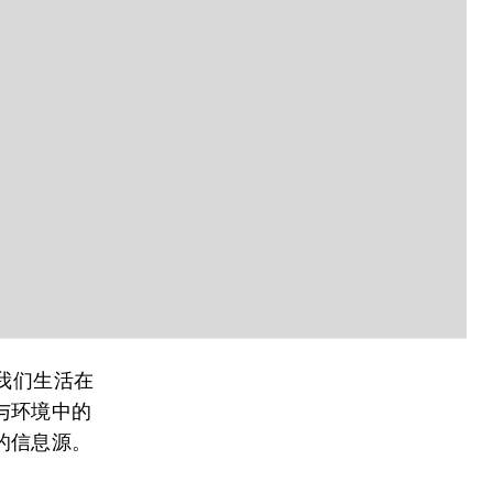
我们生活在
与环境中的
的信息源。