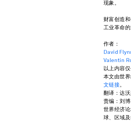
现象。
财富创造和
工业革命的
作者：
David Flyn
Valentin R
以上内容仅
本文由世界
文链接
。
翻译：达沃
责编：刘博
世界经济论
球、区域及