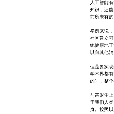
人工智能有
知识，还能
前所未有的
举例来说，
社区建立可
统健康地正
以向其他消
但是要实现
学术界都有
的），整个
与甚嚣尘上
于我们人类
身。按照以