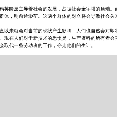
精英阶层主导着社会的发展，占据社会金字塔的顶端。
群体，则前途渺茫。这两个群体的对立将会导致社会关
直以来就会对当前的现状产生影响，人们也自然会对即
。现在人们对于新技术的恐惧是，生产资料的所有者会
会取代一些劳动者的工作，夺走他们的生计。