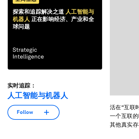
探索和追踪解决之道
人工智能与
机器人
正在影响经济、产业和全
球问题
实时追踪：
人工智能与机器人
活在“互联
Follow
一个互联的
其他真实存