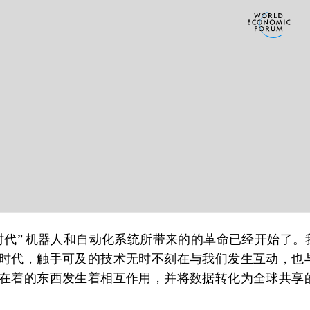
时代” 机器人和自动化系统所带来的的革命已经开始了。
时代，触手可及的技术无时不刻在与我们发生互动，也
在着的东西发生着相互作用，并将数据转化为全球共享