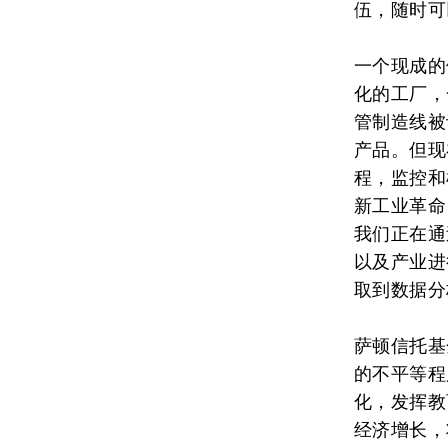
伍，随时可
一个现成的
化的工厂，
管制造线被
产品。但现
程，监控和
新工业革命
我们正在通
以及产业进
取到数据分
萨顿信托基
的不平等程
化，发挥教
经济增长，