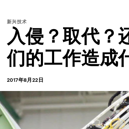
新兴技术
入侵？取代？
们的工作造成
2017年8月22日