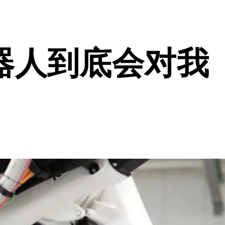
器人到底会对我