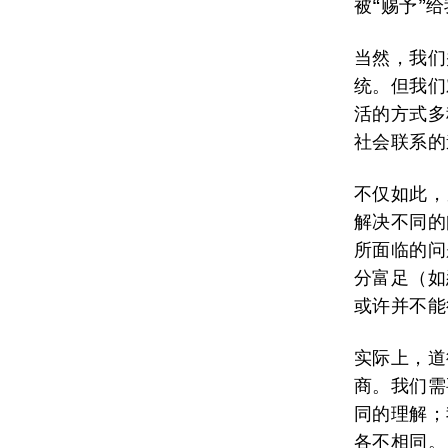
被“赐予”
当然，我们
统。但我们
活的方式多
社会联系的
不仅如此，
解决不同的
所面临的问
分富足（如
或许并不能
实际上，道
商。我们需
同的理解；
各不相同。