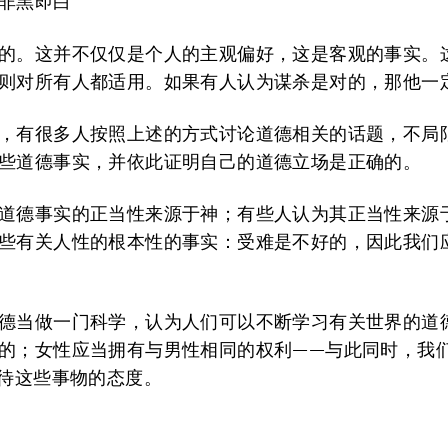
非黑即白
的。这并不仅仅是个人的主观偏好，这是客观的事实。
则对所有人都适用。如果有人认为谋杀是对的，那他一
，有很多人按照上述的方式讨论道德相关的话题，不局
些道德事实，并依此证明自己的道德立场是正确的。
道德事实的正当性来源于神；有些人认为其正当性来源
些有关人性的根本性的事实：受难是不好的，因此我们
德当做一门科学，认为人们可以不断学习有关世界的道
的；女性应当拥有与男性相同的权利——与此同时，我
对待这些事物的态度。