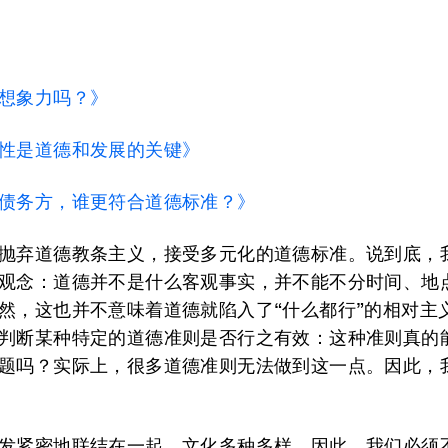
想象力吗？》
性是道德和发展的关键》
债务方，谁更符合道德标准？》
抛弃道德教条主义，接受多元化的道德标准。说到底，
观念：道德并不是什么客观事实，并不能不分时间、地
然，这也并不意味着道德就陷入了“什么都行”的相对主
判断某种特定的道德准则是否行之有效：这种准则真的
题吗？实际上，很多道德准则无法做到这一点。因此，
发紧密地联结在一起，文化多种多样。因此，我们必须