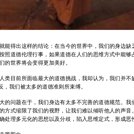
就能得出这样的结论：在当今的世界中，我们的身边缺
按照道德伦理行事，如果道德在人们的思维方式中能够
们的世界将会变得更加美好。
人类目前所面临最大的道德挑战，我却认为，我们并不
反，我们被太多的道德准则所束缚。
大的问题在于，我们身边有太多不完善的道德规范。我
的方式缩限了我们的视野，让我们难以倾听他人的声音
确处理多元化的思想以及分歧，陷入思维定式，形成恶