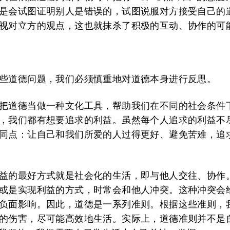
是会试图证明别人是错误的，试图说服对方接受自己的
视对立方的观点，这也就抹杀了积极的互动、协作的可
些道德问题，我们必须慎重地对道德本身进行反思。
把道德当做一种文化工具，帮助我们在不同的社会条件
，我们都有想要追求的利益。虽然每个人追求的利益不
同点：让自己和我们所爱的人过得更好、避免苦难，追
益的最好方式就是社会化的生活，即与他人交往、协作
或是实现利益的方式，时常会和他人冲突。这种冲突会
负面影响。因此，道德是一系列准则。根据这些准则，
的伤害，尽可能高效地生活。实际上，道德准则并不是