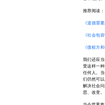
推荐阅读：
《道德需要
《社会包容
《债权方和
我们还应当
受这样一种
任何人。当
们仍然可以
解决社会问
思、改变。
当今世界愈