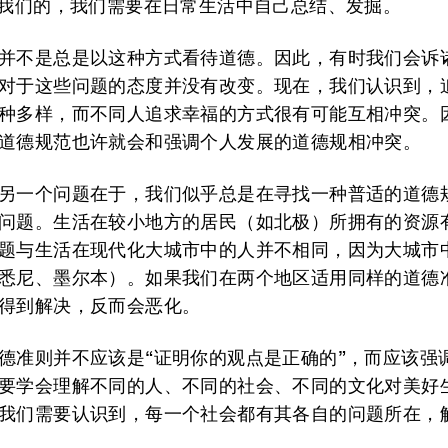
给我们的，我们需要在日常生活中自己总结、发掘。
并不是总是以这种方式看待道德。因此，有时我们会诉
对于这些问题的态度并没有改变。现在，我们认识到，
种多样，而不同人追求幸福的方式很有可能互相冲突。
道德规范也许就会和强调个人发展的道德规相冲突。
另一个问题在于，我们似乎总是在寻找一种普适的道德
问题。生活在较小地方的居民（如北极）所拥有的资源
题与生活在现代化大城市中的人并不相同，因为大城市
悉尼、墨尔本）。如果我们在两个地区适用同样的道德
得到解决，反而会恶化。
德准则并不应该是“证明你的观点是正确的”，而应该强
要学会理解不同的人、不同的社会、不同的文化对美好
我们需要认识到，每一个社会都有其各自的问题所在，