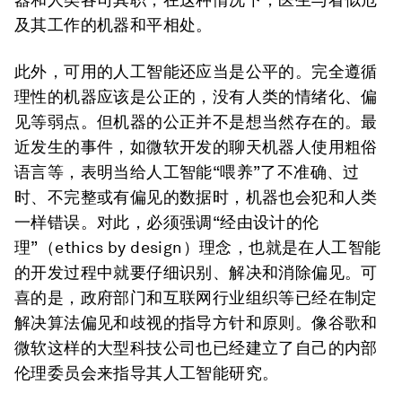
及其工作的机器和平相处。
此外，可用的人工智能还应当是公平的。完全遵循
理性的机器应该是公正的，没有人类的情绪化、偏
见等弱点。但机器的公正并不是想当然存在的。最
近发生的事件，如微软开发的聊天机器人使用粗俗
语言等，表明当给人工智能“喂养”了不准确、过
时、不完整或有偏见的数据时，机器也会犯和人类
一样错误。对此，必须强调“经由设计的伦
理”（ethics by design）理念，也就是在人工智能
的开发过程中就要仔细识别、解决和消除偏见。可
喜的是，政府部门和互联网行业组织等已经在制定
解决算法偏见和歧视的指导方针和原则。像谷歌和
微软这样的大型科技公司也已经建立了自己的内部
伦理委员会来指导其人工智能研究。