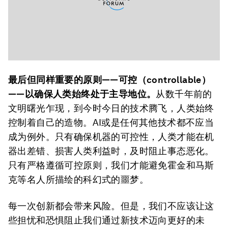
最后但同样重要的原则——可控（controllable）
——以确保人类始终处于主导地位。
从数千年前的
文明曙光乍现，到今时今日的技术腾飞，人类始终
控制着自己的造物。AI或是任何其他技术都不应当
成为例外。只有确保机器的可控性，人类才能在机
器出差错、损害人类利益时，及时阻止事态恶化。
只有严格遵循可控原则，我们才能避免霍金和马斯
克等名人所描绘的科幻式的噩梦。
每一次创新都会带来风险。但是，我们不应该让这
些担忧和恐惧阻止我们通过新技术迈向更好的未