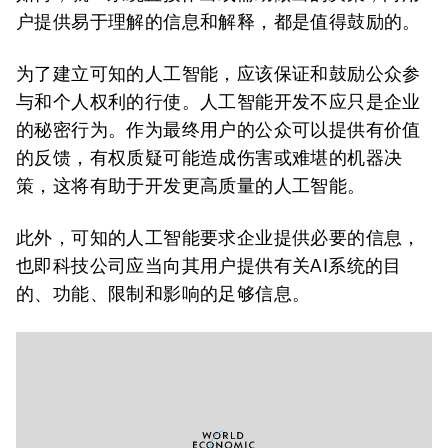
户提供易于理解的信息和解释，都是值得鼓励的。
为了建立可知的人工智能，应该保证和鼓励公众参
与和个人权利的行使。人工智能开发不应只是企业
的秘密行为。作为最终用户的公众可以提供有价值
的反馈，有权质疑可能造成伤害或难堪的机器决
策，这将有助于开发更高质量的人工智能。
此外，可知的人工智能要求企业提供必要的信息，
也即科技公司应当向其用户提供有关AI系统的目
的、功能、限制和影响的足够信息。