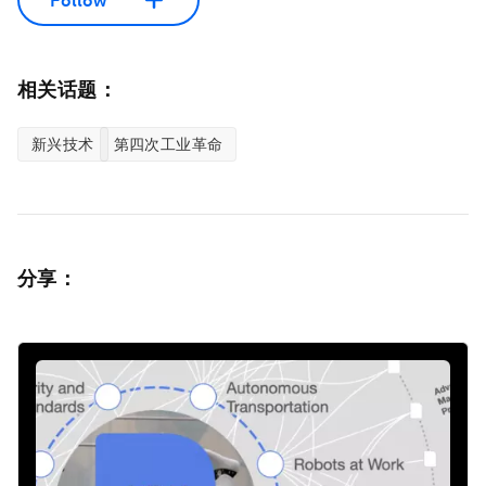
Follow
相关话题：
新兴技术
第四次工业革命
分享：