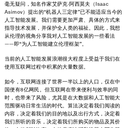
毫无疑问，知名作家艾萨克·阿西莫夫（Isaac
Asimov）提出的“机器人三定律”已不能适应当今的
人工智能发展。我们需要更加严肃、具体的方式来
指导技术发展，并保护全人类的福祉。因此，我想
从伦理的视角分享我对人工智能发展的一些看法
——即“为人工智能建立伦理框架”。
当前的人工智能发展浪潮很大程度上受益于我们在
使用互联网过程中积累的大量数据。
如今，互联网连接了世界一半以上的人口，仅在中
国便有8亿网民。但互联网在带来便利与效率的同
时，也带来了风险，尤其是在大数据和人工智能大
范围驱动日常生活的时代。算法决定着我们阅读的
内容，决定着我们的目的地以及出行方式，决定着
我们所听的音乐，决定着我们所购买的物品及其价