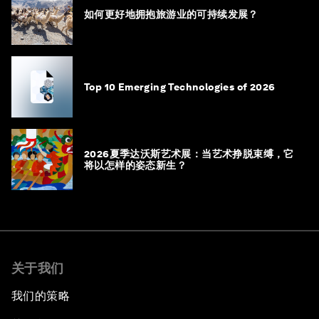
如何更好地拥抱旅游业的可持续发展？
Top 10 Emerging Technologies of 2026
2026夏季达沃斯艺术展：当艺术挣脱束缚，它
将以怎样的姿态新生？
关于我们
我们的策略