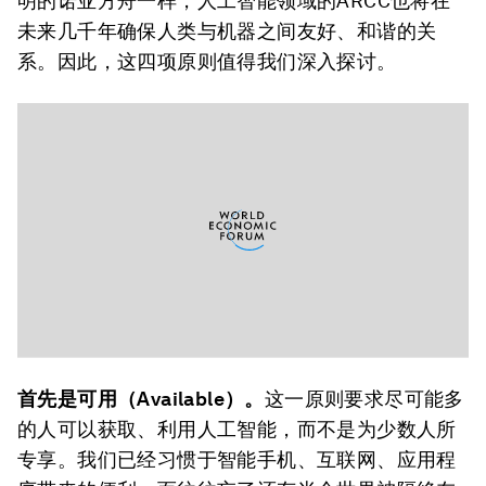
明的诺亚方舟一样，人工智能领域的ARCC也将在
未来几千年确保人类与机器之间友好、和谐的关
系。因此，这四项原则值得我们深入探讨。
首先是可用（Available）。
这一原则要求尽可能多
的人可以获取、利用人工智能，而不是为少数人所
专享。我们已经习惯于智能手机、互联网、应用程