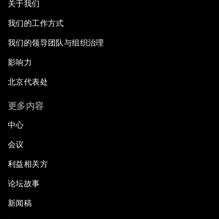
关于我们
我们的工作方式
我们的领导团队与组织治理
影响力
北京代表处
更多内容
中心
会议
利益相关方
论坛故事
新闻稿