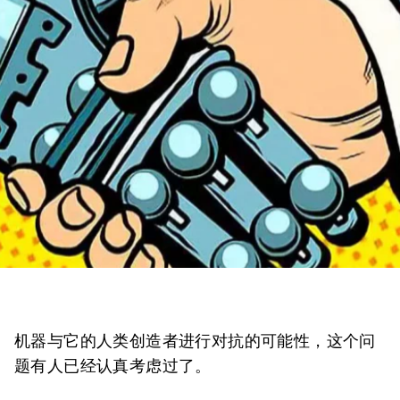
机器与它的人类创造者进行对抗的可能性，这个问
题有人已经认真考虑过了。