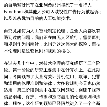
的自动驾驶汽车在亚利桑那州撞死了一名行人；
Facebook和其他大公司因歧视性广告行为被起诉；
以及以杀戮为目的的人工智能技术。
而究竟如何为人工智能制定伦理，是全人类都没有
遇到过的问题，我们正在向无人区航行，需要原则
和规则作为指南针，来指导这次伟大的探险，而技
术伦理则是这套原则和规则的核心。
在过去几十年中，对技术伦理的研究经历了三个阶
段。第一阶段的研究主要集中在计算机上。在此期
间，各国颁布了大量有关计算机使用、欺诈、犯罪
和滥用的伦理准则和法律，大多数规则今天也仍然
适用。第二阶段则集中在互联网领域，创建了规范
信息创建、保护、传播和预防滥用的伦理原则和法
律。现在，这个研究领域已经悄然进入了一个全新