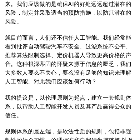
来。我们应该做的是确保AI的好处远远超过潜在的
风险，制定并采取适当的预防措施，以防范潜在的
风险。
就目前而言，人们还不信任人工智能。我们经常能
看到批评自动驾驶汽车不安全、过滤系统不公平、
推荐算法限制选择、定价机器人导致更高价格的声
音。这种根深蒂固的怀疑来源于信息的匮乏，我们
大多数人要么不关心，要么没有足够的知识来理解
人工智能。对此我们应该如何行动？
我的提议是，以伦理原则为起点，建立一套规则体
系，以帮助人工智能开发人员及其产品赢得公众的
信任。
规则体系的最左端，是软法性质的规则，包括非强