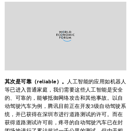
其次是可靠（reliable）。
人工智能的应用如机器人
等已进入普通家庭，我们需要这些人工智能是安全
的、可靠的，能够抵御网络攻击和其他事故。以自
动驾驶汽车为例，腾讯目前正在开发3级自动驾驶系
统，并已获得在深圳市进行道路测试的许可。而在
获得道路测试许可前，疼寻的自动驾驶汽车已在封
闭场地进行了累计超过一千公里的测试。但由于相