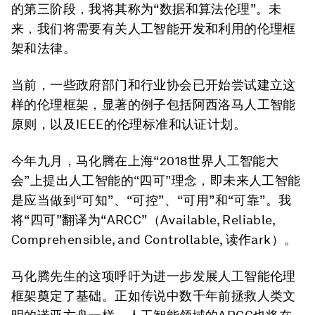
的第三阶段，我将其称为“数据和算法伦理”。未
来，我们将需要有关人工智能开发和利用的伦理框
架和法律。
当前，一些政府部门和行业协会已开始尝试建立这
样的伦理框架，显著的例子包括阿西洛马人工智能
原则，以及IEEE的伦理标准和认证计划。
今年九月，马化腾在上海“2018世界人工智能大
会”上提出人工智能的“四可”理念，即未来人工智能
是应当做到“可知”、“可控”、“可用”和“可靠”。我
将“四可”翻译为“ARCC”（Available, Reliable,
Comprehensible, and Controllable, 读作ark）。
马化腾先生的这项呼吁为进一步发展人工智能伦理
框架奠定了基础。正如传说中数千年前拯救人类文