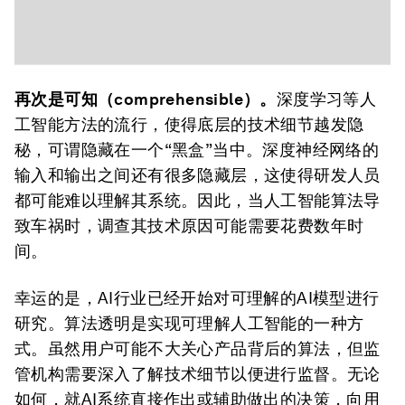
再次是可知（comprehensible）。
深度学习等人
工智能方法的流行，使得底层的技术细节越发隐
秘，可谓隐藏在一个“黑盒”当中。深度神经网络的
输入和输出之间还有很多隐藏层，这使得研发人员
都可能难以理解其系统。因此，当人工智能算法导
致车祸时，调查其技术原因可能需要花费数年时
间。
幸运的是，AI行业已经开始对可理解的AI模型进行
研究。算法透明是实现可理解人工智能的一种方
式。虽然用户可能不大关心产品背后的算法，但监
管机构需要深入了解技术细节以便进行监督。无论
如何，就AI系统直接作出或辅助做出的决策，向用