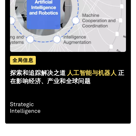
全局信息
探索和追踪解决之道
人工智能与机器人
正
在影响经济、产业和全球问题