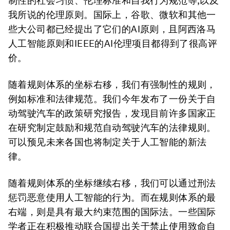
制性的社会习惯、伦理标准和自我行为规范等,以及
我所说的伦理原则。国际上，谷歌、微软和其他一
些大公司都已经提出了它们的AI原则，且阿西洛马
人工智能原则和IEEE的AI伦理项目都得到了很高评
价。
随着规则体系的坐标右移，我们有强制性的规则，
例如标准和法律规范。我们今年发布了一份关于自
动驾驶汽车的政策研究报告，发现目前许多国家正
在研究制定鼓励和规范自动驾驶汽车的法律规则。
可以预见未来各国也将制定关于人工智能的新法
律。
随着规则体系的坐标继续右移，我们可以通过刑法
惩罚恶意使用人工智能的行为。而在规则体系的最
右端，则是具有最大约束范围的国际法。一些国际
学者正在积极推动联合国提出关于禁止使用致命自