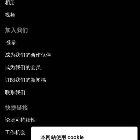
相册
视频
加入我们
登录
成为我们的合作伙伴
成为我们的会员
订阅我们的新闻稿
联系我们
快捷链接
论坛可持续性
工作机会
本网站使用 cookie