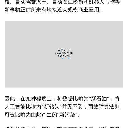
格。自动驾驶汽车、自动癌症诊断和机器人写作等
新事物正前所未有地接近大规模商业应用。
因此，在某种程度上，将数据比喻为“新石油”，将
人工智能比喻为“新钻头”并无不妥，而故障算法则
可被比喻为由此产生的“新污染”。