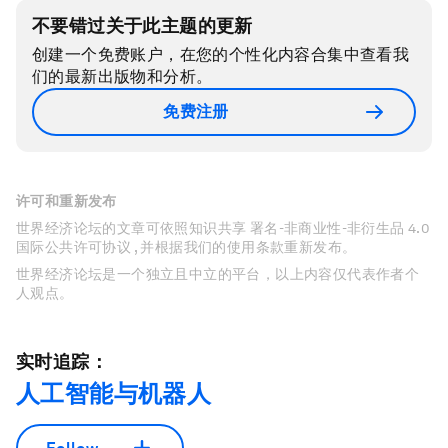
不要错过关于此主题的更新
创建一个免费账户，在您的个性化内容合集中查看我
们的最新出版物和分析。
免费注册
许可和重新发布
世界经济论坛的文章可依照知识共享 署名-非商业性-非衍生品 4.0
国际公共许可协议 , 并根据我们的使用条款重新发布。
世界经济论坛是一个独立且中立的平台，以上内容仅代表作者个
人观点。
实时追踪：
人工智能与机器人