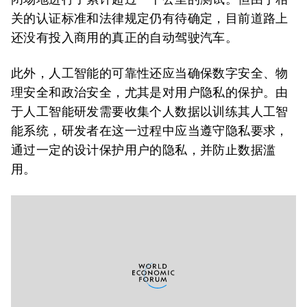
关的认证标准和法律规定仍有待确定，目前道路上
还没有投入商用的真正的自动驾驶汽车。
此外，人工智能的可靠性还应当确保数字安全、物
理安全和政治安全，尤其是对用户隐私的保护。由
于人工智能研发需要收集个人数据以训练其人工智
能系统，研发者在这一过程中应当遵守隐私要求，
通过一定的设计保护用户的隐私，并防止数据滥
用。