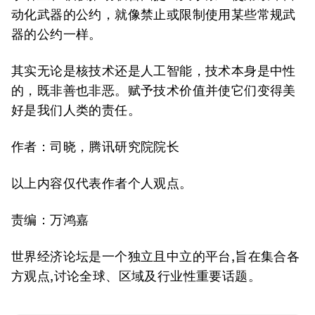
动化武器的公约，就像禁止或限制使用某些常规武
器的公约一样。
其实无论是核技术还是人工智能，技术本身是中性
的，既非善也非恶。赋予技术价值并使它们变得美
好是我们人类的责任。
作者：司晓，腾讯研究院院长
以上内容仅代表作者个人观点。
责编：万鸿嘉
世界经济论坛是一个独立且中立的平台,旨在集合各
方观点,讨论全球、区域及行业性重要话题。