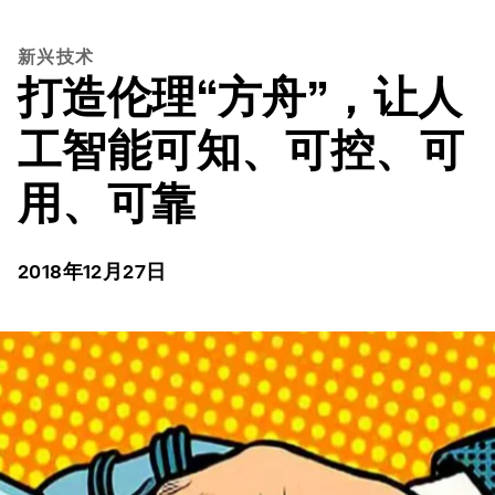
新兴技术
打造伦理“方舟”，让人
工智能可知、可控、可
用、可靠
2018年12月27日