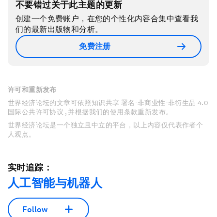
不要错过关于此主题的更新
创建一个免费账户，在您的个性化内容合集中查看我
们的最新出版物和分析。
免费注册
许可和重新发布
世界经济论坛的文章可依照知识共享 署名-非商业性-非衍生品 4.0
国际公共许可协议 , 并根据我们的使用条款重新发布。
世界经济论坛是一个独立且中立的平台，以上内容仅代表作者个
人观点。
实时追踪：
人工智能与机器人
Follow