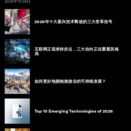
2026年7月28日
2026年十大新兴技术释放的三大变革信号
互联网正迎来转折点，三大动向正在重塑其格
局
如何更好地拥抱旅游业的可持续发展？
Top 10 Emerging Technologies of 2026