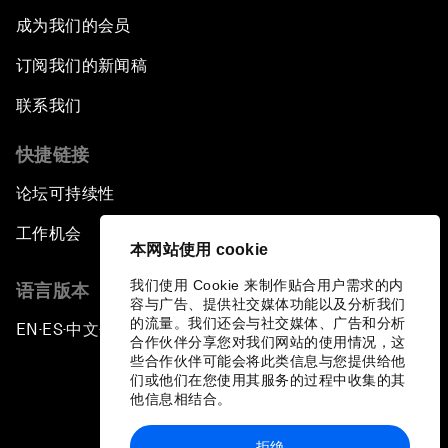
成为我们的会员
订阅我们的新闻稿
联系我们
快捷链接
论坛可持续性
工作机会
本网站使用 cookie
我们使用 Cookie 来制作贴合用户需求的内
语言版本
容与广告、提供社交媒体功能以及分析我们
的流量。我们还会与社交媒体、广告和分析
EN
ES
中文
日本語
▪
▪
▪
合作伙伴分享您对我们网站的使用情况，这
些合作伙伴可能会将此类信息与您提供给他
们或他们在您使用其服务的过程中收集的其
他信息相结合。
拒绝