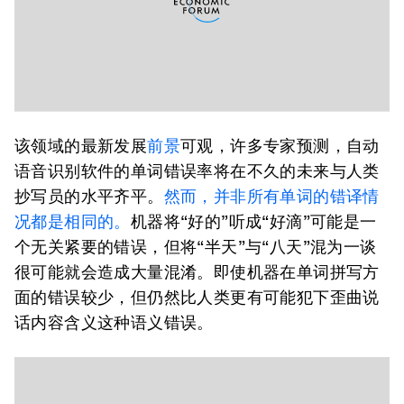
该领域的最新发展
前景
可观，许多专家预测，自动
语音识别软件的单词错误率将在不久的未来与人类
抄写员的水平齐平。
然而，并非所有单词的错译情
况都是相同的。
机器将“好的”听成“好滴”可能是一
个无关紧要的错误，但将“半天”与“八天”混为一谈
很可能就会造成大量混淆。即使机器在单词拼写方
面的错误较少，但仍然比人类更有可能犯下歪曲说
话内容含义这种语义错误。