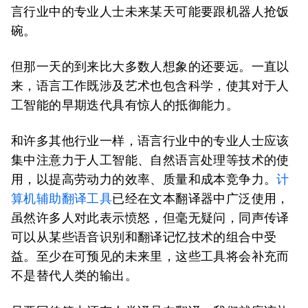
言行业中的专业人士未来某天可能要跟机器人抢饭
碗。
但那一天的到来比大多数人想象的还要远。一直以
来，语言工作既涉及艺术也包含科学，使其对于人
工智能的早期迭代具有惊人的抵御能力。
和许多其他行业一样，语言行业中的专业人士应该
集中注意力于人工智能、自然语言处理等技术的使
用，以提高劳动力的效率、质量和成本竞争力。
计
算机辅助翻译工具
已经在文本翻译器中广泛使用，
虽然许多人对此表示愤怒，但毫无疑问，同声传译
可以从某些语音识别和翻译记忆技术的组合中受
益。至少在可预见的未来里，这些工具将会补充而
不是替代人类的输出。