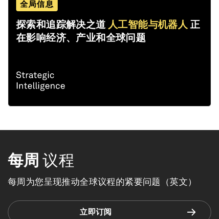
全局信息
探索和追踪解决之道
人工智能与机器人
正
在影响经济、产业和全球问题
每周
议程
每周为您呈现推动全球议程的紧要问题（英文）
立即订阅