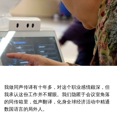
我做同声传译有十年多，对这个职业感情颇深，但
我承认这份工作并不耀眼。我们隐匿于会议室角落
的同传箱里，低声翻译，化身全球经济活动中精通
数国语言的局外人。