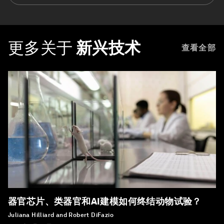
更多关于
新兴技术
查看全部
器官芯片、类器官和AI建模如何终结动物试验？
Juliana Hilliard and Robert DiFazio