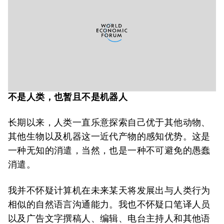
不是人类，也暂且不是机器人
长期以来，人类一直乐意探索自己优于其他动物、
其他生物以及机器这一近代产物的感知优势。这是
一种无知的消遣，当然，也是一种不可避免的愚蠢
消遣。
我并不怀疑计算机在未来某天将发展出与人类行为
相似的自然语言沟通能力。我也不怀疑口笔译人员
以及广告文字撰稿人、编辑、电台主持人和其他语