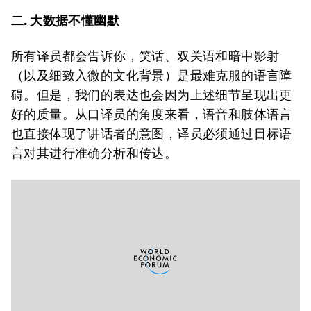
二. 大数据不懂幽默
所有译员都会告诉你，笑话、双关语和暗中影射
（以及细致入微的文化背景）是最难克服的语言障
碍。但是，我们的表达也会因为上述细节呈现出更
好的质量。从口译员的角度来看，语音和肢体语言
也直接体现了讲话者的意图，译员必须通过目标语
言对其进行准确分析和传达。