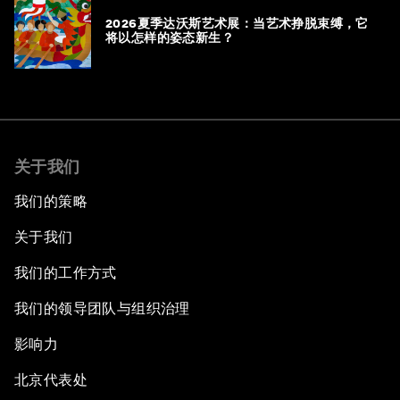
2026夏季达沃斯艺术展：当艺术挣脱束缚，它
将以怎样的姿态新生？
关于我们
我们的策略
关于我们
我们的工作方式
我们的领导团队与组织治理
影响力
北京代表处