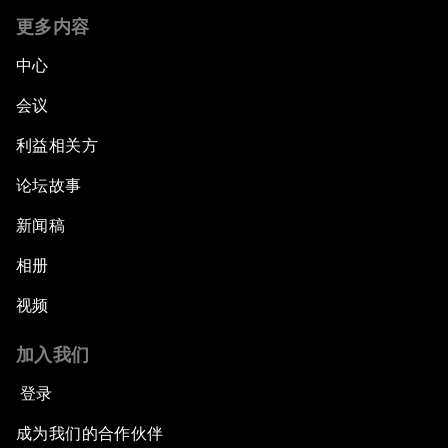
更多内容
中心
会议
利益相关方
论坛故事
新闻稿
相册
视频
加入我们
登录
成为我们的合作伙伴