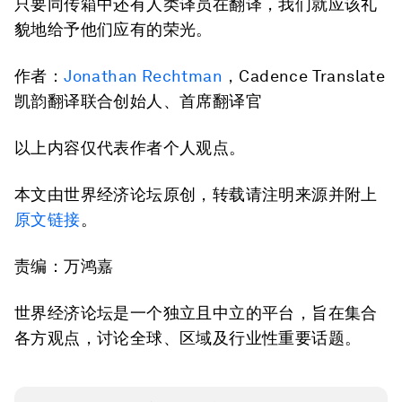
只要同传箱中还有人类译员在翻译，我们就应该礼
貌地给予他们应有的荣光。
作者：
Jonathan Rechtman
，Cadence Translate
凯韵翻译联合创始人、首席翻译官
以上内容仅代表作者个人观点。
本文由世界经济论坛原创，转载请注明来源并附上
原文链接
。
责编：万鸿嘉
世界经济论坛是一个独立且中立的平台，旨在集合
各方观点，讨论全球、区域及行业性重要话题。