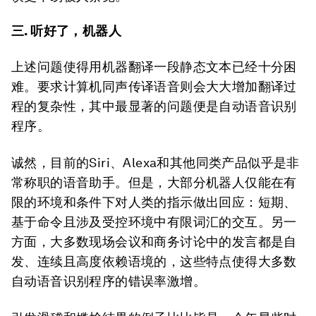
三. 听好了，机器人
上述问题使得用机器翻译一段静态文本已经十分困
难。要求计算机同声传译语音则会大大增加翻译过
程的复杂性，其中最显著的问题便是自动语音识别
程序。
诚然，目前的Siri、Alexa和其他同类产品似乎是非
常称职的语音助手。但是，大部分机器人仅能在有
限的环境和条件下对人类的指示做出回应：短期、
基于命令且涉及受控环境中有限词汇的交互。另一
方面，大多数现场会议和商务讨论中的发言都是自
发、连续且高度依赖语境的，这些特点使得大多数
自动语音识别程序的错误率激增。