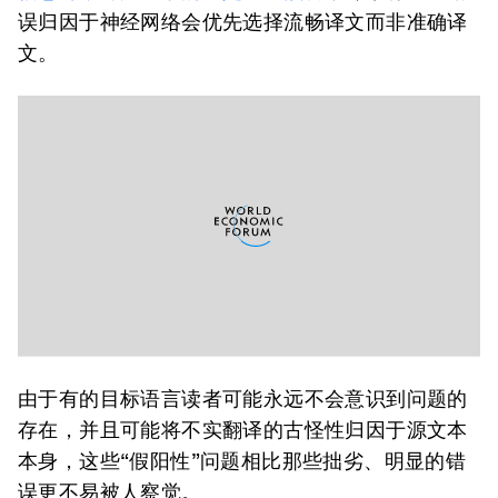
误归因于神经网络会优先选择流畅译文而非准确译
文。
由于有的目标语言读者可能永远不会意识到问题的
存在，并且可能将不实翻译的古怪性归因于源文本
本身，这些“假阳性”问题相比那些拙劣、明显的错
误更不易被人察觉。