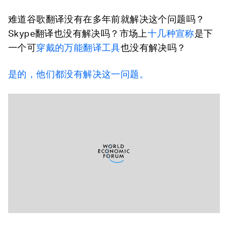
难道谷歌翻译没有在多年前就解决这个问题吗？
Skype翻译也没有解决吗？市场上
十几种
宣称
是下
一个可
穿戴的万能翻译工具
也没有解决吗？
是的，他们都没有解决这一问题。