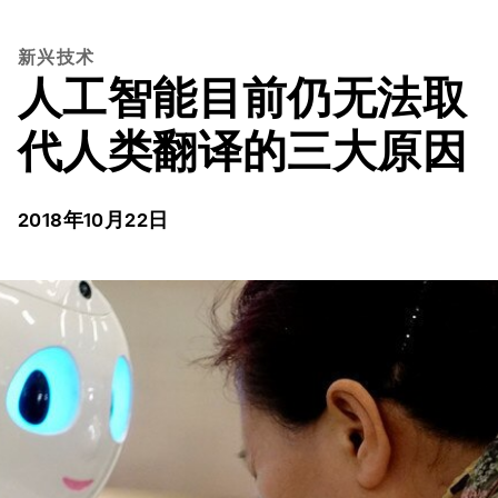
新兴技术
人工智能目前仍无法取
代人类翻译的三大原因
2018年10月22日