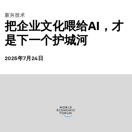
新兴技术
把企业文化喂给AI，才
是下一个护城河
2025年7月24日