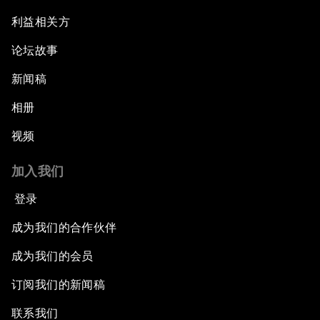
利益相关方
论坛故事
新闻稿
相册
视频
加入我们
登录
成为我们的合作伙伴
成为我们的会员
订阅我们的新闻稿
联系我们