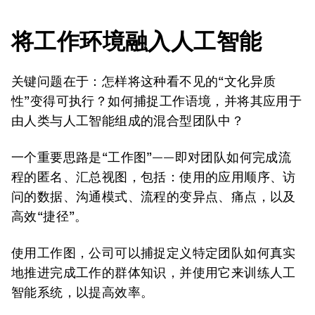
将工作环境融入人工智能
关键问题在于：怎样将这种看不见的“文化异质
性”变得可执行？如何捕捉工作语境，并将其应用于
由人类与人工智能组成的混合型团队中？
一个重要思路是“工作图”——即对团队如何完成流
程的匿名、汇总视图，包括：使用的应用顺序、访
问的数据、沟通模式、流程的变异点、痛点，以及
高效“捷径”。
使用工作图，公司可以捕捉定义特定团队如何真实
地推进完成工作的群体知识，并使用它来训练人工
智能系统，以提高效率。