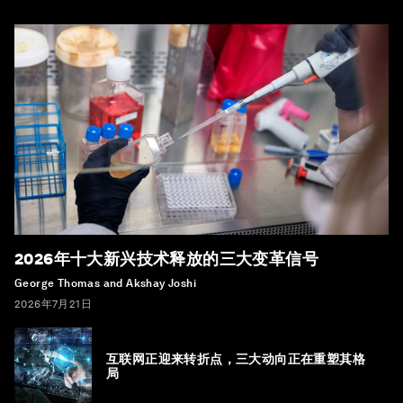
2026年十大新兴技术释放的三大变革信号
George Thomas and Akshay Joshi
2026年7月21日
互联网正迎来转折点，三大动向正在重塑其格
局