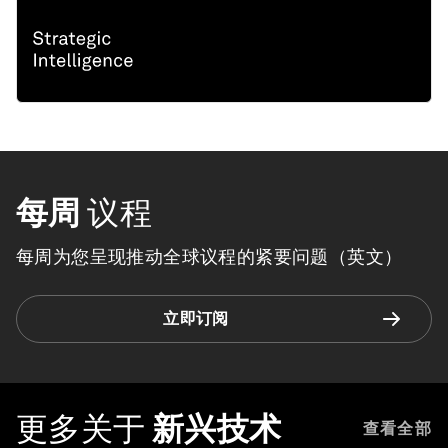
每周
议程
每周为您呈现推动全球议程的紧要问题（英文）
立即订阅
更多关于
新兴技术
查看全部