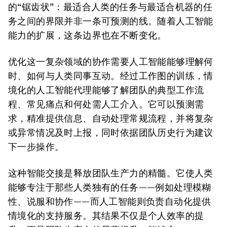
的“锯齿状”：最适合人类的任务与最适合机器的任
务之间的界限并非一条可预测的线。随着人工智能
能力的扩展，这条边界也在不断变化。
优化这一复杂领域的协作需要人工智能能够理解何
时、如何与人类同事互动。经过工作图的训练，情
境化的人工智能代理能够了解团队的典型工作流
程、常见痛点和何处需人工介入。它可以预测需
求，精准提供信息、自动处理常规流程，并将复杂
或异常情况及时上报，同时依据团队历史行为建议
下一步操作。
这种智能交接是释放团队生产力的精髓。它使人类
能够专注于那些人类独有的任务——例如处理模糊
性、说服和协作——而人工智能则负责自动化提供
情境化的支持服务。其结果不仅是个人效率的提