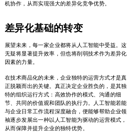
机协作，从而实现强大的差异化竞争优势。
差异化基础的转变
展望未来，每一家企业都将从人工智能中受益。这
无疑将显著提升效率，但也将削弱技术作为差异化
因素的力量。
在技术商品化的未来，企业独特的运营方式才是真
正脱颖而出的关键。真正决定企业胜负的，是其独
特的组织运行方式：高效协作的模式、沟通的细
节、共同的价值观和团队的执行力。人工智能若能
与企业日常工作流程深度融合，便能够帮助企业领
袖逐步发展出一种以人工智能为驱动的运营模式，
从而保障并提升企业的独特优势。