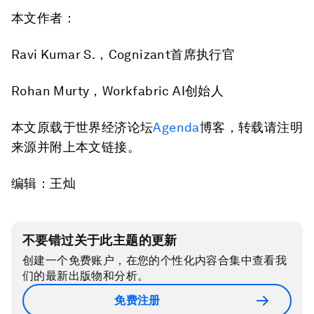
本文作者：
Ravi Kumar S.，Cognizant首席执行官
Rohan Murty，Workfabric AI创始人
本文原载于世界经济论坛
Agenda
博客，转载请注明
来源并附上本文链接。
编辑：王灿
不要错过关于此主题的更新
创建一个免费账户，在您的个性化内容合集中查看我
们的最新出版物和分析。
免费注册