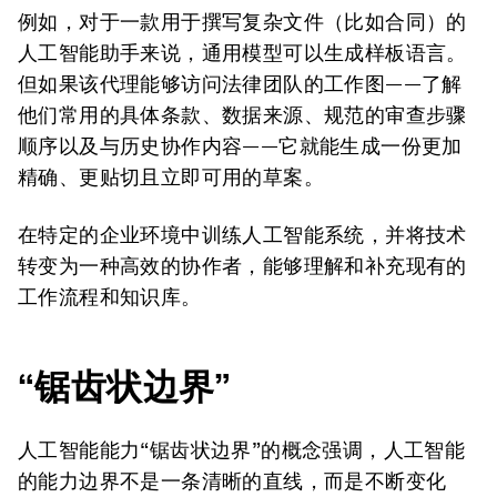
例如，对于一款用于撰写复杂文件（比如合同）的
人工智能助手来说，通用模型可以生成样板语言。
但如果该代理能够访问法律团队的工作图——了解
他们常用的具体条款、数据来源、规范的审查步骤
顺序以及与历史协作内容——它就能生成一份更加
精确、更贴切且立即可用的草案。
在特定的企业环境中训练人工智能系统，并将技术
转变为一种高效的协作者，能够理解和补充现有的
工作流程和知识库。
“锯齿状边界”
人工智能能力“锯齿状边界”的概念强调，人工智能
的能力边界不是一条清晰的直线，而是不断变化