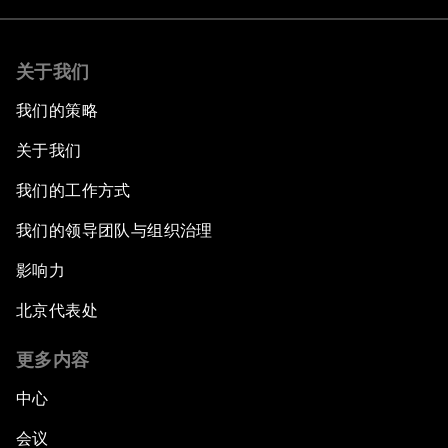
关于我们
我们的策略
关于我们
我们的工作方式
我们的领导团队与组织治理
影响力
北京代表处
更多内容
中心
会议