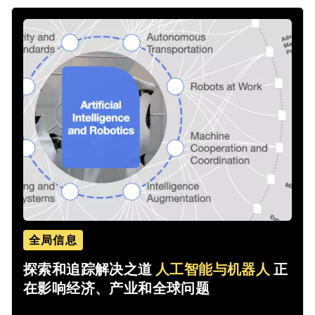
全局信息
探索和追踪解决之道
人工智能与机器人
正
在影响经济、产业和全球问题