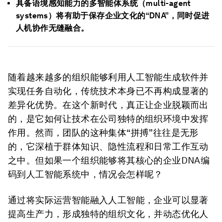
具备语境感知能力的多智能体系统（multi-agent
systems）将有助于保存企业文化的“DNA”，同时促进
人机协作无缝融合。
随着越来越多的组织能够利用人工智能生成软件并
实现任务自动化，传统技术本身已不再构成显著的
差异化优势。在这个新时代，真正让企业脱颖而出
的，是它如何让技术在公司独特的组织环境中发挥
作用。然而，团队的这种集体“拼搏”往往是无形
的，它深植于群体知识、隐性流程和日常工作互动
之中。但如果一个组织能够将其核心的企业DNA编
码到人工智能系统中，情况会怎样呢？
通过将实际运营智能融入人工智能，企业可以显著
提高生产力，形成独特的组织文化，并动态优化人