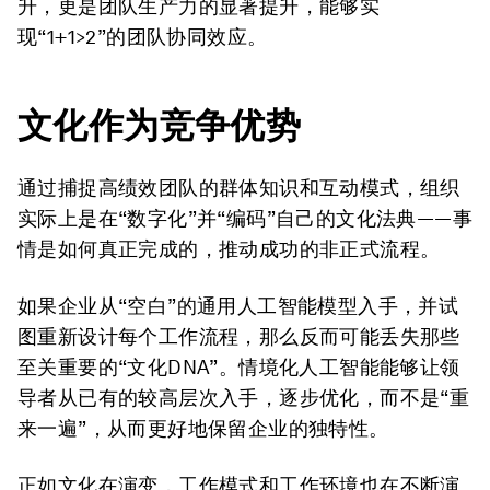
升，更是团队生产力的显著提升，能够实
现“1+1>2”的团队协同效应。
文化作为竞争优势
通过捕捉高绩效团队的群体知识和互动模式，组织
实际上是在“数字化”并“编码”自己的文化法典——事
情是如何真正完成的，推动成功的非正式流程。
如果企业从“空白”的通用人工智能模型入手，并试
图重新设计每个工作流程，那么反而可能丢失那些
至关重要的“文化DNA”。情境化人工智能能够让领
导者从已有的较高层次入手，逐步优化，而不是“重
来一遍”，从而更好地保留企业的独特性。
正如文化在演变，工作模式和工作环境也在不断演