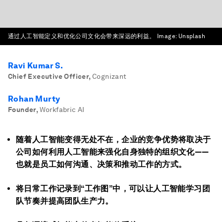
通过人工智能定义和优化公司文化会带来深远的利益。
Image:
Unsplash
Ravi Kumar S.
Chief Executive Officer
,
Cognizant
Rohan Murty
Founder
,
Workfabric AI
随着人工智能变得无处不在，企业的竞争优势将取决于
公司如何利用人工智能来强化自身独特的组织文化——
也就是员工如何沟通、决策和推动工作的方式。
将日常工作记录到“工作图”中，可以让人工智能学习团
队节奏并提高团队生产力。