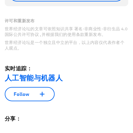
许可和重新发布
世界经济论坛的文章可依照知识共享 署名-非商业性-非衍生品 4.0
国际公共许可协议 , 并根据我们的使用条款重新发布。
世界经济论坛是一个独立且中立的平台，以上内容仅代表作者个
人观点。
实时追踪：
人工智能与机器人
Follow
分享：