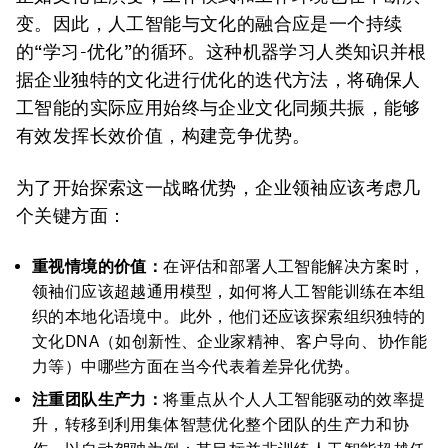
变。因此，人工智能与文化的融合应是一个持续
的“学习-优化”的循环。这种机器学习人类知识并根
据企业独特的文化进行优化的迭代方法，将确保人
工智能的实际应用始终与企业文化同频共振，能够
有效发挥长效价值，构建竞争优势。
为了开始探索这一战略优势，企业领袖应该考虑几
个关键方面：
重视情境的价值：
在评估和部署人工智能解决方案时，
领袖们应该超越通用模型，如何将人工智能训练在本组
织的本地化语境中。此外，他们还应该探索组织独特的
文化DNA（如创新性、企业家精神、客户导向、协作能
力等）中哪些方面在当今代表着差异化优势。
注重团队生产力：
将重点从个人人工智能驱动的效率提
升，转移到利用集体智慧优化整个团队的生产力和协