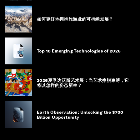
如何更好地拥抱旅游业的可持续发展？
Top 10 Emerging Technologies of 2026
2026夏季达沃斯艺术展：当艺术挣脱束缚，它
将以怎样的姿态新生？
Earth Observation: Unlocking the $700
Billion Opportunity