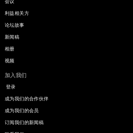
会议
利益相关方
论坛故事
新闻稿
相册
视频
加入我们
登录
成为我们的合作伙伴
成为我们的会员
订阅我们的新闻稿