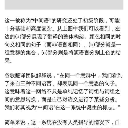
这一被称为“中间语”的研究还处于初级阶段，可能
十分基础却高度复杂。从上图中我们可以看到，左
边的(a)部分展现了翻译的整体构架。颜色相同的时
句义相同的句子（而非语言相同）。(b)部分就是一
组意群的集合，(c)部分则是将源语言分别上色的结
果。
谷歌翻译团队解释说，“在同一个意群中，我们看到
了来自三种不同语言、却表现同一个意思的句子。
这意味着这一网络不只是单纯记忆了词组与词组之
间的意思转换，而是自己对语义进行了某些分析。
我们将其视为‘中间语’在这一系统中诞生的标志。”
简单来说，这一系统在没有人类指导的情况下，自