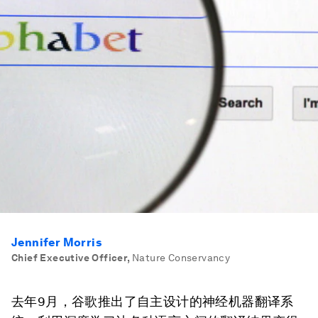
Jennifer Morris
Chief Executive Officer
,
Nature Conservancy
去年9月，谷歌推出了自主设计的神经机器翻译系