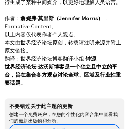
行生成了某种中间媒介，以更好地理解人类语言。
作者：
詹妮弗·莫里斯（
Jennifer Morris
）
，
Formative Content。
以上内容仅代表作者个人观点。
本文由世界经济论坛原创，转载请注明来源并附上
原文链接。
翻译：世界经济论坛博客翻译小组·
钟源
世界经济论坛·达沃斯博客是一个独立且中立的平
台，旨在集合各方观点讨论全球、区域及行业性重
要话题。
不要错过关于此主题的更新
创建一个免费账户，在您的个性化内容合集中查看我
们的最新出版物和分析。