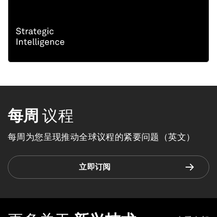
每周
议程
每周为您呈现推动全球议程的紧要问题（英文）
立即订阅