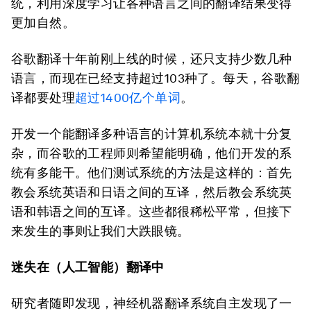
统，利用深度学习让各种语言之间的翻译结果变得
更加自然。
谷歌翻译十年前刚上线的时候，还只支持少数几种
语言，而现在已经支持超过103种了。每天，谷歌翻
译都要处理
超过1400亿个单词
。
开发一个能翻译多种语言的计算机系统本就十分复
杂，而谷歌的工程师则希望能明确，他们开发的系
统有多能干。他们测试系统的方法是这样的：首先
教会系统英语和日语之间的互译，然后教会系统英
语和韩语之间的互译。这些都很稀松平常，但接下
来发生的事则让我们大跌眼镜。
迷失在（人工智能）翻译中
研究者随即发现，神经机器翻译系统自主发现了一