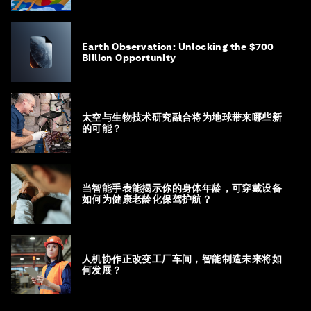
Earth Observation: Unlocking the $700
Billion Opportunity
太空与生物技术研究融合将为地球带来哪些新
的可能？
当智能手表能揭示你的身体年龄，可穿戴设备
如何为健康老龄化保驾护航？
人机协作正改变工厂车间，智能制造未来将如
何发展？