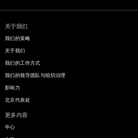
关于我们
我们的策略
关于我们
我们的工作方式
我们的领导团队与组织治理
影响力
北京代表处
更多内容
中心