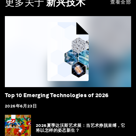
更多关于
新兴技术
查看全部
Top 10 Emerging Technologies of 2026
2026年6月23日
2026夏季达沃斯艺术展：当艺术挣脱束缚，它
将以怎样的姿态新生？