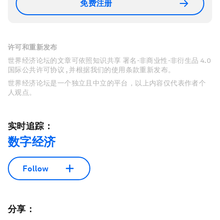
免费注册
许可和重新发布
世界经济论坛的文章可依照知识共享 署名-非商业性-非衍生品 4.0
国际公共许可协议 , 并根据我们的使用条款重新发布。
世界经济论坛是一个独立且中立的平台，以上内容仅代表作者个
人观点。
实时追踪：
数字经济
Follow
分享：