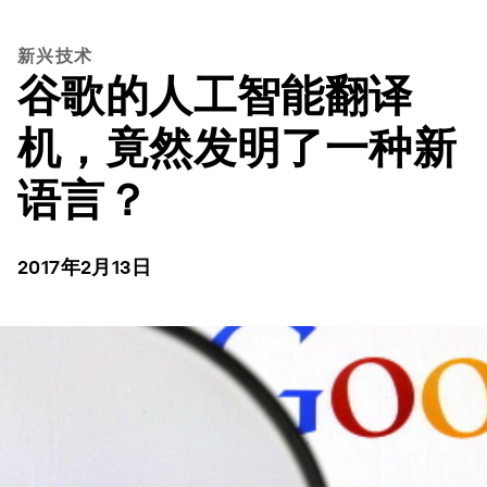
新兴技术
谷歌的人工智能翻译
机，竟然发明了一种新
语言？
2017年2月13日