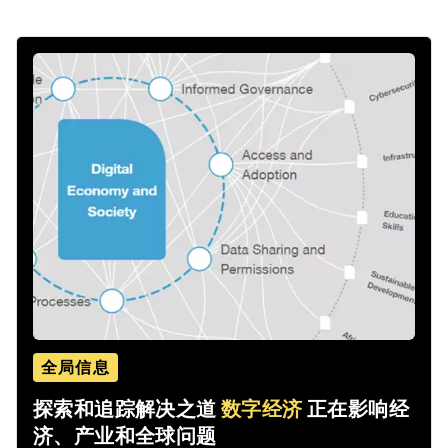
全局信息
探索和追踪解决之道
数字经济
正在影响经
济、产业和全球问题