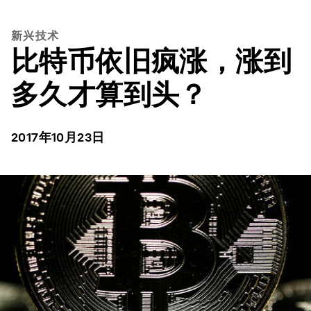
新兴技术
比特币依旧疯涨，涨到
多久才算到头？
2017年10月23日