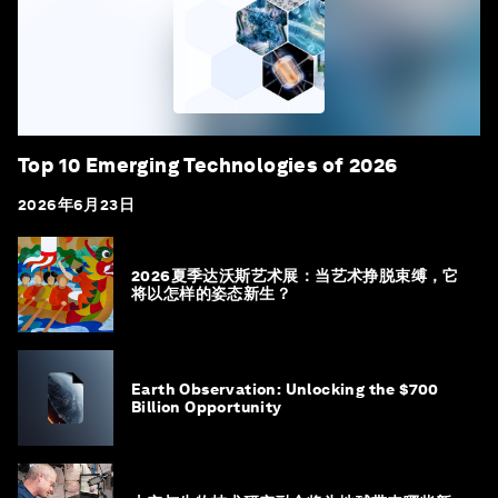
Top 10 Emerging Technologies of 2026
2026年6月23日
2026夏季达沃斯艺术展：当艺术挣脱束缚，它
将以怎样的姿态新生？
Earth Observation: Unlocking the $700
Billion Opportunity