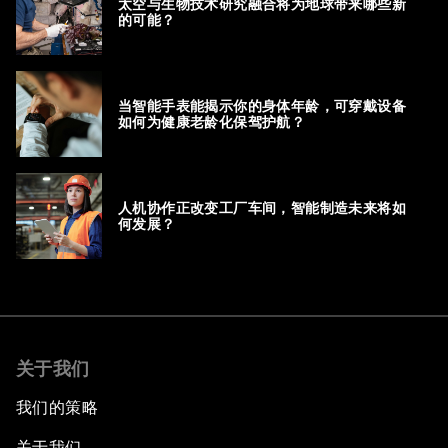
太空与生物技术研究融合将为地球带来哪些新
的可能？
当智能手表能揭示你的身体年龄，可穿戴设备
如何为健康老龄化保驾护航？
人机协作正改变工厂车间，智能制造未来将如
何发展？
关于我们
我们的策略
关于我们