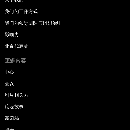
我们的工作方式
我们的领导团队与组织治理
影响力
北京代表处
更多内容
中心
会议
利益相关方
论坛故事
新闻稿
相册