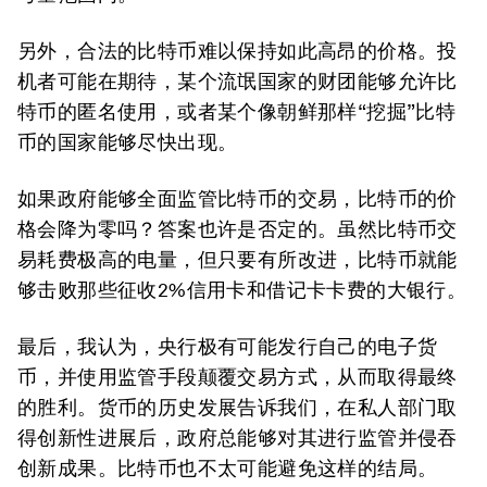
另外，合法的比特币难以保持如此高昂的价格。投
机者可能在期待，某个流氓国家的财团能够允许比
特币的匿名使用，或者某个像朝鲜那样“挖掘”比特
币的国家能够尽快出现。
如果政府能够全面监管比特币的交易，比特币的价
格会降为零吗？答案也许是否定的。虽然比特币交
易耗费极高的电量，但只要有所改进，比特币就能
够击败那些征收2%信用卡和借记卡卡费的大银行。
最后，我认为，央行极有可能发行自己的电子货
币，并使用监管手段颠覆交易方式，从而取得最终
的胜利。货币的历史发展告诉我们，在私人部门取
得创新性进展后，政府总能够对其进行监管并侵吞
创新成果。比特币也不太可能避免这样的结局。