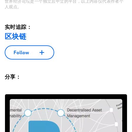
世界经济论坛是一个独立且中立的平台，以上内容仅代表作者个
人观点。
实时追踪：
区块链
Follow
分享：