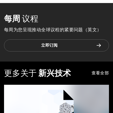
每周
议程
每周为您呈现推动全球议程的紧要问题（英文）
立即订阅
更多关于
新兴技术
查看全部