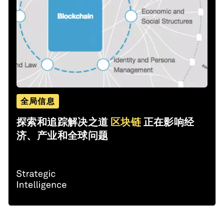
全局信息
探索和追踪解决之道
区块链
正在影响经
济、产业和全球问题