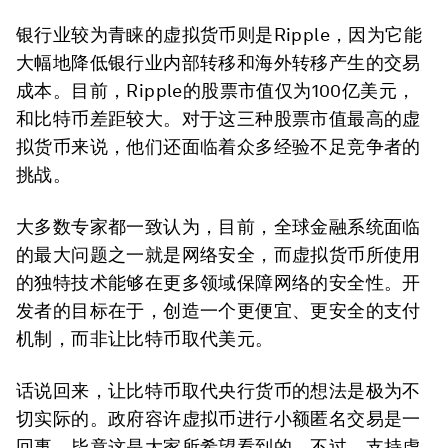
银行业较为青睐的虚拟货币则是Ripple，因为它能
大幅地降低银行业内部转移和海外转移产生的交易
成本。目前，Ripple的股票市值仅为100亿美元，
和比特币差距较大。对于这三种股票市值最高的虚
拟货币来说，他们还面临着众多经验不足竞争者的
挑战。
大多数专家都一致认为，目前，全球金融系统面临
的最大问题之一就是网络安全，而虚拟货币所使用
的独特技术能够在更多领域保障网络的安全性。开
发者的目标在于，创造一个更便宜、更安全的支付
机制，而非让比特币取代美元。
话说回来，让比特币取代央行货币的想法是极为不
切实际的。政府容许虚拟币进行小额匿名交易是一
回事，毕竟这是大家所希望看到的。不过，支持虚