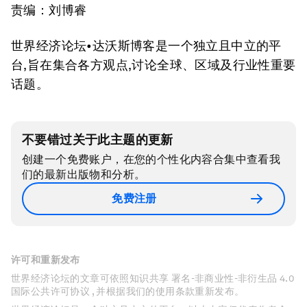
责编：刘博睿
世界经济论坛•达沃斯博客是一个独立且中立的平
台,旨在集合各方观点,讨论全球、区域及行业性重要
话题。
不要错过关于此主题的更新
创建一个免费账户，在您的个性化内容合集中查看我
们的最新出版物和分析。
免费注册
许可和重新发布
世界经济论坛的文章可依照知识共享 署名-非商业性-非衍生品 4.0
国际公共许可协议 , 并根据我们的使用条款重新发布。