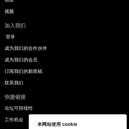
视频
加入我们
登录
成为我们的合作伙伴
成为我们的会员
订阅我们的新闻稿
联系我们
快捷链接
论坛可持续性
工作机会
本网站使用 cookie