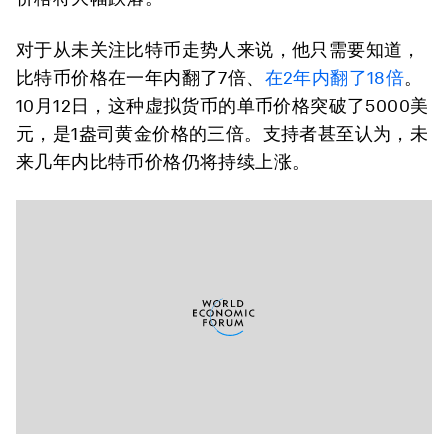
对于从未关注比特币走势人来说，他只需要知道，
比特币价格在一年内翻了7倍、
在2年内翻了18倍
。
10月12日，这种虚拟货币的单币价格突破了5000美
元，是1盎司黄金价格的三倍。支持者甚至认为，未
来几年内比特币价格仍将持续上涨。