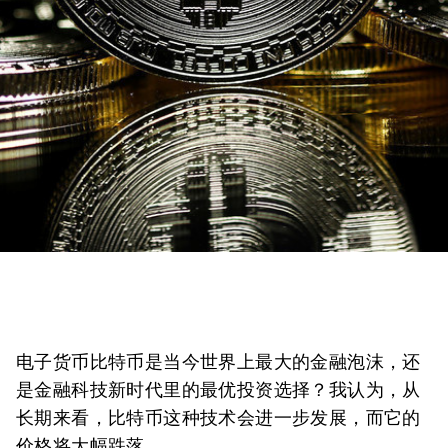
电子货币比特币是当今世界上最大的金融泡沫，还
是金融科技新时代里的最优投资选择？我认为，从
长期来看，比特币这种技术会进一步发展，而它的
价格将大幅跌落。