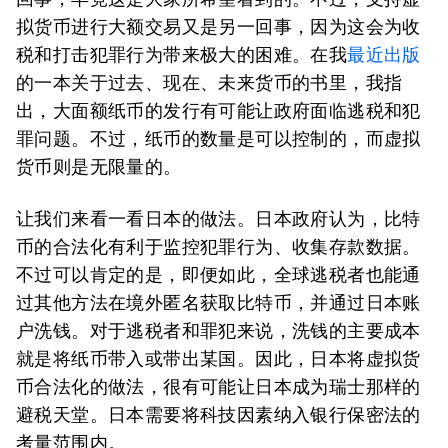
拟货币进行大额交易又是另一回事，因为这会为收
税和打击犯罪行为带来极大的困难。在我
最近出版
的一本关于过去、现在、未来货币的书里，我指
出，大面额纸币的发行有可能让政府面临逃税和犯
罪问题。不过，纸币的数量是可以控制的，而虚拟
货币则是无限量的。
让我们来看一看日本的做法。日本政府认为，比特
币的合法化有利于监控犯罪行为、收集存款数据。
不过可以肯定的是，即便如此，全球逃税者也能通
过其他方法在境外匿名获取比特币，并通过日本账
户洗钱。对于逃税者和罪犯来说，洗钱的主要成本
就是将纸币带入或带出某国。因此，日本将虚拟货
币合法化的做法，很有可能让日本成为瑞士那样的
避税天堂。日本需要将科技因素纳入银行保密法的
考量范围内。