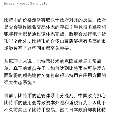
Image:
Project Syndicate
比特币的价格走势将取决于政府对此的反应。政府
是否会容许匿名交易体系的存在？毕竟很多逃税和
犯罪行为都是通过该体系完成。政府会发行电子货
币吗？此外，比特币的众多山寨版能拥有多高的市
场渗透率？这些问题都至关重要。
从原理上来说，比特币技术的克隆或发展非常简
单。真正的难点在于，如何达到比特币在可信度方
面取得的领先地位？如何获得比特币在应用方面的
强大生态系统？
当前，比特币的监管体系十分混乱。中国政府担心
比特币的使用会导致资本外逃和避税行为，因此于
不久前禁止了比特币交易。然而日本政府却将比特