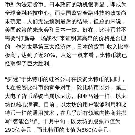
币列为法定货币。日本政府的动机很明显，即成为
全球金融科技中心。而美国监管金融科技的政策尚
未确定，人们无法预测最后的结果，但总的来说，
美国政策的未来会和日本一致。好在，比特币并不
需要“打赢每一场战役”来证明其高昂的价格是合理
的。作为世界第三大经济体，日本的货币-收入比率
极高，达到了近20%。从这一点来看，比特币就已
经取得了巨大胜利。
“痴迷”于比特币的硅谷公司在投资比特币的同时，
也在投资比特币的竞争对手。除比特币以外，第二
大电子货币系统当属以太坊。和亚马逊一样，以太
坊也雄心满满。目前，以太坊的用户能够利用和比
特币一样的通用技术，在几乎所有领域内协商并撰
写“智能合约”。十月中旬，以太坊的股票市值为
290亿美元，而比特币的市值为860亿美元。