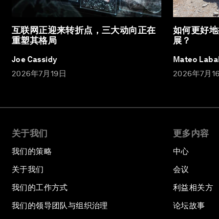
互联网正迎来转折点，三大动向正在
如何更好地
重塑其格局
展？
Joe Cassidy
Mateo Laba
2026年7月19日
2026年7月1
关于我们
更多内容
我们的策略
中心
关于我们
会议
我们的工作方式
利益相关方
我们的领导团队与组织治理
论坛故事