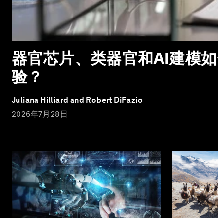
器官芯片、类器官和AI建模
验？
Juliana Hilliard and Robert DiFazio
2026年7月28日