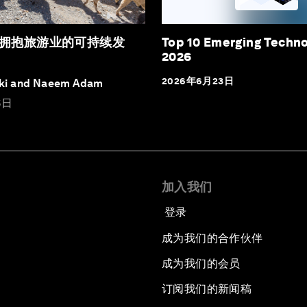
拥抱旅游业的可持续发
Top 10 Emerging Techno
2026
2026年6月23日
ki and Naeem Adam
6日
加入我们
登录
成为我们的合作伙伴
成为我们的会员
订阅我们的新闻稿