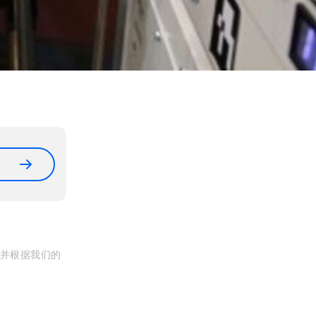
, 并根据我们的