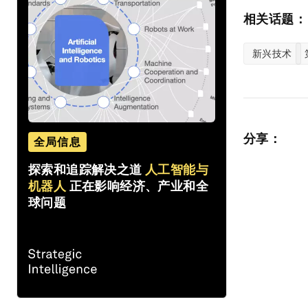
相关话题：
新兴技术
分享：
全局信息
探索和追踪解决之道
人工智能与
机器人
正在影响经济、产业和全
球问题