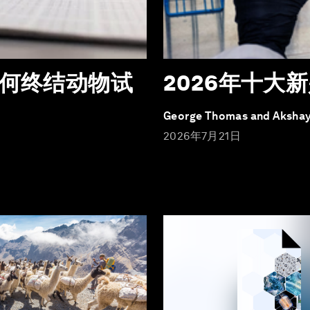
如何终结动物试
2026年十大
George Thomas and Akshay
2026年7月21日