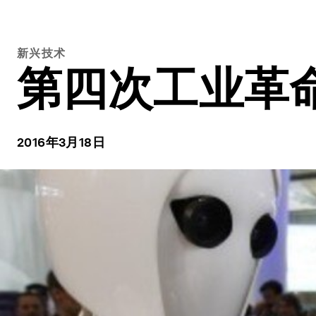
新兴技术
第四次工业革
2016年3月18日