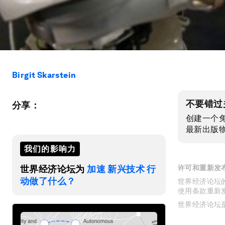
Birgit Skarstein
不要错过
分享：
创建一个
最新出版
我们的影响力
世界经济论坛为
加速 新兴技术 行
许可和重新发
动做了什么？
世界经济论坛的
使用条款重新
世界经济论坛