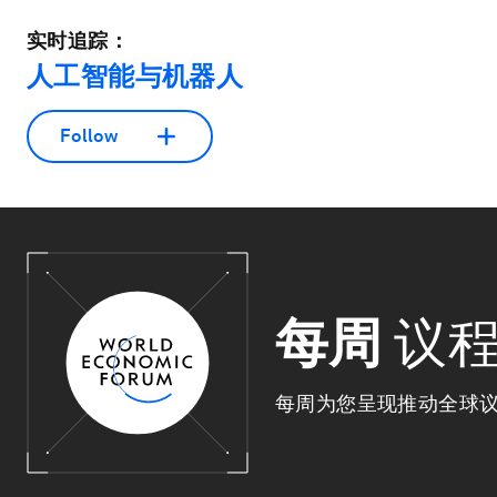
实时追踪：
人工智能与机器人
Follow
每周
议
每周为您呈现推动全球