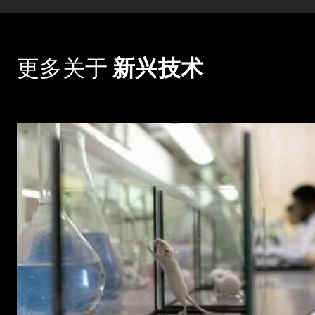
更多关于
新兴技术