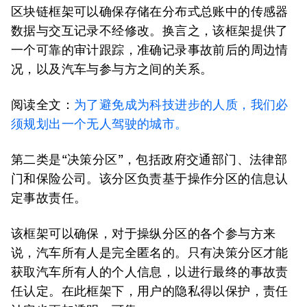
区块链框架可以确保存储在分布式总账中的传感器
数据与交互记录不经修改。换言之，该框架提供了
一个可靠的审计跟踪，准确记录事故前后的周边情
况，以及汽车与参与方之间的关系。
阅读全文：
为了避免成为科技进步的人质，我们必
须规划出一个无人驾驶的城市。
第二类是“决策分区”，包括政府交通部门、法律部
门和保险公司。该分区负责基于操作分区的信息认
定事故责任。
该框架可以确保，对于操纵分区的各个参与方来
说，汽车所有人是完全匿名的。只有决策分区才能
获取汽车所有人的个人信息，以进行最终的事故责
任认定。在此框架下，用户的隐私得以保护，责任