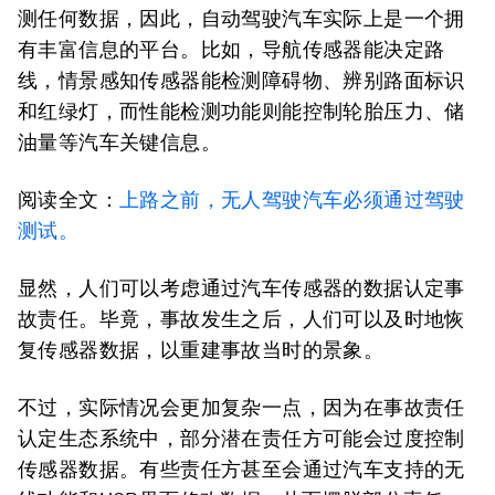
测任何数据，因此，自动驾驶汽车实际上是一个拥
有丰富信息的平台。比如，导航传感器能决定路
线，情景感知传感器能检测障碍物、辨别路面标识
和红绿灯，而性能检测功能则能控制轮胎压力、储
油量等汽车关键信息。
阅读全文：
上路之前，无人驾驶汽车必须通过驾驶
测试。
显然，人们可以考虑通过汽车传感器的数据认定事
故责任。毕竟，事故发生之后，人们可以及时地恢
复传感器数据，以重建事故当时的景象。
不过，实际情况会更加复杂一点，因为在事故责任
认定生态系统中，部分潜在责任方可能会过度控制
传感器数据。有些责任方甚至会通过汽车支持的无