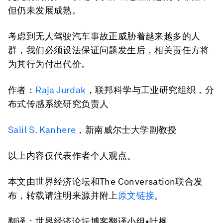
但仍未发展成熟。
考虑到无人驾驶汽车事故正威胁着越来越多的人
群，我们必须设法保证问题发生后，相关责任方将
为其行为付出代价。
作者：
Raja Jurdak
，联邦科学与工业研究组织，分
布式传感系统研究负责人
Salil S. Kanhere
，新南威尔士大学副教授
以上内容仅代表作者个人观点。
本文由世界经济论坛和The Conversation联合发
布，转载请注明来源并附上
原文链接
。
翻译：世界经济论坛博客翻译小组•叶枫