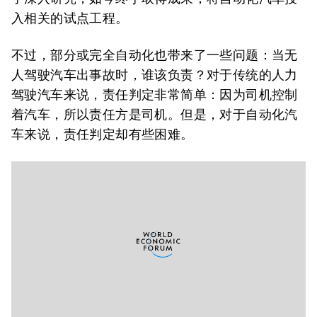
入相关的试点工程。
不过，部分或完全自动化也带来了一些问题：当无
人驾驶汽车出事故时，谁该负责？对于传统的人力
驾驶汽车来说，责任判定非常简单：因为司机控制
着汽车，所以责任方是司机。但是，对于自动化汽
车来说，责任判定却有些困难。