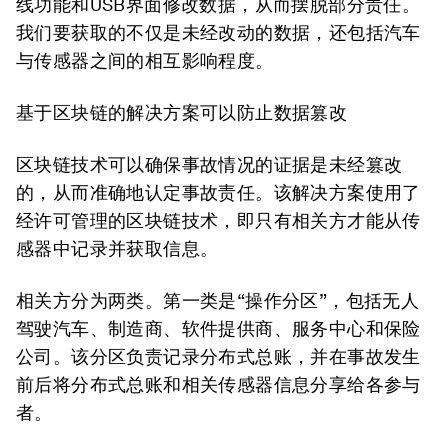
线功能和USB界面修改数据，从而摆脱部分责任。
我们要获取的不仅是未经改动的数据，还包括汽车
与传感器之间的相互影响程度。
基于区块链的解决方案可以防止数据篡改
区块链技术可以确保事故情况的证据是未经篡改
的，从而准确地认定事故责任。该解决方案使用了
经许可管理的区块链技术，即只有相关方才能从传
感器中记录并获取信息。
相关方分为两类。第一类是“操作分区”，包括无人
驾驶汽车、制造商、软件提供商、服务中心和保险
公司。该分区负责记录分布式总账，并在事故发生
前后将分布式总账和相关传感器信息分享给各参与
者。