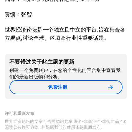
责编：张智
世界经济论坛是一个独立且中立的平台,旨在集合各
方观点,讨论全球、区域及行业性重要话题。
不要错过关于此主题的更新
创建一个免费账户，在您的个性化内容合集中查看我
们的最新出版物和分析。
免费注册
许可和重新发布
世界经济论坛的文章可依照知识共享 署名-非商业性-非衍生品 4.0
国际公共许可协议 , 并根据我们的使用条款重新发布。