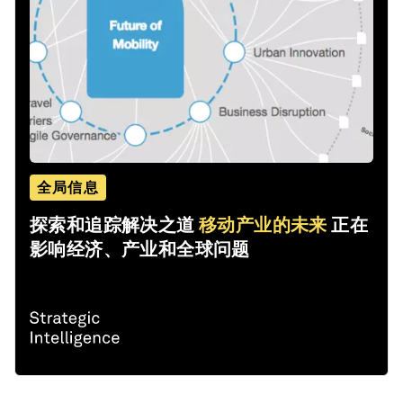
全局信息
探索和追踪解决之道
移动产业的未来
正在
影响经济、产业和全球问题