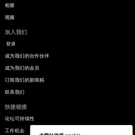
相册
视频
加入我们
登录
成为我们的合作伙伴
成为我们的会员
订阅我们的新闻稿
联系我们
快捷链接
论坛可持续性
工作机会