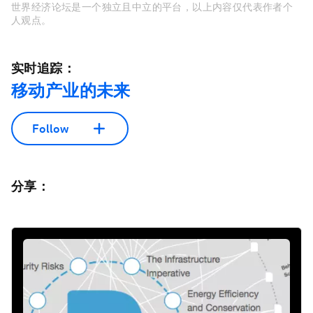
世界经济论坛是一个独立且中立的平台，以上内容仅代表作者个
人观点。
实时追踪：
移动产业的未来
Follow
分享：