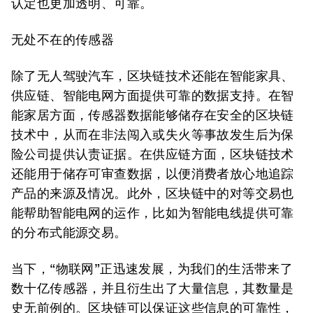
认定也更加透明、可靠。
无处不在的传感器
除了无人驾驶汽车，区块链技术还能在智能家具、
供应链、智能电网方面提供可靠的数据支持。在智
能家居方面，传感器数据能够储存在安全的区块链
技术中，从而在非法闯入或失火等事故发生后为保
险公司提供认责证据。在供应链方面，区块链技术
还能用于储存可审查数据，以便消费者放心地追踪
产品的来源及情况。此外，区块链中的对等交易也
能帮助智能电网的运作，比如为智能电线提供可靠
的分布式能源交易。
当下，“物联网”正迅速发展，为我们的生活带来了
数十亿传感器，并且衍生出了大量信息，其数量是
史无前例的。区块链可以保证这些信息的可靠性，