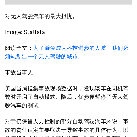
对无人驾驶汽车的最大担忧。
Image: Statista
阅读全文：
为了避免成为科技进步的人质，我们必
须规划出一个无人驾驶的城市。
事故当事人
美国当局搜集事故现场数据时，发现该车在司机驾
驶时开启了自动模式。随后，优步便暂停了无人驾
驶汽车的测试。
对于仍保留人力控制的部分自动驾驶汽车来说，事
故的责任认定主要取决于导致事故的具体行为，以