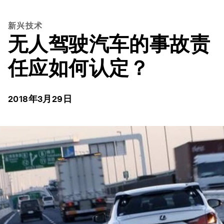
新兴技术
无人驾驶汽车的事故责
任应如何认定？
2018年3月29日