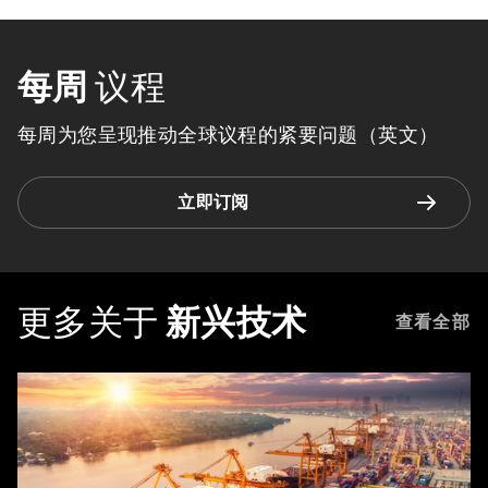
每周
议程
每周为您呈现推动全球议程的紧要问题（英文）
立即订阅
更多关于
新兴技术
查看全部