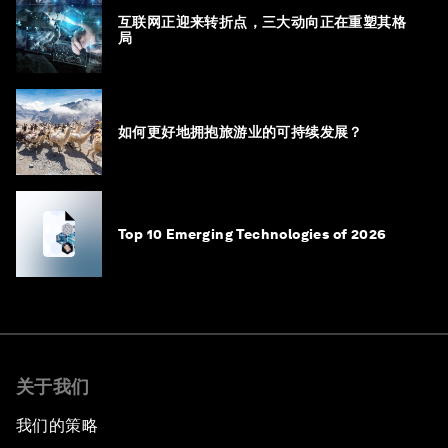
互联网正迎来转折点，三大动向正在重塑其格
局
如何更好地拥抱旅游业的可持续发展？
Top 10 Emerging Technologies of 2026
关于我们
我们的策略