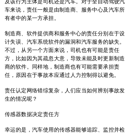
及该行为主体是司机还是汽车。对于全自动驾驶汽
车来说，责任一般是由制造商、服务中心及汽车所
有者中的某一方承担。
制造商、软件提供商和服务中心的责任分别在于设
计失误、汽车系统软件的漏洞和汽车服务的缺失。
不过，从另一个方面来说，司机也有可能是责任
方，比如因为其疏忽大意，导致未能及时更新制造
商的软件。同样地，制造商也有可能需要承担责
任，原因在于事故本应通过人力控制得以避免。
责任认定网络错综复杂，人们应当如何辨别事故发
生的情况呢？
传感器数据决定责任方
幸运的是，汽车使用的传感器能够追踪、监控并检