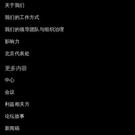
关于我们
我们的工作方式
我们的领导团队与组织治理
影响力
北京代表处
更多内容
中心
会议
利益相关方
论坛故事
新闻稿