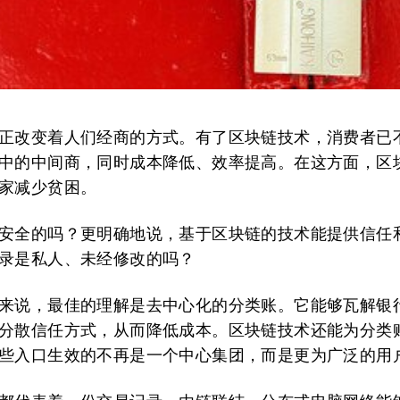
正改变着人们经商的方式。有了区块链技术，消费者已
中的中间商，同时成本降低、效率提高。在这方面，区
家减少贫困。
安全的吗？更明确地说，基于区块链的技术能提供信任
录是私人、未经修改的吗？
来说，最佳的理解是去中心化的分类账。它能够瓦解银
分散信任方式，从而降低成本。区块链技术还能为分类
些入口生效的不再是一个中心集团，而是更为广泛的用