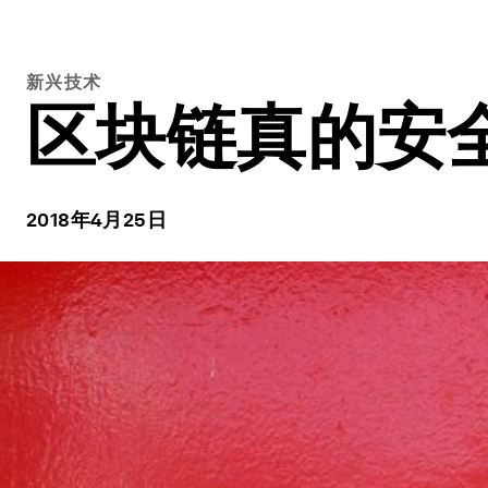
新兴技术
区块链真的安
2018年4月25日