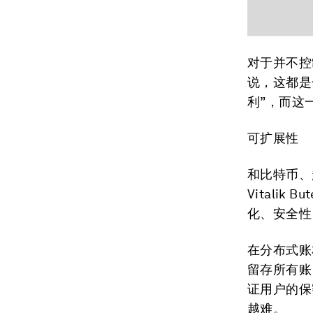
对于并不控
说，这都是
利”，而这
可扩展性
和比特币、
Vitalik 
化、安全性
在分布式账
留存所有账
证用户的保
越难。