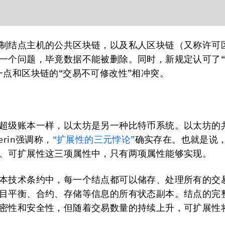
制结点主机的公共区块链，以及私人区块链（又称许可
一个问题，毕竟数据不能被删除。同时，新规定认可了
一点和区块链的“交易不可修改性”相冲突。
超级账本一样，以太坊是另一种比特币系统。以太坊的
Buterin强调称，
“扩展性的三元悖论”
确实存在。也就是说
、可扩展性这三项属性中，只有两项属性能够实现。
本技术条约中，每一个结点都可以储存、处理所有的交
目平衡、合约、存储等信息的所有状态副本。结点的完
密性和安全性，但随着交易数量的持续上升，可扩展性