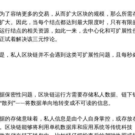
为了容纳更多的交易，从而扩大区块的规模，那么所需
扩大。因此，当每个结点都达到最大限度时，只有有限
运行结点的相关资源，如此一来，去中心化和可扩展性
正试着解决该三元悖论。
是，私人区块链并不会遇到这类可扩展性问题，且每秒
据保密性问题，区块链运行方需要存储私人数据、链下
“散列”——将数据单向地转变成不可读的信息。
据的存储意味着，私人信息是由个人自身掌控，或存放
。区块链能够将利用单机数据库和应用系统等传统科技