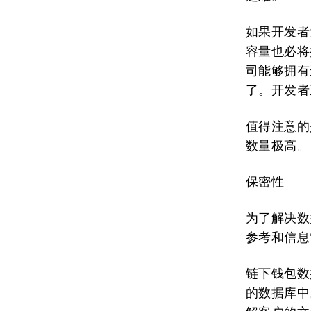
如果开发者
容量也必将
司能够拥有
了。开发者
值得注意的
数量极高。
保密性
为了解决数
参考和信息
链下钱包数
的数据库中