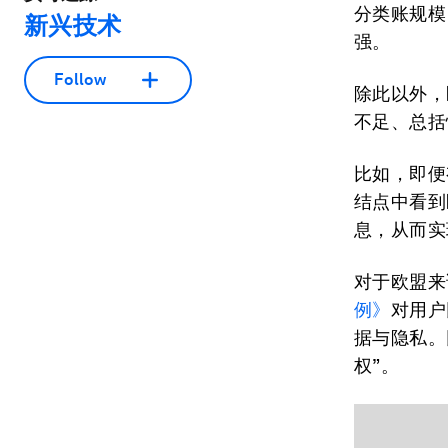
分类账规模
新兴技术
强。
Follow
除此以外，
不足、总括
比如，即便
结点中看到
息，从而实
对于欧盟来
例》
对用户
据与隐私。
权”。