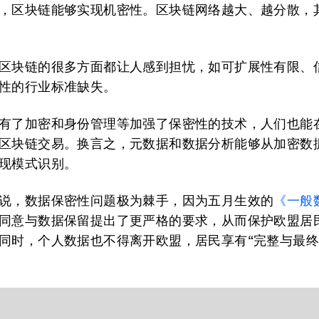
，区块链能够实现机密性。区块链网络越大、越分散，
区块链的很多方面都让人感到担忧，如可扩展性有限、
性的行业标准缺失。
有了加密和身份管理等加强了保密性的技术，人们也能
区块链交易。换言之，元数据和数据分析能够从加密数
现模式识别。
说，数据保密性问题极为棘手，因为五月生效的
《一般
同意与数据保留提出了更严格的要求，从而保护欧盟居
同时，个人数据也不得离开欧盟，居民享有“完整与最