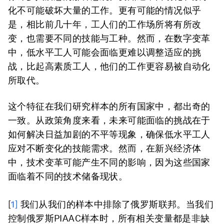
化不可能破坏大量的工作。更有可能的情况似乎
是，相比前几十年，工人们的工作场所将有所改
变，也需要不同的技能与工种。然而，在数字变革
中，低水平工人可能会面临更难以调整适应的挑
战，比起高素质工人，他们的工作更容易被自动化
所取代。
这个特征在我们研究样本的所有国家中，都出奇的
一致。从政策角度来看，未来可能面临的挑战在于
如何解决日益加剧的不平等现象，确保低水平工人
应对不断变化的技能需求。然而，在新兴经济体
中，技术变革可能产生不同的影响，因为这些国家
面临着不同的技术储备现状。
[
1]
我们从我们的样本中排除了俄罗斯联邦。当我们
控制俄罗斯PIAAC样本时，所有相关变量都是非缺