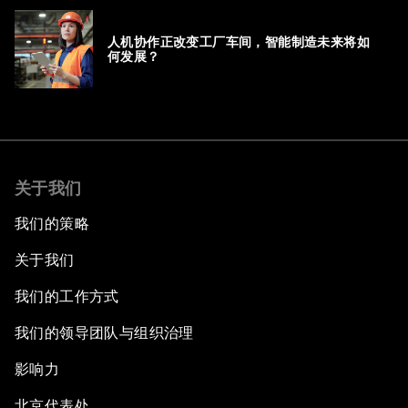
人机协作正改变工厂车间，智能制造未来将如
何发展？
关于我们
我们的策略
关于我们
我们的工作方式
我们的领导团队与组织治理
影响力
北京代表处