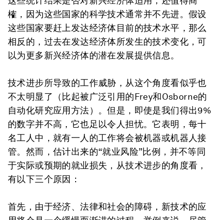
这些统计结果是否对新兴经济体适用，还值得商
榷，因为这些国家的科学技术通常并不先进。假设
这些国家要赶上发达经济体目前的技术水平，那么
相反的，过去在发达经济体所发生的技术变化，可
以为更多新兴经济体的潜在发展提供信息。
技术进步所导致的工作威胁，从这个角度看似乎也
不太明显了（比起被广泛引用的Frey和Osborne的
自动化研究应用方法）。但是，即使是我们得出9%
的数字并不高，它也足以令人担忧。它表明，每十
名工人中，就有一人的工作将会被机器或机器人接
管。然而，估计出来的“就业风险”比例，并不等同
于实际或预期的就业损失，从技术进步的角度看，
有以下三个原因：
首先，由于经济、法律和社会的障碍，新技术的应