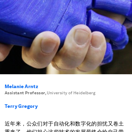
Melanie Arntz
Assistant Professor
,
University of Heidelberg
Terry Gregory
近年来，公众们对于自动化和数字化的担忧又卷土
重来了，他们担心这些技术的发展最终会给自己带