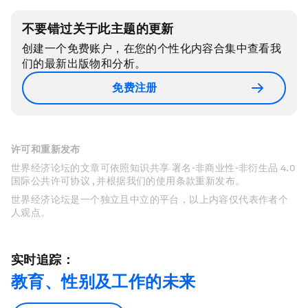
不要错过关于此主题的更新
创建一个免费账户，在您的个性化内容合集中查看我
们的最新出版物和分析。
免费注册
许可和重新发布
世界经济论坛的文章可依照知识共享 署名-非商业性-非衍生品 4.0
国际公共许可协议 , 并根据我们的使用条款重新发布。
世界经济论坛是一个独立且中立的平台，以上内容仅代表作者个
人观点。
实时追踪：
教育、性别及工作的未来