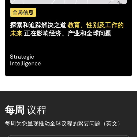
全局信息
探索和追踪解决之道
教育、性别及工作的
未来
正在影响经济、产业和全球问题
每周
议程
每周为您呈现推动全球议程的紧要问题（英文）