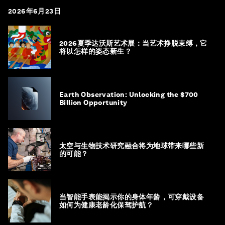
2026年6月23日
2026夏季达沃斯艺术展：当艺术挣脱束缚，它
将以怎样的姿态新生？
Earth Observation: Unlocking the $700
Billion Opportunity
太空与生物技术研究融合将为地球带来哪些新
的可能？
当智能手表能揭示你的身体年龄，可穿戴设备
如何为健康老龄化保驾护航？