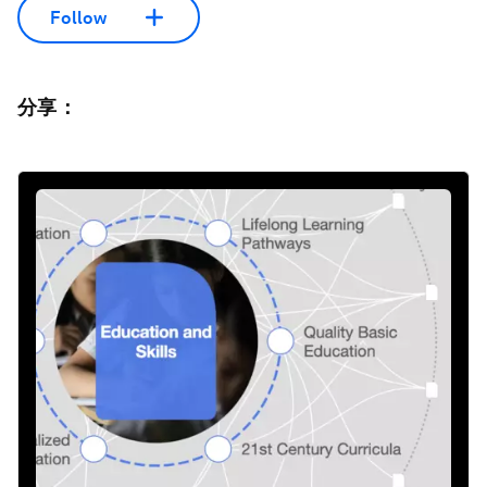
Follow
分享：