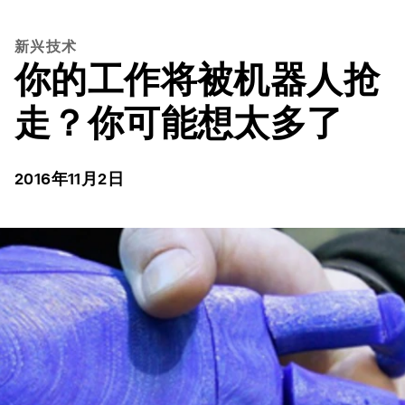
新兴技术
你的工作将被机器人抢
走？你可能想太多了
2016年11月2日