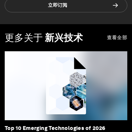
立即订阅
更多关于
新兴技术
查看全部
Top 10 Emerging Technologies of 2026