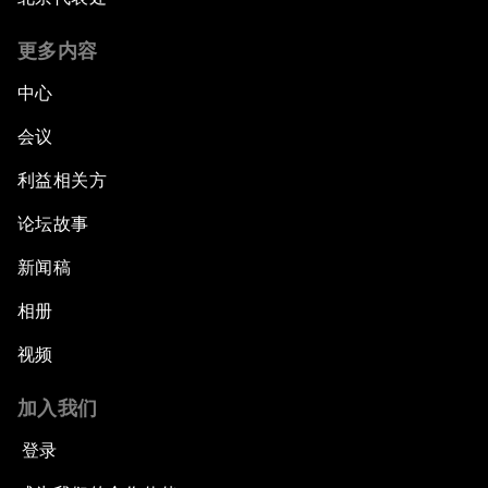
更多内容
中心
会议
利益相关方
论坛故事
新闻稿
相册
视频
加入我们
登录