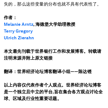
失的，那么这些变量的分布也就不具有代表性了。
作者：
Melanie Arntz
, 海德堡大学助理教授
Terry Gregory
Ulrich Zierahn
本文最先刊载于世界银行工作和发展博客。
转载请
注明来源并附上原文链接
翻译：世界经济论坛博客翻译小组——陈达铿
以上内容仅代表作者个人观点。世界经济论坛博客
是一个独立且中立的平台,旨在集合各方观点讨论全
球、区域及行业性重要话题。