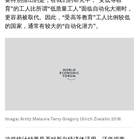
育”的工人比所谓“低质量工人”面临自动化大潮时，
更容易被取代。因此，“受高等教育”工人比例较低
的国家，通常有较大的“自动化潜力”。
Image:
Arntz Melanie Terry Gregory Ulrich Zierahn 2016