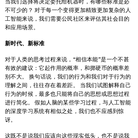
当我们选择将决定委托给机器时，有哪些标准是必
不可少的？ 对于每一个变得更加精致更加复杂的人
工智能来说，我们需要公民社区来评估其社会目的
和应用场景。
新时代、新标准
对于人类的思考过程来说，“相信本能”是一个不甚
有效的建议：它起作用的概率，和掷硬币的概率差
别不大。 换句话说，我们的行为和我们对于行为的
理解之间，往往存在着差距。 当我们试图解释自己
行为的时候，最多也只能将自己的思想或思想过程
进行简化。 假如人脑的某些学习过程，与人工智能
的深度学习系统有相似之处，我们也不应感到惊
讶。
这既不是说我们应该向这些现实低头，也不是说我