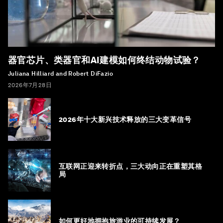
器官芯片、类器官和AI建模如何终结动物试验？
Juliana Hilliard and Robert DiFazio
2026年7月28日
2026年十大新兴技术释放的三大变革信号
互联网正迎来转折点，三大动向正在重塑其格
局
如何更好地拥抱旅游业的可持续发展？