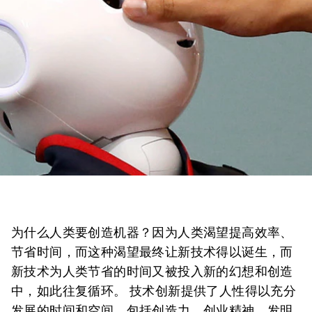
为什么人类要创造机器？因为人类渴望提高效率、
节省时间，而这种渴望最终让新技术得以诞生，而
新技术为人类节省的时间又被投入新的幻想和创造
中，如此往复循环。 技术创新提供了人性得以充分
发展的时间和空间，包括创造力、创业精神，发明