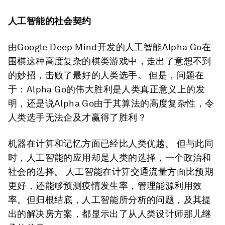
人工智能的社会契约
由Google Deep Mind开发的人工智能Alpha Go在
围棋这种高度复杂的棋类游戏中，走出了意想不到
的妙招，击败了最好的人类选手。 但是，问题在
于：Alpha Go的伟大胜利是人类真正意义上的发
明，还是说Alpha Go由于其算法的高度复杂性，令
人类选手无法企及才赢得了胜利？
机器在计算和记忆方面已经比人类优越。 但与此同
时，人工智能的应用却是人类的选择，一个政治和
社会的选择。 人工智能在计算交通流量方面比预期
更好，还能够预测疫情发生率，管理能源利用效
率。但归根结底，人工智能所分析的问题，及其提
出的解决房方案，都显示出了从人类设计师那儿继