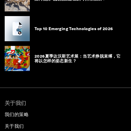
Top 10 Emerging Technologies of 2026
2026夏季达沃斯艺术展：当艺术挣脱束缚，它
将以怎样的姿态新生？
关于我们
我们的策略
关于我们