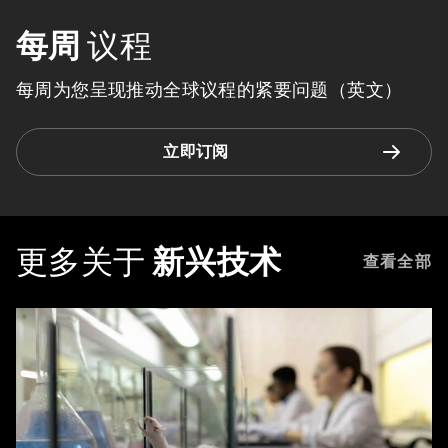
每周
议程
每周为您呈现推动全球议程的紧要问题（英文）
立即订阅
更多关于
新兴技术
查看全部