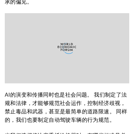
承的偏见。
AI的演变和传播同时也是社会问题。 我们制定了法
规和法律，才能够规范社会运作，控制经济歧视，
禁止毒品和武器，甚至是最简单的道路限速。 同样
的，我们也要制定自动驾驶车辆的行为规范。