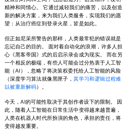
精神和同情心。 它通过减轻我们的痛苦，以及创造
新的解决方案，来为我们人类服务，实现我们的愿
望：从治疗癌症到登录火星，皆是如此。
但正如尼采所警告的那样，人类最常犯的错误就是
忘记自己的目的。 面对着自动化的浪潮，许多人担
心《黑客帝国》式的后启示录会成为现实。 而在另
一个相反的极端，有些人可能会过分热衷于人工智
能（AI），忽略了将决策权委托给人工智能的风险
（深度学习算法就像黑匣子，
其学习和逻辑过程难
以被重新解码
）。
今天，AI的可能性取决于其创作者设下的限制。 因
此，随着人工智能在日常生活中变得越来越普遍，
人类在机器人时代所扮演的角色，承担的责任，将
变得越发重要。