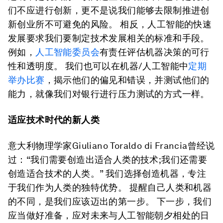
们不应进行创新，更不是说我们能够去限制推进创
新创业所不可避免的风险。 相反，人工智能的快速
发展要求我们要制定技术发展相关的标准和手段。
例如，
人工智能委员会
有责任评估机器决策的可行
性和透明度。 我们也可以在机器/人工智能中
定期
举办比赛
，揭示他们的偏见和错误，并测试他们的
能力，就像我们对银行进行压力测试的方式一样。
适应技术时代的新人类
意大利物理学家Giuliano Toraldo di Francia曾经说
过：“我们需要创造出适合人类的技术;我们还需要
创造适合技术的人类。” 我们选择创造机器，专注
于我们作为人类的独特优势。 提醒自己人类和机器
的不同，是我们应该迈出的第一步。 下一步，我们
应当做好准备，应对未来与人工智能朝夕相处的日