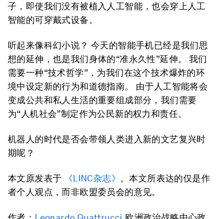
子，即使我们没有被植入人工智能，也会穿上人工
智能的可穿戴式设备。
听起来像科幻小说？ 今天的智能手机已经是我们思
想的延伸，也是我们身体的“准永久性”延伸。 我们
需要一种“技术哲学”，为我们在这个技术爆炸的环
境中设定新的行为和道德指南。 由于人工智能将会
变成公共和私人生活的重要组成部分，我们需要
为“人机社会”制定作为公民新的权力和责任。
机器人的时代是否会带领人类进入新的文艺复兴时
期呢？
本文原发表于
《LINC杂志》
。本文所表达的仅是作
者个人观点，而非欧盟委员会的意见。
作者：
Leonardo Quattrucci
,欧洲政治战略中心政