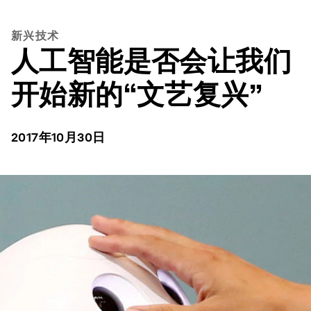
新兴技术
人工智能是否会让我们
开始新的“文艺复兴”
2017年10月30日