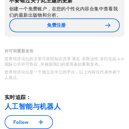
不要错过关于此主题的更新
创建一个免费账户，在您的个性化内容合集中查看我
们的最新出版物和分析。
免费注册
许可和重新发布
世界经济论坛的文章可依照知识共享 署名-非商业性-非衍生品 4.0
国际公共许可协议 , 并根据我们的使用条款重新发布。
世界经济论坛是一个独立且中立的平台，以上内容仅代表作者个
人观点。
实时追踪：
人工智能与机器人
Follow