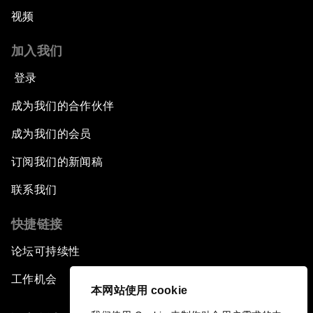
视频
加入我们
登录
成为我们的合作伙伴
成为我们的会员
订阅我们的新闻稿
联系我们
快捷链接
论坛可持续性
工作机会
本网站使用 cookie