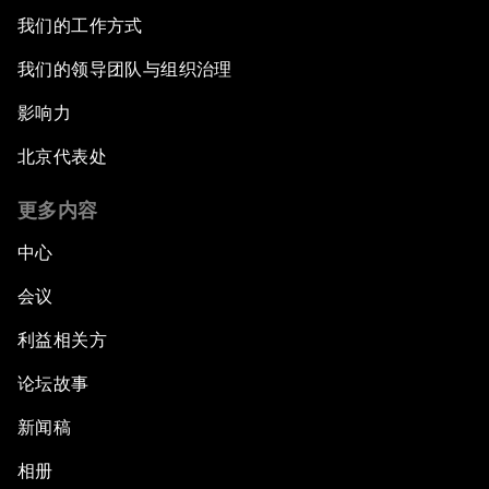
我们的工作方式
我们的领导团队与组织治理
影响力
北京代表处
更多内容
中心
会议
利益相关方
论坛故事
新闻稿
相册