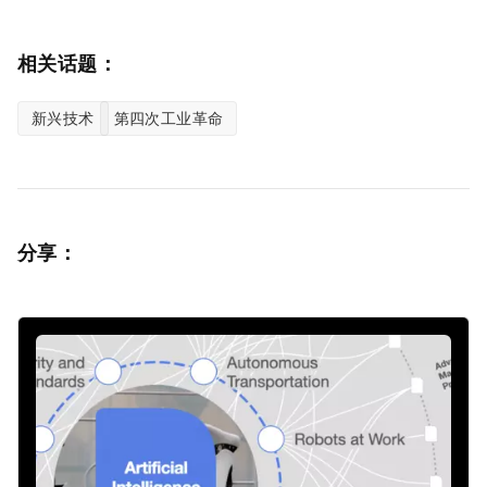
相关话题：
新兴技术
第四次工业革命
分享：