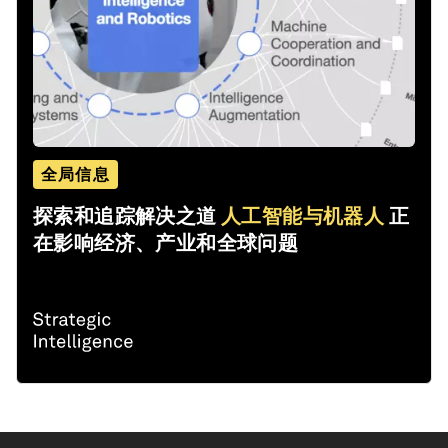
全局信息
探索和追踪解决之道
人工智能与机器人
正
在影响经济、产业和全球问题