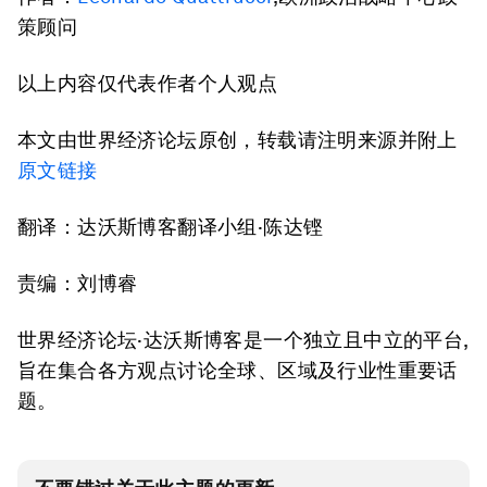
策顾问
以上内容仅代表作者个人观点
本文由世界经济论坛原创，转载请注明来源并附上
原文链接
翻译：达沃斯博客翻译小组·陈达铿
责编：刘博睿
世界经济论坛·达沃斯博客是一个独立且中立的平台,
旨在集合各方观点讨论全球、区域及行业性重要话
题。