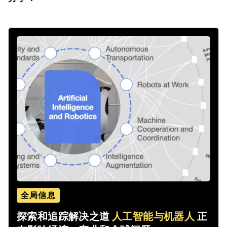
全局信息
探索和追踪解决之道
人工智能与机器人
正