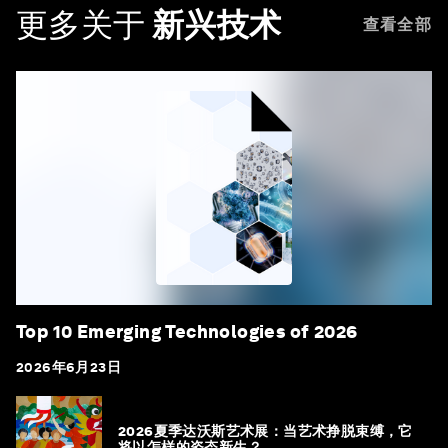
更多关于
新兴技术
查看全部
Top 10 Emerging Technologies of 2026
2026年6月23日
2026夏季达沃斯艺术展：当艺术挣脱束缚，它
将以怎样的姿态新生？