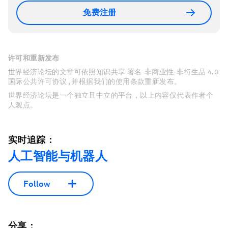
免费注册
许可和重新发布
世界经济论坛的文章可依照知识共享 署名-非商业性-非衍生品 4.0
国际公共许可协议 , 并根据我们的使用条款重新发布。
世界经济论坛是一个独立且中立的平台，以上内容仅代表作者个
人观点。
实时追踪：
人工智能与机器人
Follow
分享：