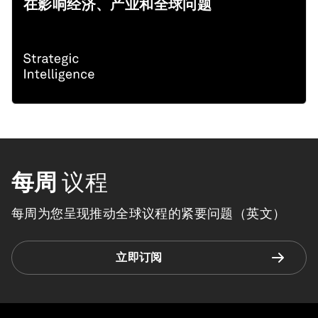
在影响经济、产业和全球问题
每周
议程
每周为您呈现推动全球议程的紧要问题（英文）
立即订阅