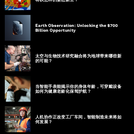
Earth Observation: Unlocking the $700
Billion Opportunity
太空与生物技术研究融合将为地球带来哪些新
的可能？
当智能手表能揭示你的身体年龄，可穿戴设备
如何为健康老龄化保驾护航？
人机协作正改变工厂车间，智能制造未来将如
何发展？