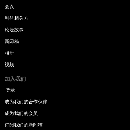
会议
利益相关方
论坛故事
新闻稿
相册
视频
加入我们
登录
成为我们的合作伙伴
成为我们的会员
订阅我们的新闻稿