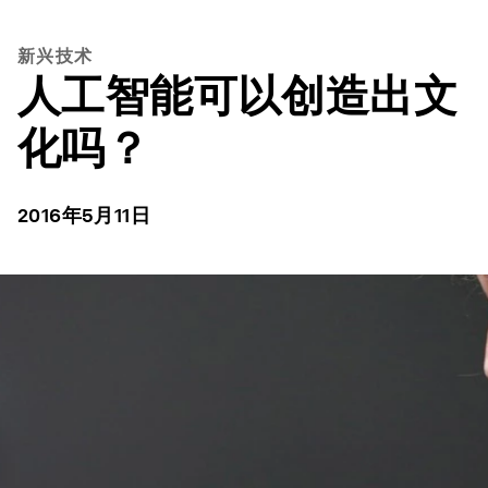
新兴技术
人工智能可以创造出文
化吗？
2016年5月11日