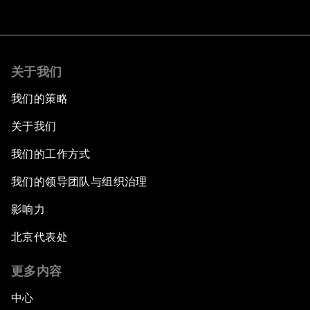
关于我们
我们的策略
关于我们
我们的工作方式
我们的领导团队与组织治理
影响力
北京代表处
更多内容
中心