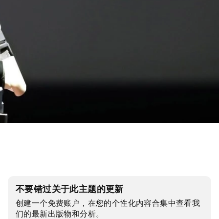
不要错过关于此主题的更新
创建一个免费账户，在您的个性化内容合集中查看我
们的最新出版物和分析。