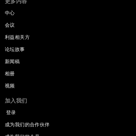
更多内容
中心
会议
利益相关方
论坛故事
新闻稿
相册
视频
加入我们
登录
成为我们的合作伙伴