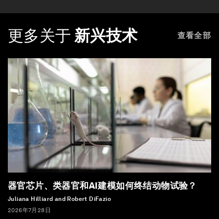
更多关于
新兴技术
查看全部
器官芯片、类器官和AI建模如何终结动物试验？
Juliana Hilliard and Robert DiFazio
2026年7月28日