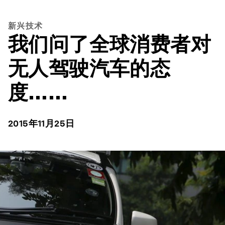
新兴技术
我们问了全球消费者对
无人驾驶汽车的态
度……
2015年11月25日