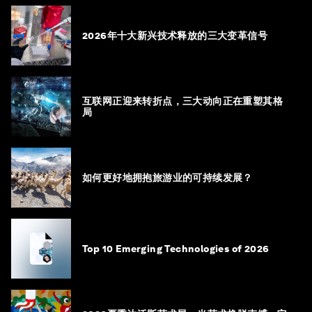
2026年十大新兴技术释放的三大变革信号
互联网正迎来转折点，三大动向正在重塑其格
局
如何更好地拥抱旅游业的可持续发展？
Top 10 Emerging Technologies of 2026