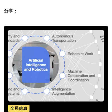
分享：
全局信息