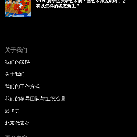
2026夏季达沃斯艺术展：当艺术挣脱束缚，它
将以怎样的姿态新生？
关于我们
我们的策略
关于我们
我们的工作方式
我们的领导团队与组织治理
影响力
北京代表处