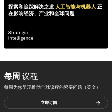
探索和追踪解决之道
人工智能与机器人
正
在影响经济、产业和全球问题
每周
议程
每周为您呈现推动全球议程的紧要问题（英文）
立即订阅