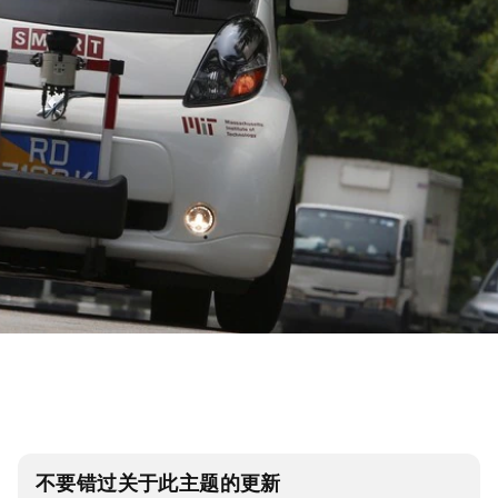
不要错过关于此主题的更新