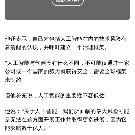
他还表示，自己对包括人工智能在内的技术风险有
着清醒的认识，并呼吁建立一个治理框架。
“人工智能与气候没有什么不同，不可能仅通过一家
公司或一个国家的努力就获得安全，需要全球框架
来制约。”
但他补充说，人工智能的重要性不容低估。
他说：“关于人工智能，我们所面临的最大风险可能
是无法在这方面开展工作并取得更多进展，因为它
能影响数十亿人。”