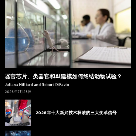
器官芯片、类器官和AI建模如何终结动物试验？
Juliana Hilliard and Robert DiFazio
2026年7月28日
2026年十大新兴技术释放的三大变革信号