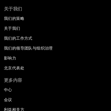
关于我们
我们的策略
关于我们
我们的工作方式
我们的领导团队与组织治理
影响力
北京代表处
更多内容
中心
会议
利益相关方