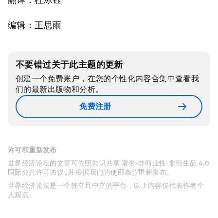
编辑：王思雨
不要错过关于此主题的更新
创建一个免费账户，在您的个性化内容合集中查看我
们的最新出版物和分析。
免费注册
许可和重新发布
世界经济论坛的文章可依照知识共享 署名-非商业性-非衍生品 4.0
国际公共许可协议 , 并根据我们的使用条款重新发布。
世界经济论坛是一个独立且中立的平台，以上内容仅代表作者个
人观点。