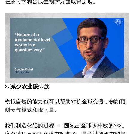
在遗传学和合成生物学方面取得进展。
2. 减少农业碳排放
模拟自然的能力也可以帮助对抗全球变暖，例如预
测天气模式和降雨量。
我们制造化肥的过程——固氮占全球碳排放的2%。
这个过程已经很久没有改变了。量子计算机有望提