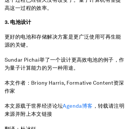
高这一过程的效率。
3. 电池设计
更好的电池和存储解决方案是更广泛使用可再生能
源的关键。
Sundar Pichai举了一个设计更高效电池的例子，作
为量子计算能力的另一种用途。
本文作者：Briony Harris, Formative Content资深
作家
本文原载于世界经济论坛
Agenda博客
，转载请注明
来源并附上本文链接
翻译：杜冰钰