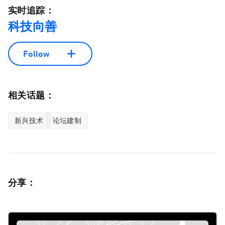
实时追踪：
科技向善
Follow
相关话题：
新兴技术
论坛建制
分享：