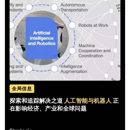
全局信息
探索和追踪解决之道
人工智能与机器人
正
在影响经济、产业和全球问题