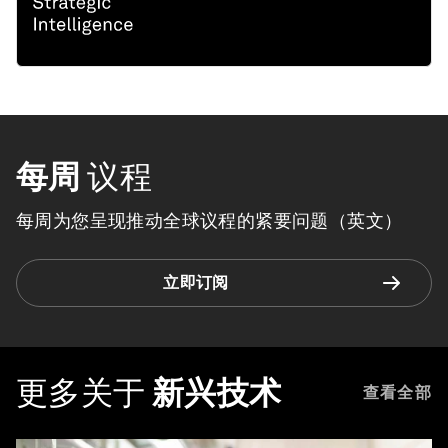
每周
议程
每周为您呈现推动全球议程的紧要问题（英文）
立即订阅
更多关于
新兴技术
查看全部