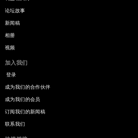
论坛故事
新闻稿
相册
视频
加入我们
登录
成为我们的合作伙伴
成为我们的会员
订阅我们的新闻稿
联系我们