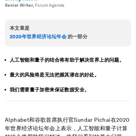
Senior Writer
,
Forum Agenda
本文章是
2020年世界经济论坛年会
的一部分
人工智能和量子的结合将有助于解决世界上的问题。
最大的风险将是无法把握其潜在的好处。
我们需要量子加密来保证数据安全。
Alphabet和谷歌首席执行官Sundar Pichai在2020
年世界经济论坛年会上表示，人工智能和量子计算