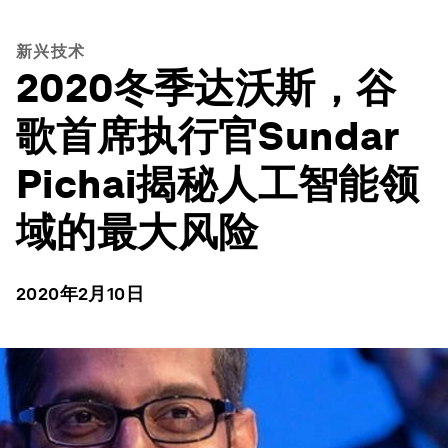
新兴技术
2020冬季达沃斯，谷
歌首席执行官Sundar
Pichai揭秘人工智能领
域的最大风险
2020年2月10日