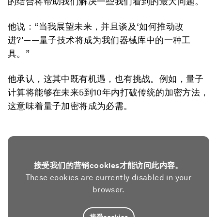
的结合将帮助我们解决一些我们看到的最大问题。
他说：“当我展望未来，并且谈及‘如何推动改
进?’——量子技术将成为我们器械库中的一种工
具。”
他承认，这其中既有机遇，也有挑战。例如，量子
计算将能够在未来5到10年内打破传统的加密方法，
这意味着量子加密将成为必需。
接受我们的营销cookies才能访问此内容。
These cookies are currently disabled in your
browser.
接受cookies