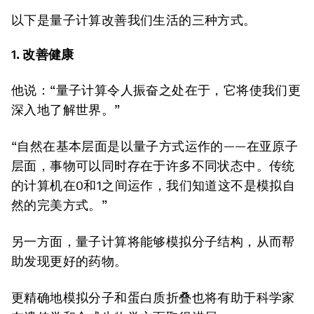
以下是量子计算改善我们生活的三种方式。
1. 改善健康
他说：“量子计算令人振奋之处在于，它将使我们更
深入地了解世界。”
“自然在基本层面是以量子方式运作的——在亚原子
层面，事物可以同时存在于许多不同状态中。传统
的计算机在0和1之间运作，我们知道这不是模拟自
然的完美方式。”
另一方面，量子计算将能够模拟分子结构，从而帮
助发现更好的药物。
更精确地模拟分子和蛋白质折叠也将有助于科学家