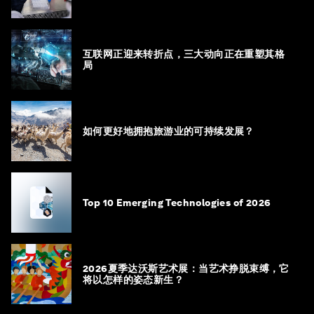
互联网正迎来转折点，三大动向正在重塑其格
局
如何更好地拥抱旅游业的可持续发展？
Top 10 Emerging Technologies of 2026
2026夏季达沃斯艺术展：当艺术挣脱束缚，它
将以怎样的姿态新生？