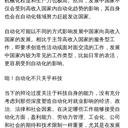
机械化程度和生产力也极高。然而，发展中国家不
仅会受到高收入国家内自动化趋势的影响，其自身
也会在自动化领域努力赶超发达国家。
自动化可能以不同的方式影响发展中国家向高收入
国家的发展。相比于主导高收入国家的服务型工
作，即要求创造性活动或面对面交流的工作，发展
中国家内较为常见的工作类型，比如日常的农活，
更容易受到自动化的影响。
咄！自动化不只关乎科技
当下的辩论过度关注于科技自身的能力，没有充分
考虑到那些深度塑造自动化对就业影响的经济、政
治、法律和社会因素。在决定哪些工作能够接受自
动化方面，盈利能力、劳动力管理、工会化、公司
和社会的期待和技术限制一样重要，尤其是在发展