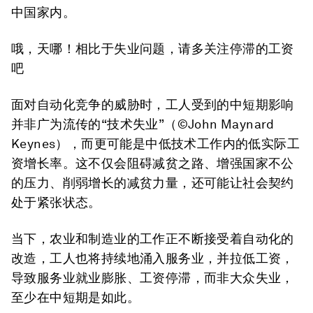
中国家内。
哦，天哪！相比于失业问题，请多关注停滞的工资
吧
面对自动化竞争的威胁时，工人受到的中短期影响
并非广为流传的“技术失业”（©John Maynard
Keynes），而更可能是中低技术工作内的低实际工
资增长率。这不仅会阻碍减贫之路、增强国家不公
的压力、削弱增长的减贫力量，还可能让社会契约
处于紧张状态。
当下，农业和制造业的工作正不断接受着自动化的
改造，工人也将持续地涌入服务业，并拉低工资，
导致服务业就业膨胀、工资停滞，而非大众失业，
至少在中短期是如此。