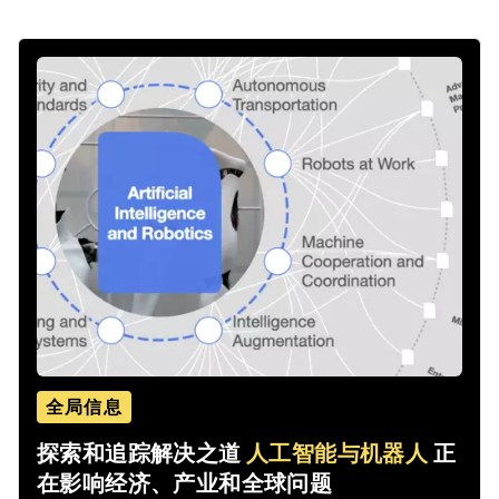
全局信息
探索和追踪解决之道
人工智能与机器人
正
在影响经济、产业和全球问题