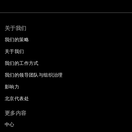
关于我们
我们的策略
关于我们
我们的工作方式
我们的领导团队与组织治理
影响力
北京代表处
更多内容
中心