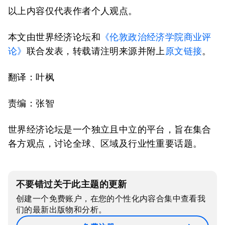
以上内容仅代表作者个人观点。
本文由世界经济论坛和
《伦敦政治经济学院商业评
论》
联合发表，转载请注明来源并附上
原文链接
。
翻译：叶枫
责编：张智
世界经济论坛是一个独立且中立的平台，旨在集合
各方观点，讨论全球、区域及行业性重要话题。
不要错过关于此主题的更新
创建一个免费账户，在您的个性化内容合集中查看我
们的最新出版物和分析。