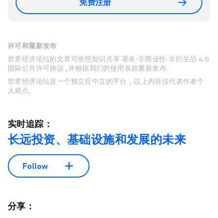
免费注册
许可和重新发布
世界经济论坛的文章可依照知识共享 署名-非商业性-非衍生品 4.0
国际公共许可协议 , 并根据我们的使用条款重新发布。
世界经济论坛是一个独立且中立的平台，以上内容仅代表作者个
人观点。
实时追踪：
长远投资、基础设施和发展的未来
Follow
分享：