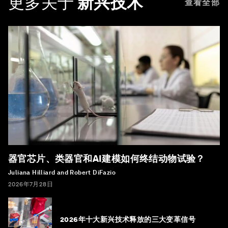
更多关于
新兴技术
查看全部
器官芯片、类器官和AI建模如何终结动物试验？
Juliana Hilliard and Robert DiFazio
2026年7月28日
2026年十大新兴技术释放的三大变革信号