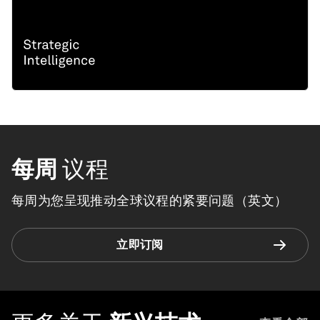
每周
议程
每周为您呈现推动全球议程的紧要问题（英文）
立即订阅