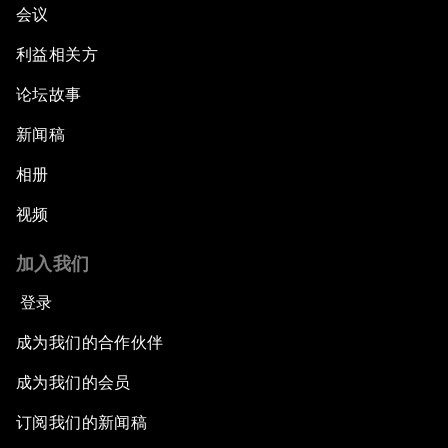
会议
利益相关方
论坛故事
新闻稿
相册
视频
加入我们
登录
成为我们的合作伙伴
成为我们的会员
订阅我们的新闻稿