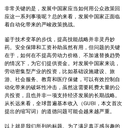
非常关键的是，发展中国家应当如何用公众政策回
应这一系列事项呢？总的来看，发展中国家正面临
着自动化带来的严峻政策挑战。
鉴于技术变革的步伐，提高技能战略并非灵丹妙
药。安全保障和工资补助虽然有用，但问题的关键
在于，如何在不提高劳动力价格、不加速替换趋势
的情况下，为它们提供资金。对发展中国家来说，
劳动密集型产业的投资，比如基础设施建设、旅
游、社会服务、教育和医疗保健，可以有效控制自
动化带来的破坏性冲击，虽然这需要耗费大量的公
共投资，且也并非一项支持经济发展的长期战略。
从长远来看，全球普遍基本收入（GUBI，本文首次
提出的缩写词）的道德问题可能会越来越严重。
以上就是我们所列的标题。为了满足真正感兴趣的