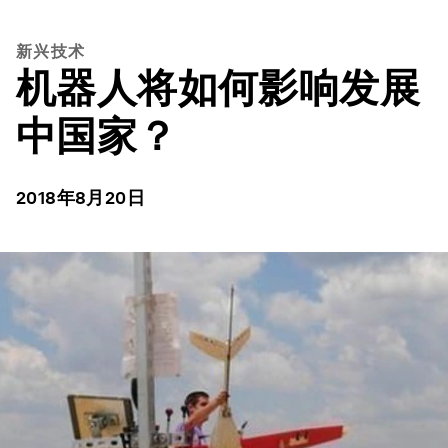
新兴技术
机器人将如何影响发展
中国家？
2018年8月20日