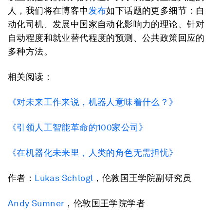
人，我们将在博客中
发布
如下话题的更多细节：自
动化司机、发展中国家自动化影响力的理论、针对
自动程度和就业替代程度的预测、公共政策回应的
多种方法。
相关阅读：
《对未来工作来说，机器人意味着什么？》
《引领人工智能革命的100家公司》
《在机器化未来里，人类的角色无需担忧》
作者：
Lukas Schlogl
，伦敦国王学院副研究员
Andy Sumner
，伦敦国王学院学者