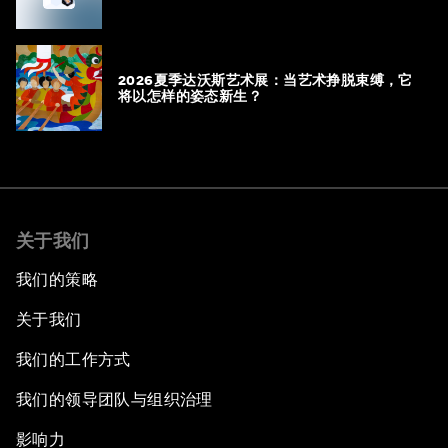
2026夏季达沃斯艺术展：当艺术挣脱束缚，它
将以怎样的姿态新生？
关于我们
我们的策略
关于我们
我们的工作方式
我们的领导团队与组织治理
影响力