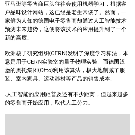
亚马逊等零售商巨头往往会使用机器学习，根据客
户品味设计网站，这已经是老生常谈了。然而，一
家鲜为人知的德国电子零售商却通过人工智能技术
预测未来趋势，这便将该技术的应用提升到了一个
新的高度。
欧洲核子研究组织(CERN)发明了深度学习算法，本
意是用于CERN实验室的量子物理实验。而德国汉
堡的奥托集团(Otto)利用该算法，极大地削减了服
装、室内家具、运动器材等产品的销售成本。
.人工智能的应用距普及还有不少距离，但越来越多
的零售商开始应用，取代人工劳力。