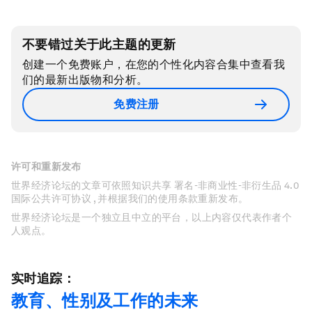
不要错过关于此主题的更新
创建一个免费账户，在您的个性化内容合集中查看我
们的最新出版物和分析。
免费注册
许可和重新发布
世界经济论坛的文章可依照知识共享 署名-非商业性-非衍生品 4.0
国际公共许可协议 , 并根据我们的使用条款重新发布。
世界经济论坛是一个独立且中立的平台，以上内容仅代表作者个
人观点。
实时追踪：
教育、性别及工作的未来