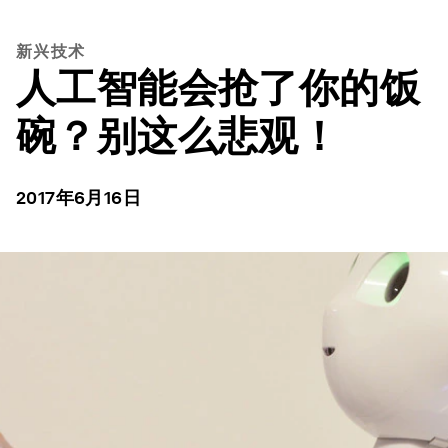
新兴技术
人工智能会抢了你的饭
碗？别这么悲观！
2017年6月16日