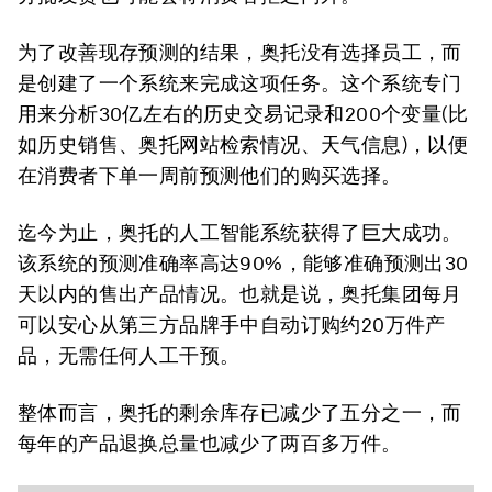
为了改善现存预测的结果，奥托没有选择员工，而
是创建了一个系统来完成这项任务。这个系统专门
用来分析30亿左右的历史交易记录和200个变量(比
如历史销售、奥托网站检索情况、天气信息)，以便
在消费者下单一周前预测他们的购买选择。
迄今为止，奥托的人工智能系统获得了巨大成功。
该系统的预测准确率高达90%，能够准确预测出30
天以内的售出产品情况。也就是说，奥托集团每月
可以安心从第三方品牌手中自动订购约20万件产
品，无需任何人工干预。
整体而言，奥托的剩余库存已减少了五分之一，而
每年的产品退换总量也减少了两百多万件。