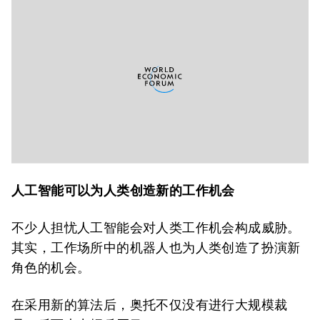
人工智能可以为人类创造新的工作机会
不少人担忧人工智能会对人类工作机会构成威胁。
其实，工作场所中的机器人也为人类创造了扮演新
角色的机会。
在采用新的算法后，奥托不仅没有进行大规模裁