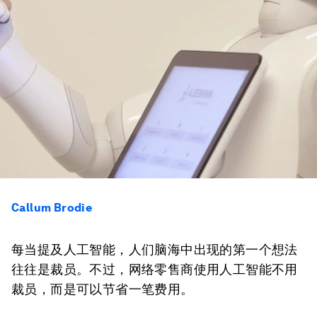
Callum Brodie
每当提及人工智能，人们脑海中出现的第一个想法
往往是裁员。不过，网络零售商使用人工智能不用
裁员，而是可以节省一笔费用。