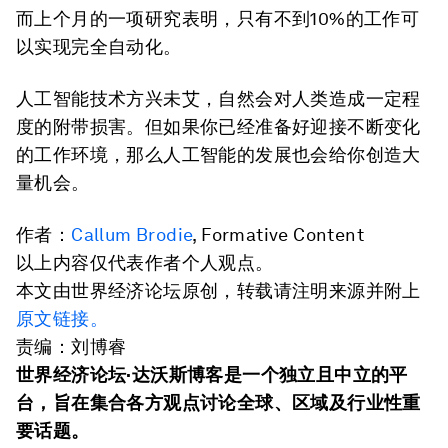
而上个月的一项研究表明，只有不到10%的工作可
以实现完全自动化。
人工智能技术方兴未艾，自然会对人类造成一定程
度的附带损害。但如果你已经准备好迎接不断变化
的工作环境，那么人工智能的发展也会给你创造大
量机会。
作者：
Callum Brodie
, Formative Content
以上内容仅代表作者个人观点。
本文由世界经济论坛原创，转载请注明来源并附上
原文链接。
责编：刘博睿
世界经济论坛·达沃斯博客是一个独立且中立的平
台，旨在集合各方观点讨论全球、区域及行业性重
要话题。