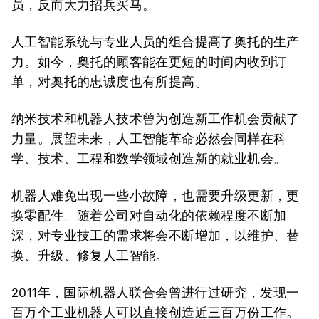
员，反而大力招兵买马。
人工智能系统与专业人员的组合提高了奥托的生产
力。如今，奥托的顾客能在更短的时间内收到订
单，对奥托的忠诚度也有所提高。
纳米技术和机器人技术曾为创造新工作机会贡献了
力量。展望未来，人工智能革命必然会同样在科
学、技术、工程和数学领域创造新的就业机会。
机器人难免出现一些小故障，也需要升级更新，更
换零配件。随着公司对自动化的依赖程度不断加
深，对专业技工的需求将会不断增加，以维护、替
换、升级、修复人工智能。
2011年，国际机器人联合会曾进行过研究，发现一
百万个工业机器人可以直接创造近三百万份工作。