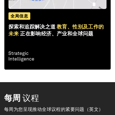
全局信息
探索和追踪解决之道
教育、性别及工作的
未来
正在影响经济、产业和全球问题
每周
议程
每周为您呈现推动全球议程的紧要问题（英文）