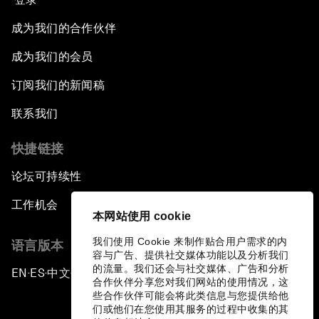
成为我们的合作伙伴
成为我们的会员
订阅我们的新闻稿
联系我们
快捷链接
论坛可持续性
工作机会
本网站使用 cookie
我们使用 Cookie 来制作贴合用户需求的内
语言版本
容与广告、提供社交媒体功能以及分析我们
的流量。我们还会与社交媒体、广告和分析
EN
ES
中文
日本語
▪
▪
▪
合作伙伴分享您对我们网站的使用情况，这
些合作伙伴可能会将此类信息与您提供给他
们或他们在您使用其服务的过程中收集的其