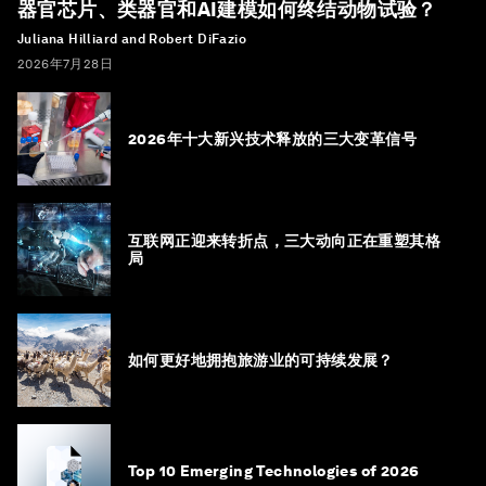
器官芯片、类器官和AI建模如何终结动物试验？
Juliana Hilliard and Robert DiFazio
2026年7月28日
2026年十大新兴技术释放的三大变革信号
互联网正迎来转折点，三大动向正在重塑其格
局
如何更好地拥抱旅游业的可持续发展？
Top 10 Emerging Technologies of 2026