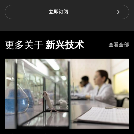
立即订阅
更多关于
新兴技术
查看全部