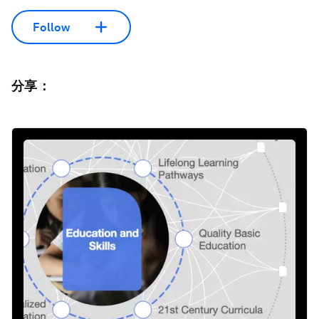
Follow
分享：