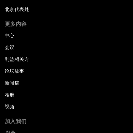
北京代表处
更多内容
中心
会议
利益相关方
论坛故事
新闻稿
相册
视频
加入我们
登录