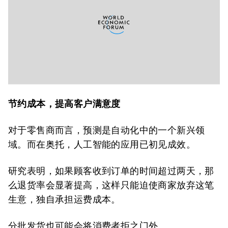
节约成本，提高客户满意度
对于零售商而言，预测是自动化中的一个新兴领
域。而在奥托，人工智能的应用已初见成效。
研究表明，如果顾客收到订单的时间超过两天，那
么退货率会显著提高，这样只能迫使商家放弃这笔
生意，独自承担运费成本。
分批发货也可能会将消费者拒之门外。