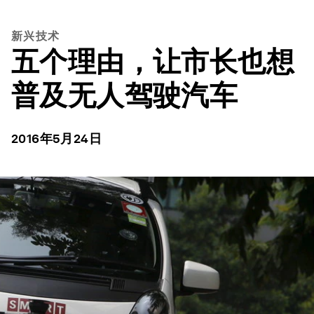
新兴技术
五个理由，让市长也想
普及无人驾驶汽车
2016年5月24日