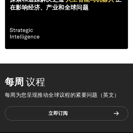
在影响经济、产业和全球问题
每周
议程
每周为您呈现推动全球议程的紧要问题（英文）
立即订阅