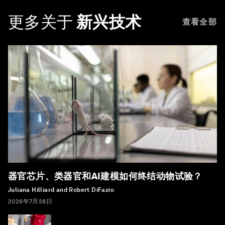
更多关于
新兴技术
查看全部
器官芯片、类器官和AI建模如何终结动物试验？
Juliana Hilliard and Robert DiFazio
2026年7月28日