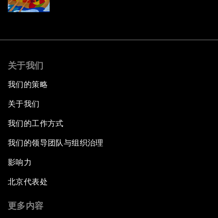
关于我们
我们的策略
关于我们
我们的工作方式
我们的领导团队与组织治理
影响力
北京代表处
更多内容