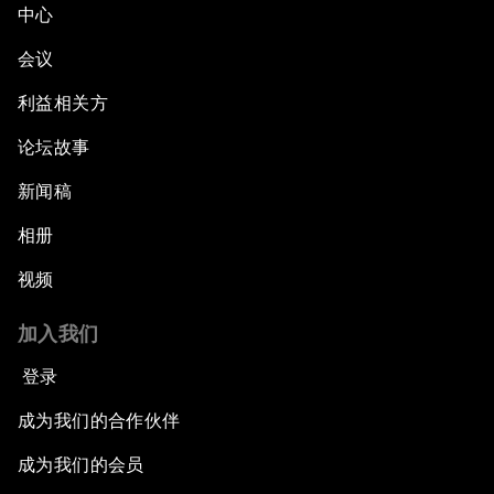
中心
会议
利益相关方
论坛故事
新闻稿
相册
视频
加入我们
登录
成为我们的合作伙伴
成为我们的会员