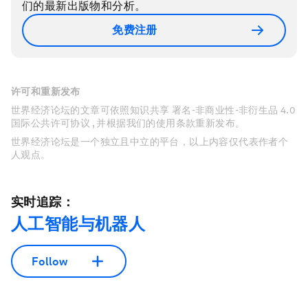
们的最新出版物和分析。
免费注册
许可和重新发布
世界经济论坛的文章可依照知识共享 署名-非商业性-非衍生品 4.0
国际公共许可协议 , 并根据我们的使用条款重新发布。
世界经济论坛是一个独立且中立的平台，以上内容仅代表作者个
人观点。
实时追踪：
人工智能与机器人
Follow