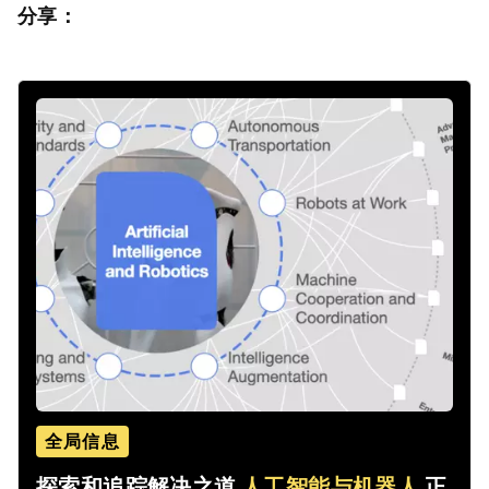
分享：
全局信息
探索和追踪解决之道
人工智能与机器人
正