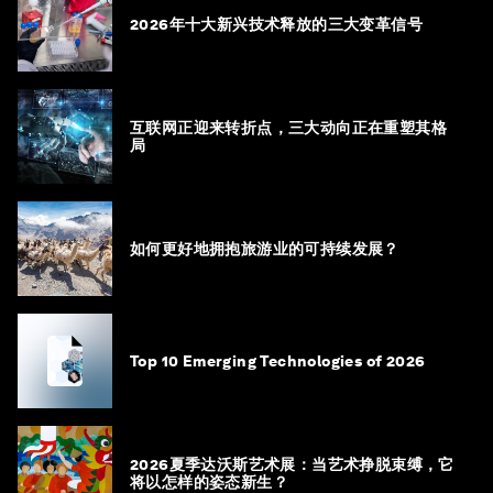
2026年十大新兴技术释放的三大变革信号
互联网正迎来转折点，三大动向正在重塑其格
局
如何更好地拥抱旅游业的可持续发展？
Top 10 Emerging Technologies of 2026
2026夏季达沃斯艺术展：当艺术挣脱束缚，它
将以怎样的姿态新生？