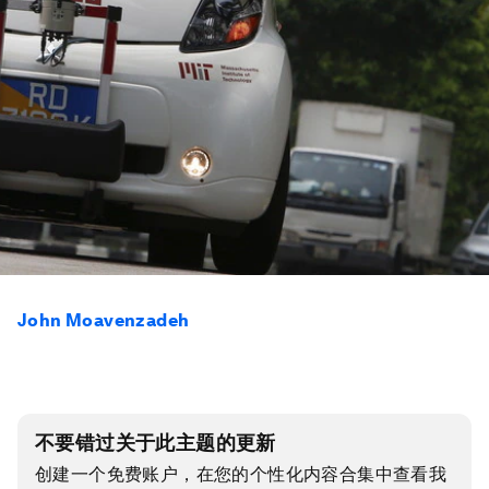
John Moavenzadeh
不要错过关于此主题的更新
创建一个免费账户，在您的个性化内容合集中查看我