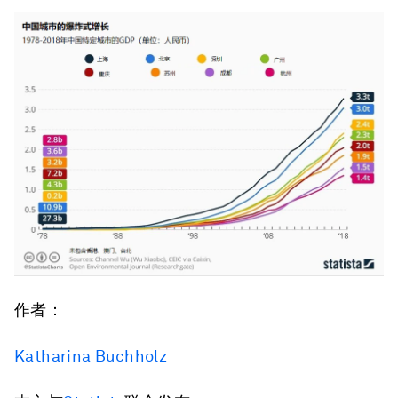
作者：
Katharina Buchholz