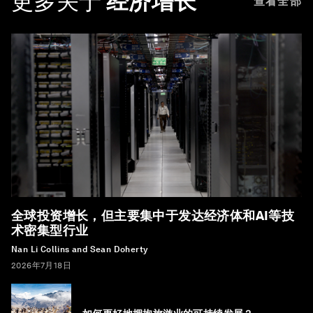
更多关于
经济增长
查看全部
全球投资增长，但主要集中于发达经济体和AI等技
术密集型行业
Nan Li Collins and Sean Doherty
2026年7月18日