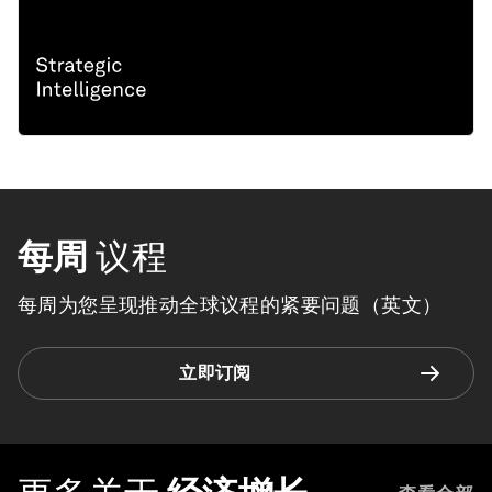
每周
议程
每周为您呈现推动全球议程的紧要问题（英文）
立即订阅