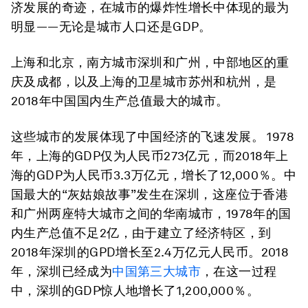
济发展的奇迹，在城市的爆炸性增长中体现的最为
明显——无论是城市人口还是GDP。
上海和北京，南方城市深圳和广州，中部地区的重
庆及成都，以及上海的卫星城市苏州和杭州，是
2018年中国国内生产总值最大的城市。
这些城市的发展体现了中国经济的飞速发展。 1978
年，上海的GDP仅为人民币273亿元，而2018年上
海的GDP为人民币3.3万亿元，增长了12,000％。中
国最大的“灰姑娘故事”发生在深圳，这座位于香港
和广州两座特大城市之间的华南城市，1978年的国
内生产总值不足2亿，由于建立了经济特区，到
2018年深圳的GPD增长至2.4万亿元人民币。2018
年，深圳已经成为
中国第三大城市
，在这一过程
中，深圳的GDP惊人地增长了1,200,000％。