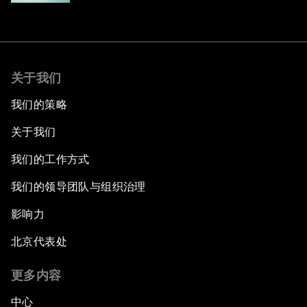
关于我们
我们的策略
关于我们
我们的工作方式
我们的领导团队与组织治理
影响力
北京代表处
更多内容
中心