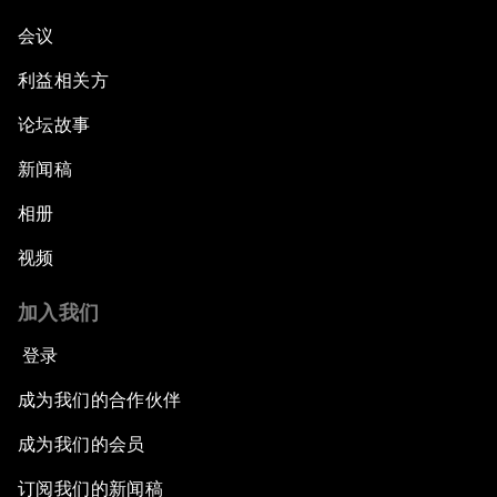
会议
利益相关方
论坛故事
新闻稿
相册
视频
加入我们
登录
成为我们的合作伙伴
成为我们的会员
订阅我们的新闻稿