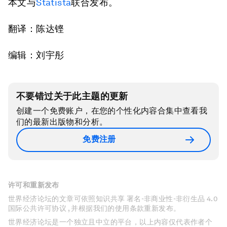
本文与
Statista
联合发布。
翻译：陈达铿
编辑：刘宇彤
不要错过关于此主题的更新
创建一个免费账户，在您的个性化内容合集中查看我
们的最新出版物和分析。
免费注册
许可和重新发布
世界经济论坛的文章可依照知识共享 署名-非商业性-非衍生品 4.0
国际公共许可协议 , 并根据我们的使用条款重新发布。
世界经济论坛是一个独立且中立的平台，以上内容仅代表作者个