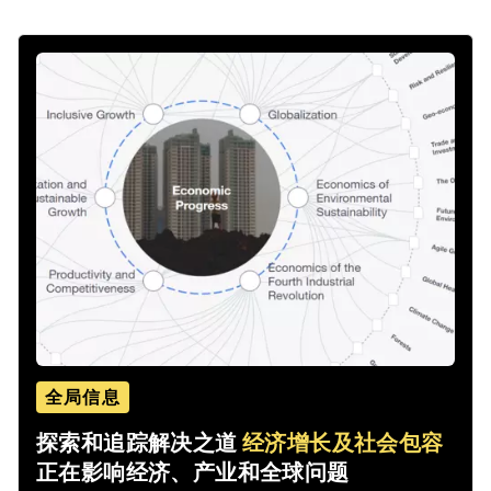
全局信息
探索和追踪解决之道
经济增长及社会包容
正在影响经济、产业和全球问题