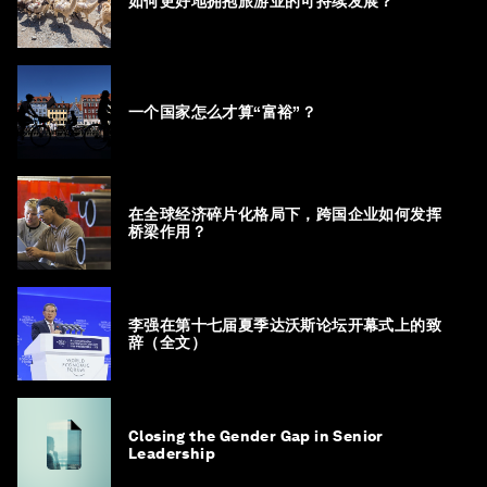
如何更好地拥抱旅游业的可持续发展？
一个国家怎么才算“富裕”？
在全球经济碎片化格局下，跨国企业如何发挥
桥梁作用？
李强在第十七届夏季达沃斯论坛开幕式上的致
辞（全文）
Closing the Gender Gap in Senior
Leadership