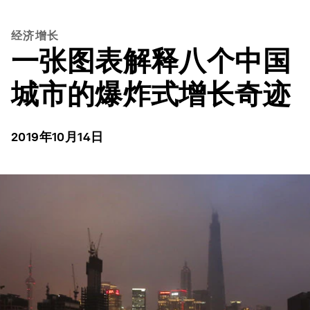
经济增长
一张图表解释八个中国
城市的爆炸式增长奇迹
2019年10月14日