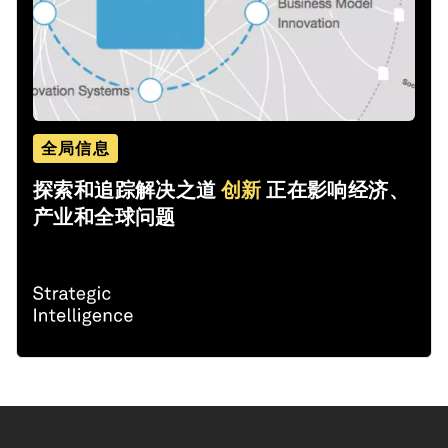
全局信息
探索和追踪解决之道
创新
正在影响经济、
产业和全球问题