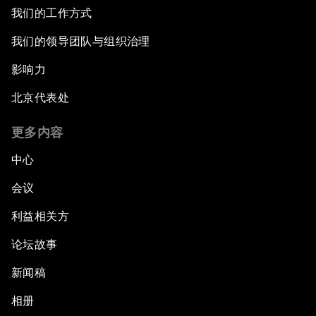
我们的工作方式
我们的领导团队与组织治理
影响力
北京代表处
更多内容
中心
会议
利益相关方
论坛故事
新闻稿
相册