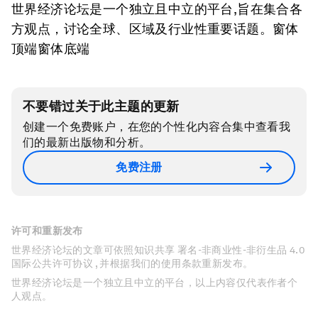
世界经济论坛是一个独立且中立的平台,旨在集合各
方观点，讨论全球、区域及行业性重要话题。窗体
顶端窗体底端
不要错过关于此主题的更新
创建一个免费账户，在您的个性化内容合集中查看我
们的最新出版物和分析。
免费注册
许可和重新发布
世界经济论坛的文章可依照知识共享 署名-非商业性-非衍生品 4.0
国际公共许可协议 , 并根据我们的使用条款重新发布。
世界经济论坛是一个独立且中立的平台，以上内容仅代表作者个
人观点。