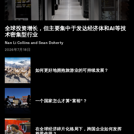
全球投资增长，但主要集中于发达经济体和AI等技
术密集型行业
Nan Li Collins and Sean Doherty
2026年7月18日
如何更好地拥抱旅游业的可持续发展？
一个国家怎么才算“富裕”？
在全球经济碎片化格局下，跨国企业如何发挥
桥梁作用？