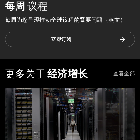
每周
议程
每周为您呈现推动全球议程的紧要问题（英文）
立即订阅
更多关于
经济增长
查看全部