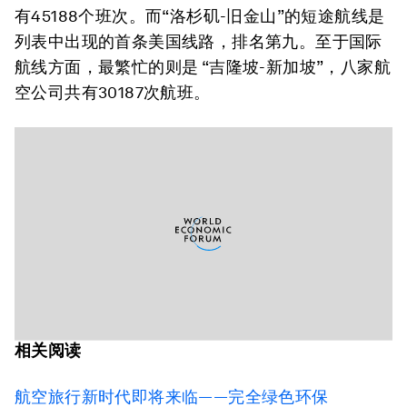
有45188个班次。而“洛杉矶-旧金山”的短途航线是
列表中出现的首条美国线路，排名第九。至于国际
航线方面，最繁忙的则是 “吉隆坡-新加坡”，八家航
空公司共有30187次航班。
相关阅读
航空旅行新时代即将来临——完全绿色环保