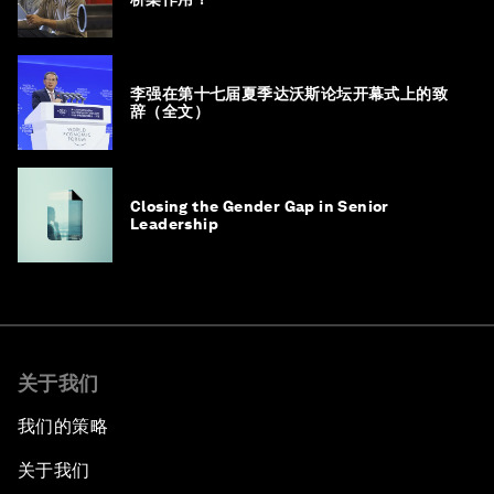
李强在第十七届夏季达沃斯论坛开幕式上的致
辞（全文）
Closing the Gender Gap in Senior
Leadership
关于我们
我们的策略
关于我们