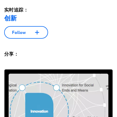
实时追踪：
创新
Follow
分享：