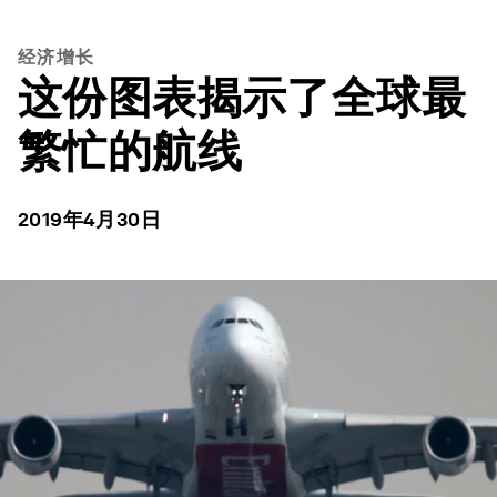
经济增长
这份图表揭示了全球最
繁忙的航线
2019年4月30日