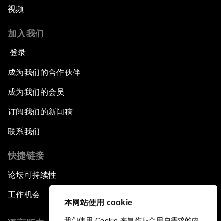
视频
加入我们
登录
成为我们的合作伙伴
成为我们的会员
订阅我们的新闻稿
联系我们
快捷链接
论坛可持续性
工作机会
本网站使用 cookie
我们使用 Cookie 来制作贴合用户需求的内