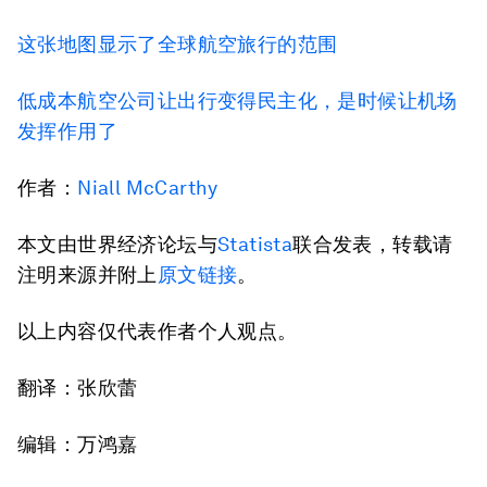
这张地图显示了全球航空旅行的范围
低成本航空公司让出行变得民主化，是时候让机场
发挥作用了
作者：
Niall McCarthy
本文由世界经济论坛与
Statista
联合发表，转载请
注明来源并附上
原文链接
。
以上内容仅代表作者个人观点。
翻译：张欣蕾
编辑：万鸿嘉