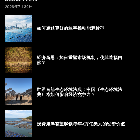
2026年7月30日
如何通过更好的叙事推动能源转型
经济新思：如何重塑市场机制，使其造福自
然？
世界首部生态环境法典：中国《生态环境法
典》将如何影响经济竞争力？
投资海洋有望解锁每年3万亿美元的经济价值