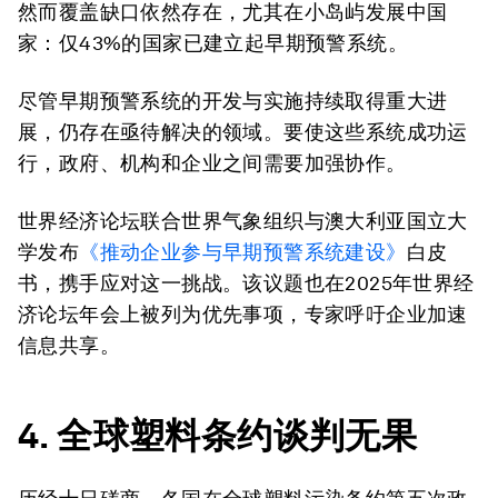
然而覆盖缺口依然存在，尤其在小岛屿发展中国
家：仅43%的国家已建立起早期预警系统。
尽管早期预警系统的开发与实施持续取得重大进
展，仍存在亟待解决的领域。要使这些系统成功运
行，政府、机构和企业之间需要加强协作。
世界经济论坛联合世界气象组织与澳大利亚国立大
学发布
《推动企业参与早期预警系统建设》
白皮
书，携手应对这一挑战。该议题也在2025年世界经
济论坛年会上被列为优先事项，专家呼吁企业加速
信息共享。
4. 全球塑料条约谈判无果