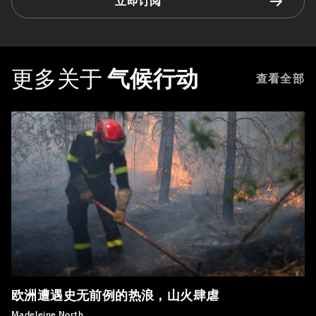
立即订阅
更多关于
气候行动
查看全部
欧洲遭遇史无前例的热浪，山火肆虐
Madeleine North