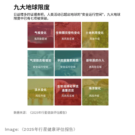
Image:
《2025年行星健康评估报告》