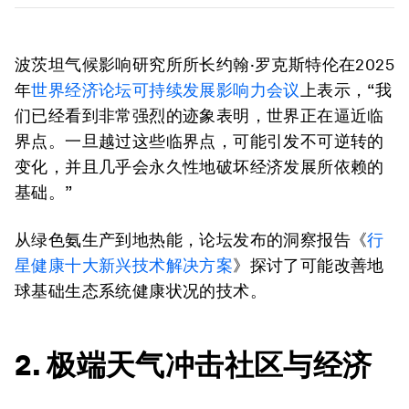
波茨坦气候影响研究所所长约翰·罗克斯特伦在2025
年
世界经济论坛可持续发展影响力会议
上表示，“我
们已经看到非常强烈的迹象表明，世界正在逼近临
界点。一旦越过这些临界点，可能引发不可逆转的
变化，并且几乎会永久性地破坏经济发展所依赖的
基础。”
从绿色氨生产到地热能，论坛发布的洞察报告《
行
星健康十大新兴技术解决方案
》探讨了可能改善地
球基础生态系统健康状况的技术。
2. 极端天气冲击社区与经济