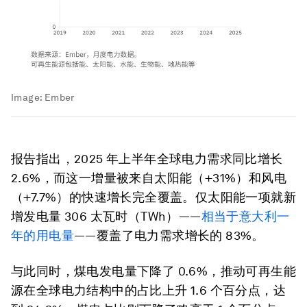
Image:
Ember
报告指出，2025 年上半年全球电力需求同比增长
2.6%，而这一增量被来自太阳能（+31%）和风电
（+7.7%）的快速增长完全覆盖。仅太阳能一项就新
增发电量 306 太瓦时（TWh）——
相当于意大利一
年的用电量
——覆盖了电力需求增长的 83%。
与此同时，煤电发电量下降了 0.6%，推动可再生能
源在全球电力结构中的占比上升 1.6 个百分点，达