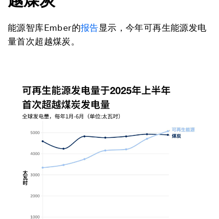
能源智库Ember的
报告
显示，今年可再生能源发电
量首次超越煤炭。