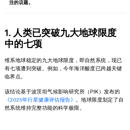
注的议题。
1. 人类已突破九大
地球限度
中的七项
维系地球稳定的九大地球限度，即自然系统，现已
有七项遭到突破。例如，今年海洋酸度已跨越关键
临界点。
该结论基于波茨坦气候影响研究所（PIK）发布的
《2025年行星健康评估报告》
。地球限度划定了自
然系统维持完整功能的科学极限。