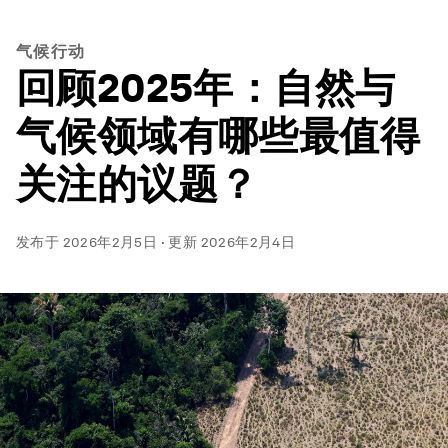
气候行动
回顾2025年：自然与
气候领域有哪些最值得
关注的议题？
发布于
2026年2月5日
·
更新
2026年2月4日