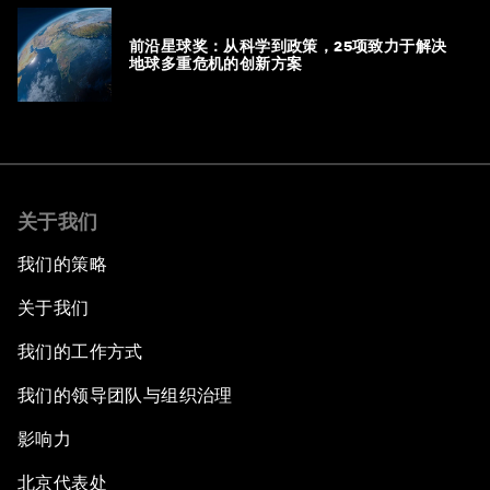
前沿星球奖：从科学到政策，25项致力于解决
地球多重危机的创新方案
关于我们
我们的策略
关于我们
我们的工作方式
我们的领导团队与组织治理
影响力
北京代表处