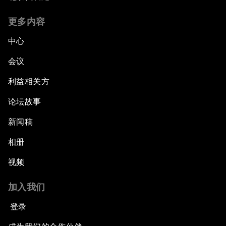
更多内容
中心
会议
利益相关方
论坛故事
新闻稿
相册
视频
加入我们
登录