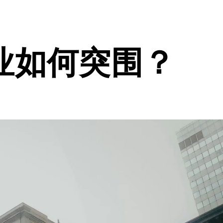
业如何突围？