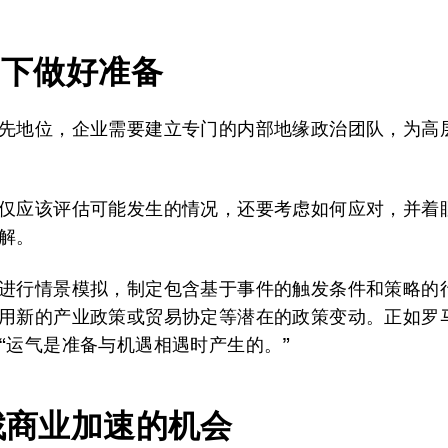
为当下做好准备
先地位，企业需要建立专门的内部地缘政治团队，为高
仅应该评估可能发生的情况，还要考虑如何应对，并着
解。
进行情景模拟，制定包含基于事件的触发条件和策略的
用新的产业政策或贸易协定等潜在的政策变动。正如罗
“运气是准备与机遇相遇时产生的。”
寻找商业加速的机会