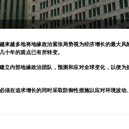
越来越多地将地缘政治紧张局势视为经济增长的最大风
几十年的观点已有所转变。
建立内部地缘政治团队，预测和应对全球变化，以便为
必须在追求增长的同时采取防御性措施以应对环境波动