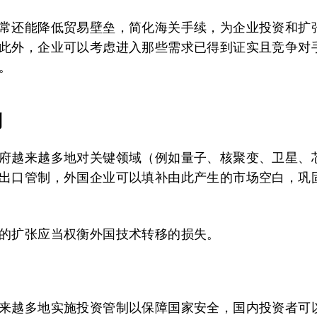
常还能降低贸易壁垒，简化海关手续，为企业投资和扩
此外，企业可以考虑进入那些需求已得到证实且竞争对
。
制
府越来越多地对关键领域（例如量子、核聚变、卫星、
出口管制，外国企业可以填补由此产生的市场空白，巩
的扩张应当权衡外国技术转移的损失。
来越多地实施投资管制以保障国家安全，国内投资者可