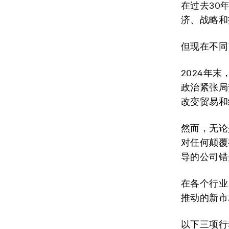
在过去30
济、战略和
但现在不同
2024年末
政治紧张局
改变贸易和
然而，无论
对任何颠覆
导的公司错
在各个行业
推动的新市
以下三项行