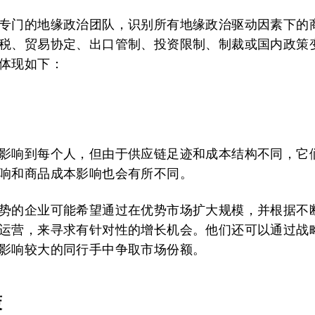
专门的地缘政治团队，识别所有地缘政治驱动因素下的
税、贸易协定、出口管制、投资限制、制裁或国内政策
体现如下：
影响到每个人，但由于供应链足迹和成本结构不同，它
响和商品成本影响也会有所不同。
势的企业可能希望通过在优势市场扩大规模，并根据不
运营，来寻求有针对性的增长机会。他们还可以通过战
影响较大的同行手中争取市场份额。
策