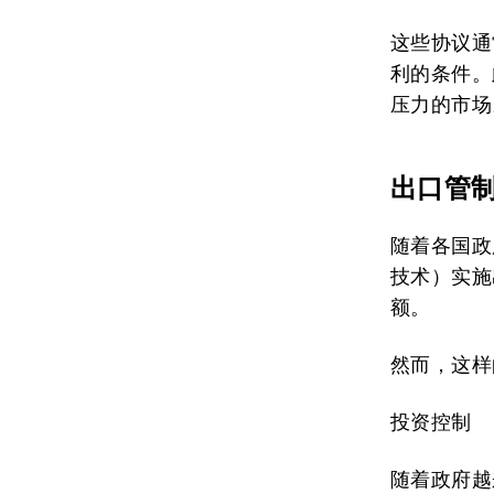
这些协议通
利的条件。
压力的市场
出口管
随着各国政
技术）实施
额。
然而，这样
投资控制
随着政府越