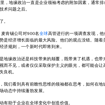
年里，地缘政治一直是企业领袖考虑的附加因素，通常排
技术问题之后。
了。
，麦肯锡公司对900名
全球
高管进行的一项调查发现，他
势是经济增长面临的最大风险。他们的观点没错。随着
经济规则，一个新时代即将到来。
是地缘政治还是科技带来的颠覆，既带来了机遇，也带
视而不见，或者仅仅采取保护主义的眼光，都可能会让
失良机。
，我们看到具有前瞻性思维的领袖都在思考，如何在地
场动态中持续蓬勃发展。
动有助于企业在全球变化中创造价值。