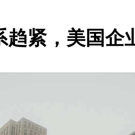
系趋紧，美国企