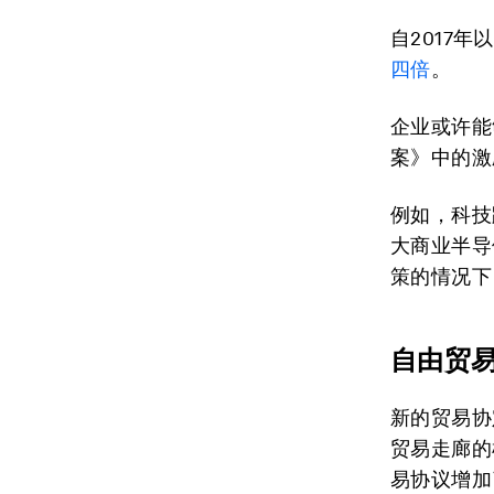
自2017
四倍
。
企业或许能
案》中的激
例如，科技
大商业半导
策的情况下
自由贸
新的贸易协
贸易走廊的
易协议增加