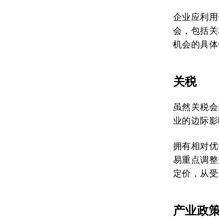
企业应利用
会，包括关
机会的具体
关税
虽然关税会
业的边际影
拥有相对优
易重点调整
定价，从受
产业政