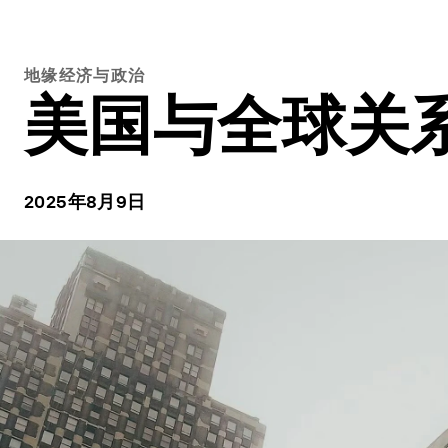
地缘经济与政治
美国与全球关
2025年8月9日