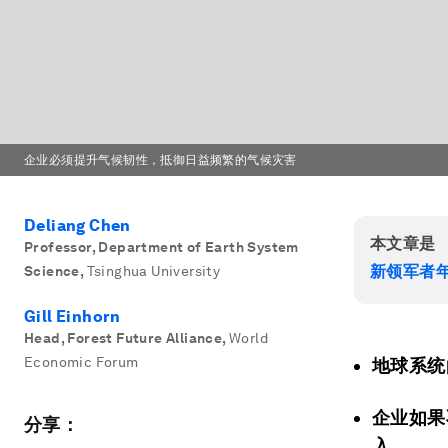
企业必须提升气候韧性，抵御日益频繁的气候灾害
Deliang Chen
本文章是
Professor, Department of Earth System
新领军者
Science
,
Tsinghua University
Gill Einhorn
Head, Forest Future Alliance
,
World
Economic Forum
地球系统
企业如果
分享：
入。