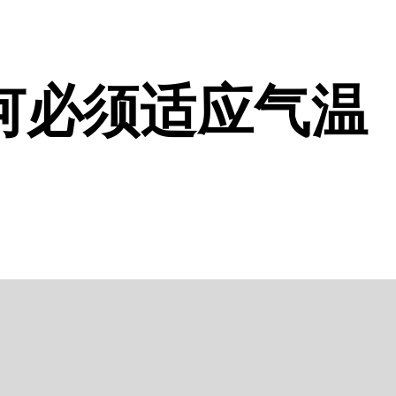
何必须适应气温