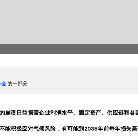
年会
的一部分
的崩溃日益损害企业利润水平、固定资产、供应链和各
不能积极应对气候风险，有可能到2035年前每年损失高