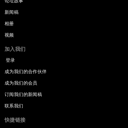
论坛故事
新闻稿
相册
视频
加入我们
登录
成为我们的合作伙伴
成为我们的会员
订阅我们的新闻稿
联系我们
快捷链接