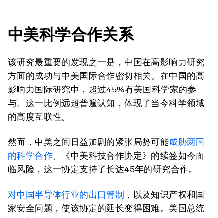
中美科学合作关系
该研究最重要的发现之一是，中国在高影响力研究
方面的成功与中美国际合作密切相关。在中国的高
影响力国际研究中，超过45%有美国科学家的参
与。这一比例远超普遍认知，体现了当今科学领域
的高度互联性。
然而，中美之间日益加剧的紧张局势可能
威胁两国
的科学合作
。《中美科技合作协定》的续签如今面
临风险，这一协定支持了长达45年的研究合作。
对中国半导体行业的出口管制
，以及知识产权和国
家安全问题，使该协定的延长变得困难。美国总统