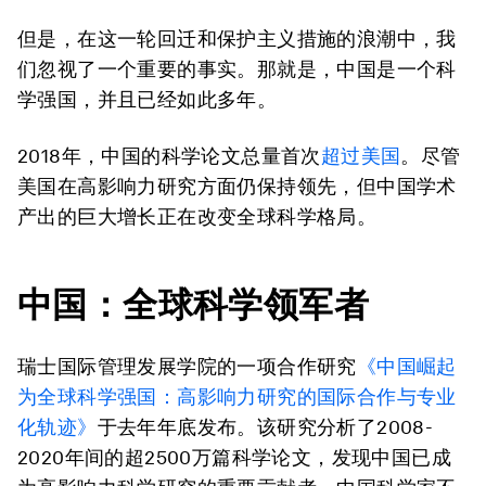
但是，在这一轮回迁和保护主义措施的浪潮中，我
们忽视了一个重要的事实。那就是，中国是一个科
学强国，并且已经如此多年。
2018年，中国的科学论文总量首次
超过美国
。尽管
美国在高影响力研究方面仍保持领先，但中国学术
产出的巨大增长正在改变全球科学格局。
中国：全球科学领军者
瑞士国际管理发展学院的一项合作研究
《中国崛起
为全球科学强国：高影响力研究的国际合作与专业
化轨迹》
于去年年底发布。该研究分析了2008-
2020年间的超2500万篇科学论文，发现中国已成