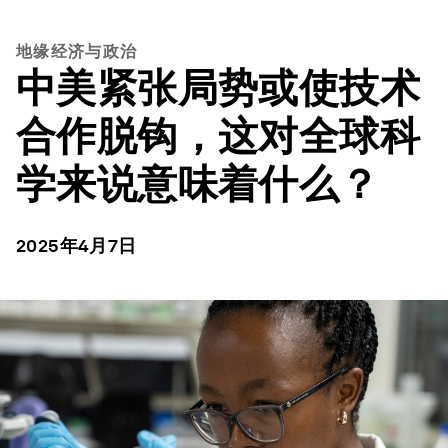
地缘经济与政治
中美紧张局势或使技术
合作脱钩，这对全球科
学来说意味着什么？
2025年4月7日