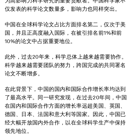
为高影响力科学研究的重要贡献者。中国科学家不
仅发表的科学论文数量多，影响力也同样突出。
中国在全球科学论文占比方面排名第二，仅次于美
国，并且正高度融入国际，在被引排名前1%和前
10%的论文中占据重要地位。
此外，过去20年来，科学总体上越来越需要协作。
科学越来越需要团队的努力，跨国完成的共同署名
论文不断增多。
在此背景下，中国的国内和国际合作增长率均达到
了最高水平。同一研究发现，在过去20年间，中国
在国内和国际合作方面的增长率远超美国、英国、
德国、日本、法国和意大利等国家。因此，中国已
经大幅开放国内外合作，以在全球科学生产中保持
领先地位。