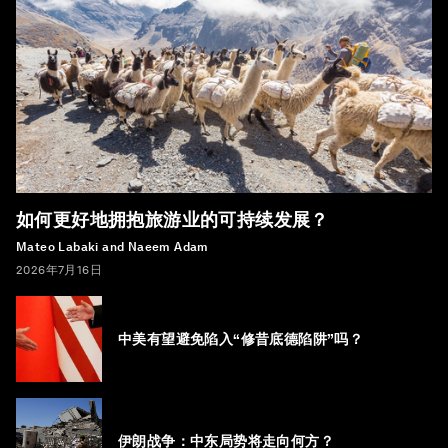
如何更好地拥抱旅游业的可持续发展？
Mateo Labaki and Naeem Adam
2026年7月16日
中美有望避免陷入“修昔底德陷阱”吗？
伊朗战争：中东局势将走向何方？