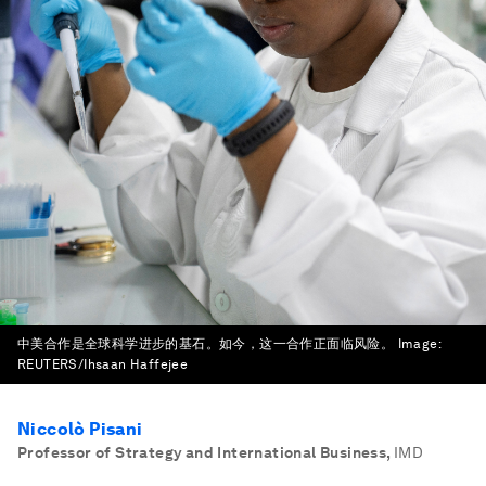
中美合作是全球科学进步的基石。如今，这一合作正面临风险。
Image:
REUTERS/Ihsaan Haffejee
Niccolò Pisani
Professor of Strategy and International Business
,
IMD