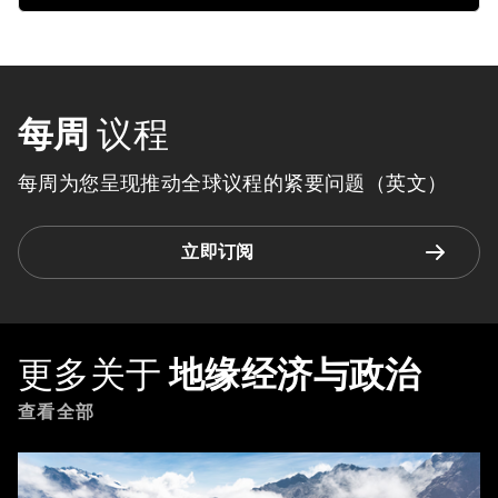
每周
议程
每周为您呈现推动全球议程的紧要问题（英文）
立即订阅
更多关于
地缘经济与政治
查看全部