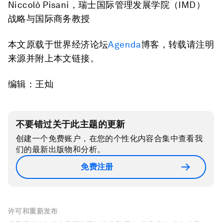
Niccolò Pisani，瑞士国际管理发展学院（IMD）
战略与国际商务教授
本文原载于世界经济论坛
Agenda
博客，转载请注明
来源并附上本文链接。
编辑：王灿
不要错过关于此主题的更新
创建一个免费账户，在您的个性化内容合集中查看我
们的最新出版物和分析。
免费注册
许可和重新发布