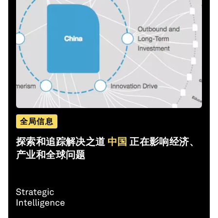
全局信息
探索和追踪解决之道
中国
正在影响经济、
产业和全球问题