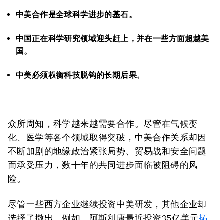
中美合作是全球科学进步的基石。
中国正在科学研究领域迎头赶上，并在一些方面超越美
国。
中美必须权衡科技脱钩的长期后果。
众所周知，科学越来越需要合作。尽管在气候变
化、医学等各个领域取得突破，中美合作关系却因
不断加剧的地缘政治紧张局势、贸易战和安全问题
而承受压力，数十年的共同进步面临被阻碍的风
险。
尽管一些西方企业继续投资中美研发，其他企业却
选择了撤出。例如，阿斯利康最近投资35亿美元
拓