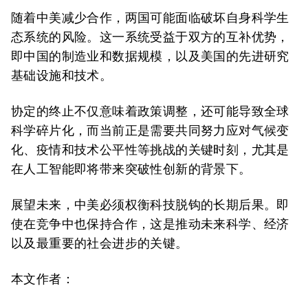
随着中美减少合作，两国可能面临破坏自身科学生
态系统的风险。这一系统受益于双方的互补优势，
即中国的制造业和数据规模，以及美国的先进研究
基础设施和技术。
协定的终止不仅意味着政策调整，还可能导致全球
科学碎片化，而当前正是需要共同努力应对气候变
化、疫情和技术公平性等挑战的关键时刻，尤其是
在人工智能即将带来突破性创新的背景下。
展望未来，中美必须权衡科技脱钩的长期后果。即
使在竞争中也保持合作，这是推动未来科学、经济
以及最重要的社会进步的关键。
本文作者：