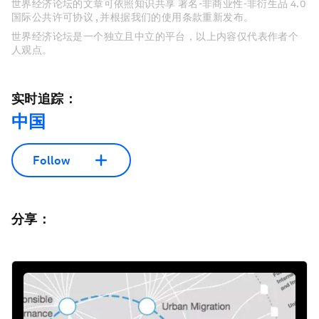
世界经济论坛的文章可依照知识共享 署名-非商业性-非衍生品 4.0
国际公共许可协议 , 并根据我们的使用条款重新发布。
世界经济论坛是一个独立且中立的平台，以上内容仅代表作者个
人观点。
实时追踪：
中国
Follow
分享：