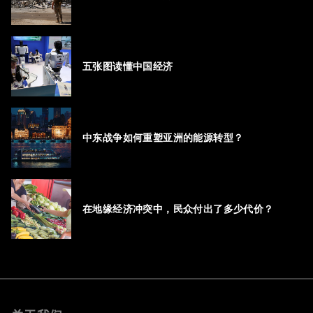
五张图读懂中国经济
中东战争如何重塑亚洲的能源转型？
在地缘经济冲突中，民众付出了多少代价？