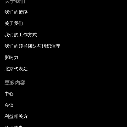
关于我们
我们的策略
关于我们
我们的工作方式
我们的领导团队与组织治理
影响力
北京代表处
更多内容
中心
会议
利益相关方