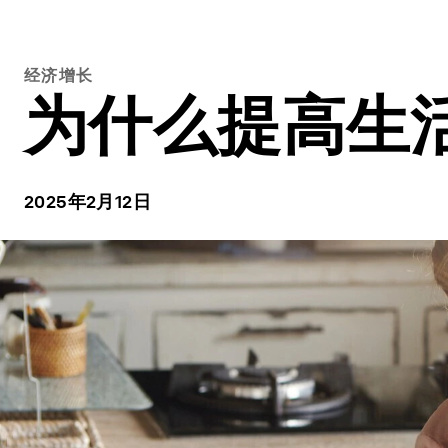
经济增长
为什么提高生
2025年2月12日