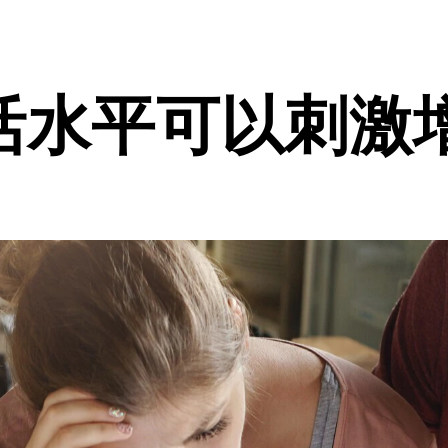
活水平可以刺激