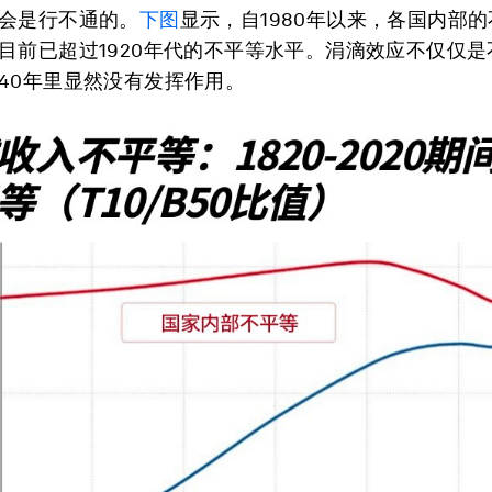
会是行不通的。
下图
显示，自1980年以来，各国内部
目前已超过1920年代的不平等水平。涓滴效应不仅仅是
40年里显然没有发挥作用。