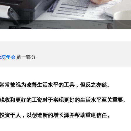
论坛年会
的一部分
常常被视为改善生活水平的工具，但反之亦然。
税收和更好的工资对于实现更好的生活水平至关重要。
投资于人，以创造新的增长源并帮助重建信任。