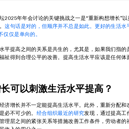
坛2025年年会讨论的关键挑战之一是“重新构想增长”
。
这句话是对的，但顺序并不总是如此。更好的生活水
不仅仅是单向的。
水平提高之间的关系是共生的，尤其是，如果我们指的
福祉得到合理公平的改善。提高生活水平应该是任何体
增长可以刺激生活水平提高？
经济增长并不一定能提高生活水平。此外，重新分配和
是必不可少的。
经合组织最近的研究
发现，通过提高工
管理层之间的紧张关系等措施改善工作条件，劳动者的