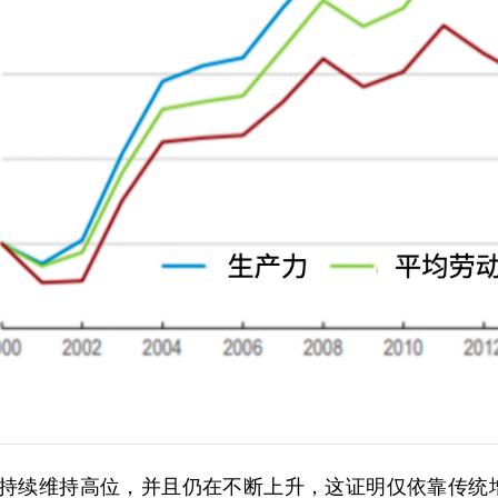
持续维持高位，并且仍在不断上升，这证明仅依靠传统