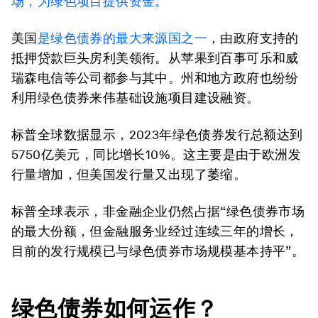
场，为绿色项目提供资金。
美国
是绿色债券的最大来源国之一
，由政府支持的
抵押贷款巨头房利美领衔。从苹果到百事可乐和威
瑞森电信等公司都参与其中。州和地方政府也纷纷
利用绿色债券来伟基础设施项目建设融资。
标普全球数据显示，2023年绿色债券发行总额达到
5750亿美元，同比增长10%。这主要是由于欧洲发
行量增加，但美国发行量又出现了萎缩。
标普全球表示，非金融企业仍然占据“绿色债券市场
的最大份额，但金融服务业经过连续三年的增长，
目前的发行规模已与绿色债券市场规模基本持平”。
绿色债券如何运作？