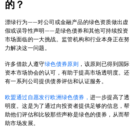
的？
漂绿行为——对公司或金融产品的绿色资质做出虚
假或误导性声明——是绿色债券和其他可持续投资
市场面临的一大挑战。监管机构和行业本身正在努
力解决这一问题。
许多借款人遵守
绿色债券原则
，该原则已得到国际
资本市场协会的认可，有助于提高市场透明度。还
有一系列公司提供债券评估和认证服务。
欧盟通过自愿发行欧洲绿色债券，
进一步提高了透
明度。这是为了通过向投资者提供足够的信息，帮
助他们评估和比较那些声称是绿色的债券，从而帮
助市场发展。