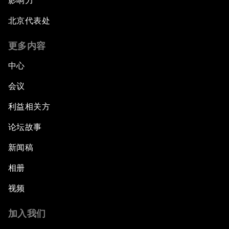
影响力
北京代表处
更多内容
中心
会议
利益相关方
论坛故事
新闻稿
相册
视频
加入我们