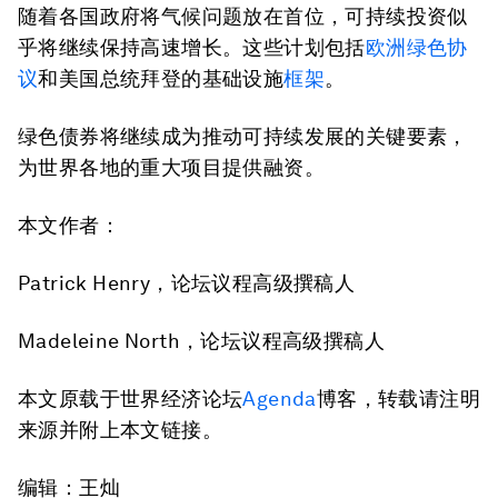
随着各国政府将气候问题放在首位，可持续投资似
乎将继续保持高速增长。这些计划包括
欧洲绿色协
议
和美国总统拜登的基础设施
框架
。
绿色债券将继续成为推动可持续发展的关键要素，
为世界各地的重大项目提供融资。
本文作者：
Patrick Henry，论坛议程高级撰稿人
Madeleine North，论坛议程高级撰稿人
本文原载于世界经济论坛
Agenda
博客，转载请注明
来源并附上本文链接。
编辑：王灿