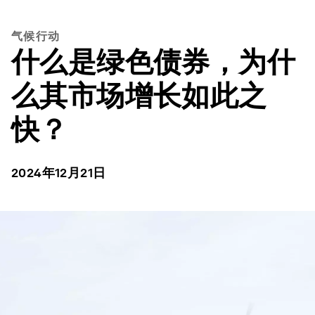
气候行动
什么是绿色债券，为什
么其市场增长如此之
快？
2024年12月21日