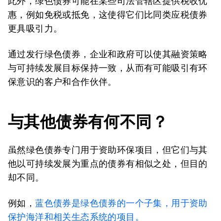
此外，绿色债券可能在某些司法管辖区提供税收优
惠，例如免税或抵免，这使得它们比同类应税债券
更具吸引力。
通过发行绿色债券，企业和政府可以使其融资策略
与可持续发展目标保持一致，从而有可能吸引有环
保意识的客户和合作伙伴。
与其他债券有何不同？
虽然绿色债券专门用于资助环保项目，但它们与其
他以可持续发展为重点的债券有相似之处，但目的
却不同。
例如，
蓝色债券是绿色债券的一个子集，用于资助
保护海洋和相关生态系统的项目。