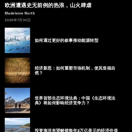
欧洲遭遇史无前例的热浪，山火肆虐
Madeleine North
2026年7月30日
如何通过更好的叙事推动能源转型
经济新思：如何重塑市场机制，使其造福自
然？
世界首部生态环境法典：中国《生态环境法
典》将如何影响经济竞争力？
投资海洋有望解锁每年3万亿美元的经济价值