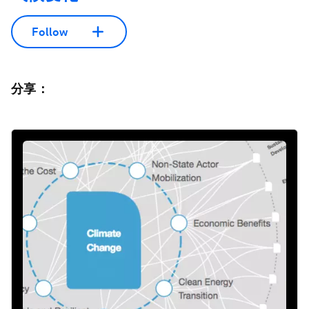
Follow
分享：