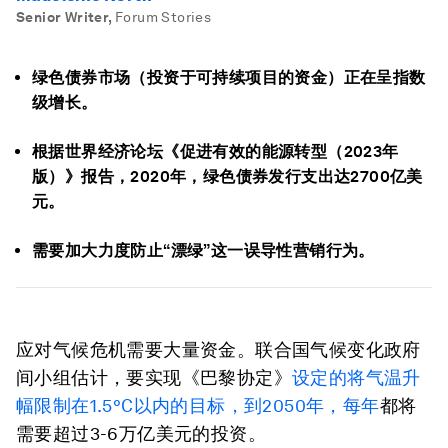
Senior Writer
,
Forum Stories
绿色债券市场（投资于可持续项目的资金）正在呈指数
级增长。
根据世界经济论坛《促进有效的能源转型（2023年
版）》报告，2020年，绿色债券发行支出达2700亿美
元。
需要加大力度防止“漂绿”这一误导性营销行为。
应对气候危机需要大量资金。联合国气候变化政府
间小组估计，要实现《巴黎协定》
设定的将气温升
幅限制在1.5°C以内的目标，
到2050年，每年
都将
需要超过3-6万亿美元的投资。