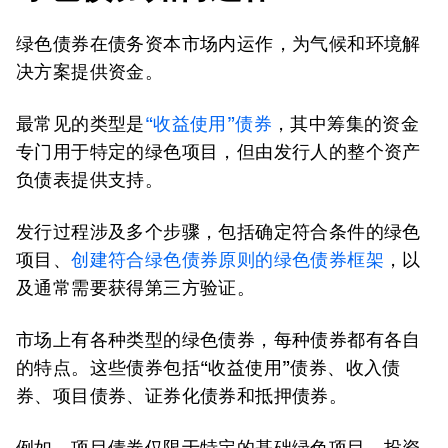
绿色债券在债务资本市场内运作，为气候和环境解
决方案提供资金。
最常见的类型是
“收益使用”债券
，其中筹集的资金
专门用于特定的绿色项目，但由发行人的整个资产
负债表提供支持。
发行过程涉及多个步骤，包括确定符合条件的绿色
项目、
创建符合绿色债券原则的绿色债券框架
，以
及通常需要获得第三方验证。
市场上有各种类型的绿色债券，每种债券都有各自
的特点。这些债券包括“收益使用”债券、收入债
券、项目债券、证券化债券和抵押债券。
例如，项目债券仅限于特定的基础绿色项目，投资