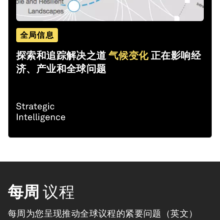
全局信息
探索和追踪解决之道
气候变化
正在影响经
济、产业和全球问题
每周
议程
每周为您呈现推动全球议程的紧要问题（英文）