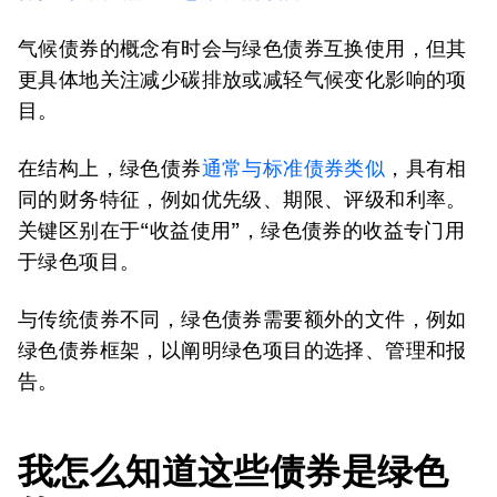
气候债券的概念有时会与绿色债券互换使用，但其
更具体地关注减少碳排放或减轻气候变化影响的项
目。
在结构上，绿色债券
通常与标准债券类似
，具有相
同的财务特征，例如优先级、期限、评级和利率。
关键区别在于“收益使用”，绿色债券的收益专门用
于绿色项目。
与传统债券不同，绿色债券需要额外的文件，例如
绿色债券框架，以阐明绿色项目的选择、管理和报
告。
我怎么知道这些债券是绿色