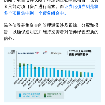
者只能对项目资产进行追索。而
证券化债券则是将
多个项目集中到一个债务组合中。
绿色债券募集资金的管理通常涉及跟踪、分配和报
告，以确保透明度并维持投资者对债券绿色资质的
信心。