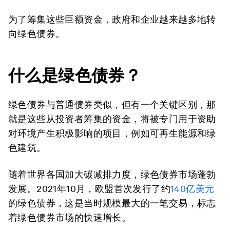
为了筹集这些巨额资金，政府和企业越来越多地转
向绿色债券。
什么是绿色债券？
绿色债券与普通债券类似，但有一个关键区别，那
就是这些从投资者筹集的资金，将被专门用于资助
对环境产生积极影响的项目，例如可再生能源和绿
色建筑。
随着世界各国加大碳减排力度，绿色债券市场蓬勃
发展。2021年10月，欧盟首次发行了约
140亿美元
的绿色债券，这是当时规模最大的一笔交易，标志
着绿色债券市场的快速增长。