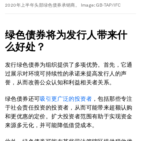
2020年上半年头部绿色债券承销商。
Image:
GB-TAP/IFC
绿色债券将为发行人带来什
么好处？
发行绿色债券为组织提供了多项优势。首先，它通
过展示对环境可持续性的承诺来提高发行人的声
誉，从而改善公众认知和利益相关者关系。
绿色债券还可
吸引更广泛的投资者
，包括那些专注
于社会责任投资的投资者，从而可能带来超额认购
和更优惠的定价。扩大投资者范围有助于实现资金
来源多元化，并可能降低借贷成本。