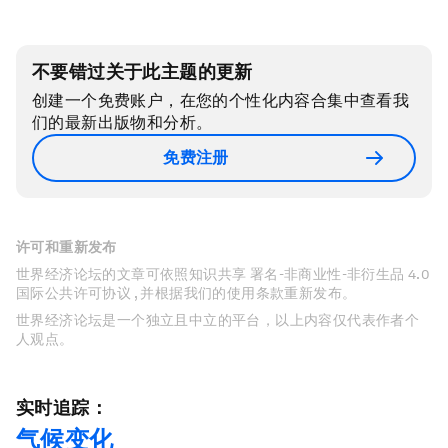
不要错过关于此主题的更新
创建一个免费账户，在您的个性化内容合集中查看我
们的最新出版物和分析。
免费注册
许可和重新发布
世界经济论坛的文章可依照知识共享 署名-非商业性-非衍生品 4.0
国际公共许可协议 , 并根据我们的使用条款重新发布。
世界经济论坛是一个独立且中立的平台，以上内容仅代表作者个
人观点。
实时追踪：
气候变化