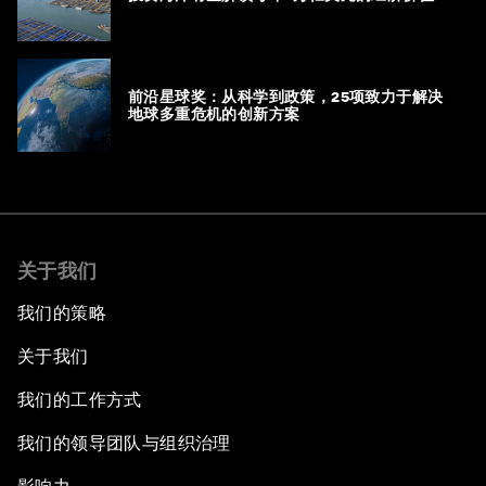
前沿星球奖：从科学到政策，25项致力于解决
地球多重危机的创新方案
关于我们
我们的策略
关于我们
我们的工作方式
我们的领导团队与组织治理