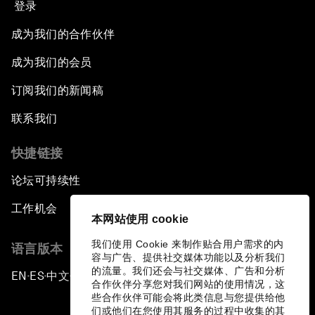
登录
成为我们的合作伙伴
成为我们的会员
订阅我们的新闻稿
联系我们
快捷链接
论坛可持续性
工作机会
本网站使用 cookie
我们使用 Cookie 来制作贴合用户需求的内
语言版本
容与广告、提供社交媒体功能以及分析我们
的流量。我们还会与社交媒体、广告和分析
EN
ES
中文
日本語
▪
▪
▪
合作伙伴分享您对我们网站的使用情况，这
些合作伙伴可能会将此类信息与您提供给他
们或他们在您使用其服务的过程中收集的其