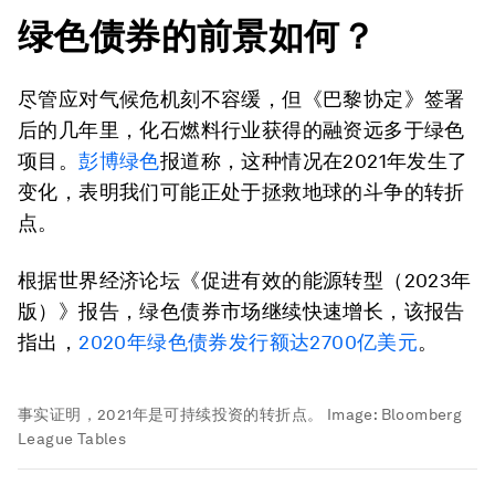
绿色债券的前景如何？
尽管应对气候危机刻不容缓，但《巴黎协定》签署
后的几年里，化石燃料行业获得的融资远多于绿色
项目。
彭博绿色
报道称，这种情况在2021年发生了
变化，表明我们可能正处于拯救地球的斗争的转折
点。
根据世界经济论坛《促进有效的能源转型（2023年
版）》报告，绿色债券市场继续快速增长，该报告
指出，
2020年绿色债券发行额达2700亿美元
。
事实证明，2021年是可持续投资的转折点。
Image:
Bloomberg
League Tables