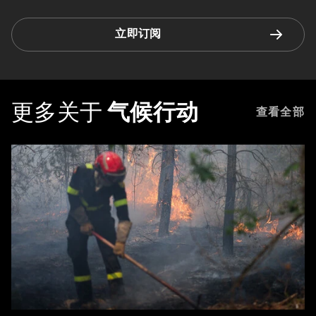
立即订阅
更多关于
气候行动
查看全部