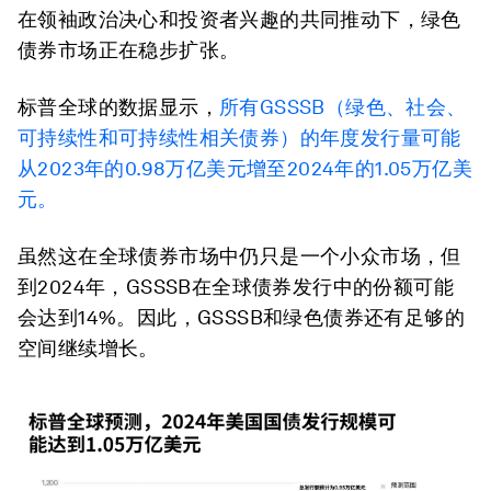
在领袖政治决心和投资者兴趣的共同推动下，绿色
债券市场正在稳步扩张。
标普全球的数据显示，
所有GSSSB（绿色、社会、
可持续性和可持续性相关债券）的年度发行​​量可能
从2023年的0.98万亿美元增至2024年的1.05万亿美
元。
虽然这在全球债券市场中仍只是一个小众市场，但
到2024年，GSSSB在全球债券发行中的份额可能
会达到14%。因此，GSSSB和绿色债券还有足够的
空间继续增长。