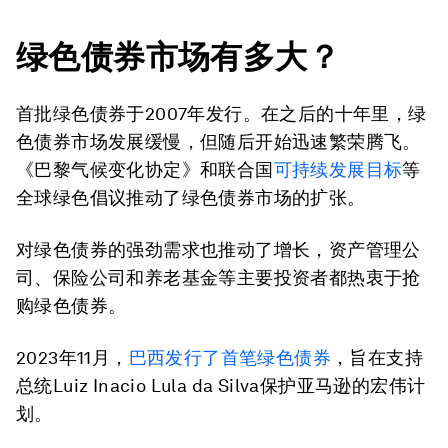
绿色债券市场有多大？
首批绿色债券于2007年发行。在之后的十年里，绿
色债券市场发展缓慢，但随后开始迅速繁荣腾飞。
《巴黎气候变化协定》和联合国
可持续发展目标
等
全球绿色倡议推动了绿色债券市场的扩张。
对绿色债券的强劲需求也推动了增长，资产管理公
司、保险公司和养老基金等主要投资者都热衷于抢
购绿色债券。
2023年11月，
巴西发行了首笔绿色债券
，旨在支持
总统Luiz Inacio Lula da Silva保护亚马逊的宏伟计
划。