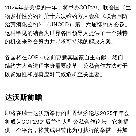
2024年是关键的一年，将举办COP29、联合国《生
物多样性公约》第十六次缔约方大会和《联合国防
治荒漠化公约》（UNCCD）第十六届缔约方会议。
这种罕见的结合为世界各国领导人提供了一个独特
的机会来整合努力并寻求可持续的解决方案。
各国将在COP30之前更新其国家自主贡献。然而，
缔约方大会进程本身需要改革。公私合作方法对于
以紧迫性和规模应对气候危机至关重要。
达沃斯前瞻
即将在瑞士达沃斯举行的世界经济论坛2025年年会
将成为COP29之后首个大型公私合作论坛。它将提
供一个平台，将其成果转化为可执行的举措，并加