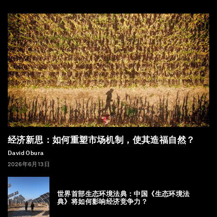
经济新思：如何重塑市场机制，使其造福自然？
David Obura
2026年6月13日
世界首部生态环境法典：中国《生态环境法
典》将如何影响经济竞争力？