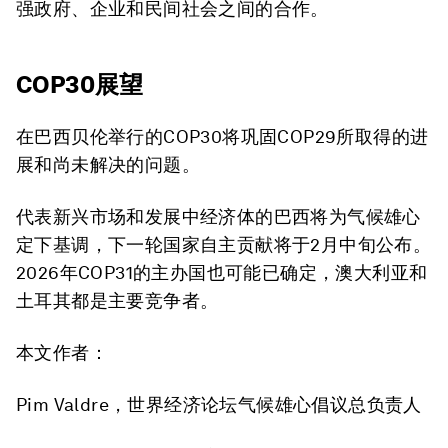
强政府、企业和民间社会之间的合作。
COP30展望
在巴西贝伦举行的COP30将巩固COP29所取得的进
展和尚未解决的问题。
代表新兴市场和发展中经济体的巴西将为气候雄心
定下基调，下一轮国家自主贡献将于2月中旬公布。
2026年COP31的主办国也可能已确定，澳大利亚和
土耳其都是主要竞争者。
本文作者：
Pim Valdre，世界经济论坛气候雄心倡议总负责人