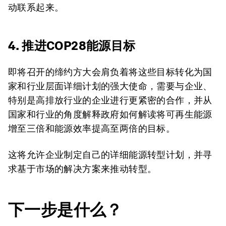
动联系起来。
4. 推进COP28能源目标
即将召开的缔约方大会肩负着将这些目标转化为国
家和行业层面详细计划的强大使命，需要与企业、
特别是高排放行业的企业进行更紧密的合作，并从
国家和行业的角度解释政府如何解读将可再生能源
增至三倍和能源效率提高至两倍的目标。
这将允许企业制定自己的详细能源转型计划，并寻
求基于市场的解决方案来推动转型。
下一步是什么？