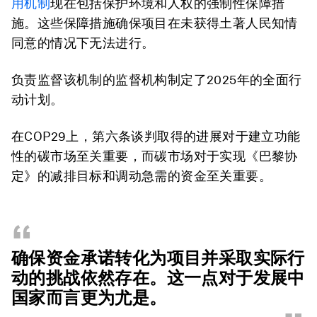
用机制
现在包括保护环境和人权的强制性保障措
施。这些保障措施确保项目在未获得土著人民知情
同意的情况下无法进行。
负责监督该机制的监督机构制定了2025年的全面行
动计划。
在COP29上，第六条谈判取得的进展对于建立功能
性的碳市场至关重要，而碳市场对于实现《巴黎协
定》的减排目标和调动急需的资金至关重要。
“
确保资金承诺转化为项目并采取实际行
动的挑战依然存在。这一点对于发展中
国家而言更为尤是。