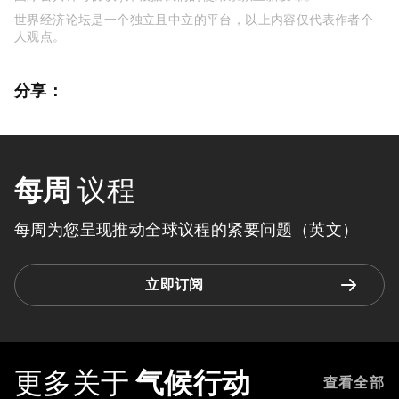
世界经济论坛是一个独立且中立的平台，以上内容仅代表作者个
人观点。
分享：
每周
议程
每周为您呈现推动全球议程的紧要问题（英文）
立即订阅
更多关于
气候行动
查看全部