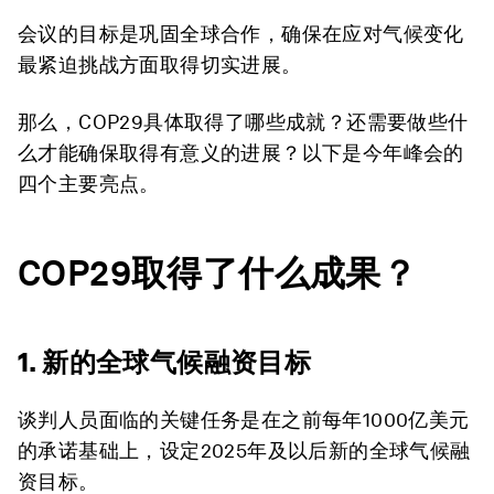
会议的目标是巩固全球合作，确保在应对气候变化
最紧迫挑战方面取得切实进展。
那么，COP29具体取得了哪些成就？还需要做些什
么才能确保取得有意义的进展？以下是今年峰会的
四个主要亮点。
COP29取得了什么成果？
1. 新的全球气候融资目标
谈判人员面临的关键任务是在之前每年1000亿美元
的承诺基础上，设定2025年及以后新的全球气候融
资目标。