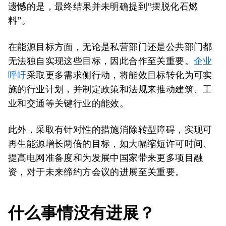
遗憾的是，最终结果并未明确提到“摆脱化石燃
料”。
在能源目标方面，无论是私营部门还是公共部门都
无法独自实现这些目标，因此合作至关重要。
企业
呼吁
采取更多需求侧行动，将能效目标转化为可实
施的行业计划，并制定政策和法规来推动建筑、工
业和交通等关键行业的能效。
此外，采取有针对性的措施消除转型障碍，实现可
再生能源增长两倍的目标，如大幅缩短许可时间、
提高电网准备度和为发展中国家带来更多项目融
资，对于未来缔约方会议的进展至关重要。
什么事情没有进展？