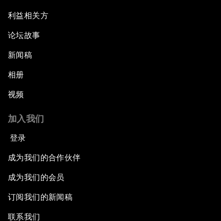
利益相关方
论坛故事
新闻稿
相册
视频
加入我们
登录
成为我们的合作伙伴
成为我们的会员
订阅我们的新闻稿
联系我们