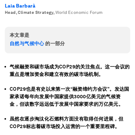
Laia Barbarà
Head, Climate Strategy
,
World Economic Forum
本文章是
自然与气候中心
的一部分
气候融资和碳市场成为COP29的关注焦点。这一会议的
重点是增加资金和建立有效的碳市场机制。
COP29也是有史以来第一次“融资缔约方会议”。发达国
家承诺每年向发展中国家提供3000亿美元的气候资
金，但该数字远远低于发展中国家要求的万亿美元。
虽然在逐步淘汰化石燃料方面没有取得任何进展，但
COP29标志着碳市场投入运营的一个重要里程碑。