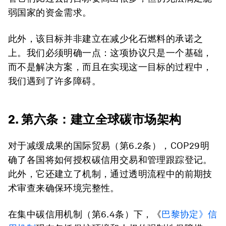
弱国家的资金需求。
此外，该目标并非建立在减少化石燃料的承诺之
上。我们必须明确一点：这项协议只是一个基础，
而不是解决方案，而且在实现这一目标的过程中，
我们遇到了许多障碍。
2. 第六条：建立全球碳市场架构
对于减缓成果的国际贸易（第6.2条），COP29明
确了各国将如何授权碳信用交易和管理跟踪登记。
此外，它还建立了机制，通过透明流程中的前期技
术审查来确保环境完整性。
在集中碳信用机制（第6.4条）下，《
巴黎协定》信