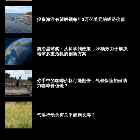
投资海洋有望解锁每年3万亿美元的经济价值
前沿星球奖：从科学到政策，25项致力于解决
地球多重危机的创新方案
你手中的咖啡价格可能翻倍，气候保险如何助
力咖啡价值链？
气候行动为何关乎健康长寿？