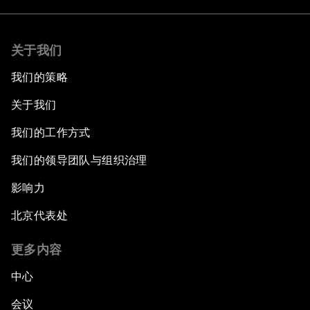
关于我们
我们的策略
关于我们
我们的工作方式
我们的领导团队与组织治理
影响力
北京代表处
更多内容
中心
会议