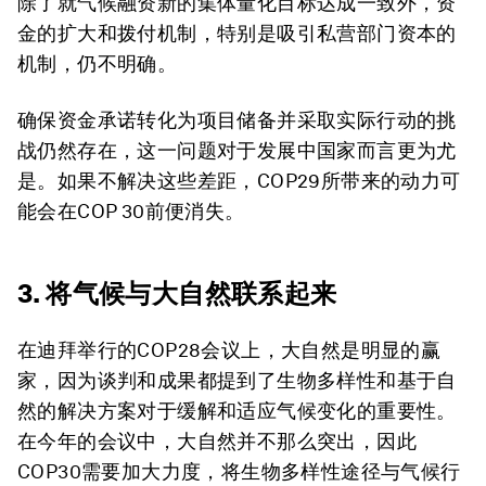
除了就气候融资新的集体量化目标达成一致外，资
金的扩大和拨付机制，特别是吸引私营部门资本的
机制，仍不明确。
确保资金承诺转化为项目储备并采取实际行动的挑
战仍然存在，这一问题对于发展中国家而言更为尤
是。如果不解决这些差距，COP29所带来的动力可
能会在COP 30前便消失。
3. 将气候与大自然联系起来
在迪拜举行的COP28会议上，大自然是明显的赢
家，因为谈判和成果都提到了生物多样性和基于自
然的解决方案对于缓解和适应气候变化的重要性。
在今年的会议中，大自然并不那么突出，因此
COP30需要加大力度，将生物多样性途径与气候行