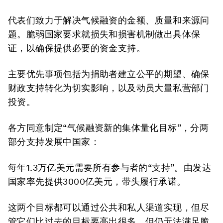
代表们致力于解决气候融资的金额、质量和来源问
题。脆弱国家要求就损失和损害机制做出具体保
证，以确保提供必要的资金支持。
主要优先事项包括为捐助者建立公平的期望、确保
财政支持转化为切实影响，以及动员大量私营部门
投资。
各方同意制定“气候融资新的集体量化目标”，分两
部分支持发展中国家：
每年1.3万亿美元需要所有参与者的“支持”。由发达
国家率先提供3000亿美元，带头履行承诺。
这两个目标都可以通过公共和私人渠道实现，但尽
管它们比过去的目标要高出很多，但仍无法满足脆