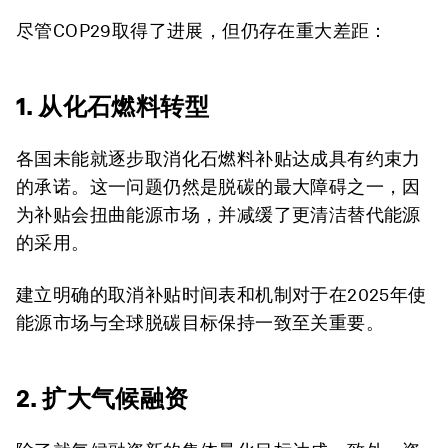
尽管COP29取得了进展，但仍存在重大差距：
1. 从化石燃料转型
各国未能就逐步取消化石燃料补贴达成具有约束力
的承诺。这一问题仍然是脱碳的最大障碍之一，因
为补贴会扭曲能源市场，并减缓了更清洁替代能源
的采用。
建立明确的取消补贴时间表和机制对于在2025年使
能源市场与全球脱碳目标保持一致至关重要。
2. 扩大气候融资