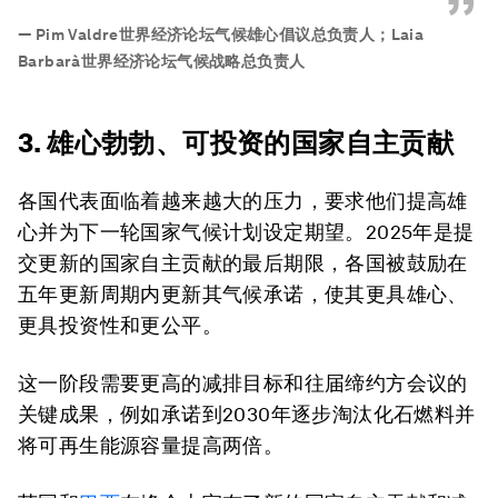
”
—
Pim Valdre世界经济论坛气候雄心倡议总负责人；Laia
Barbarà世界经济论坛气候战略总负责人
3. 雄心勃勃、可投资的国家自主贡献
各国代表面临着越来越大的压力，要求他们提高雄
心并为下一轮国家气候计划设定期望。2025年是提
交更新的国家自主贡献的最后期限，各国被鼓励在
五年更新周期内更新其气候承诺，使其更具雄心、
更具投资性和更公平。
这一阶段需要更高的减排目标和往届缔约方会议的
关键成果，例如承诺到2030年逐步淘汰化石燃料并
将可再生能源容量提高两倍。