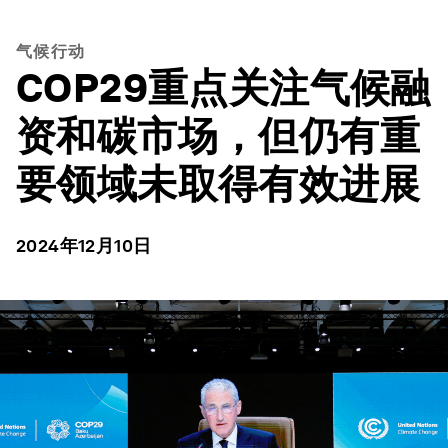
气候行动
COP29重点关注气候融
资和碳市场，但仍有重
要领域未取得有效进展
2024年12月10日