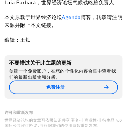
Laia Barbarà，世界经济论坛气候战略总负责人
本文原载于世界经济论坛
Agenda
博客，转载请注明
来源并附上本文链接。
编辑：王灿
不要错过关于此主题的更新
创建一个免费账户，在您的个性化内容合集中查看我
们的最新出版物和分析。
免费注册
许可和重新发布
世界经济论坛的文章可依照知识共享 署名-非商业性-非衍生品 4.0
国际公共许可协议 , 并根据我们的使用条款重新发布。