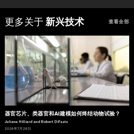
更多关于
新兴技术
查看全部
器官芯片、类器官和AI建模如何终结动物试验？
Juliana Hilliard and Robert DiFazio
2026年7月28日