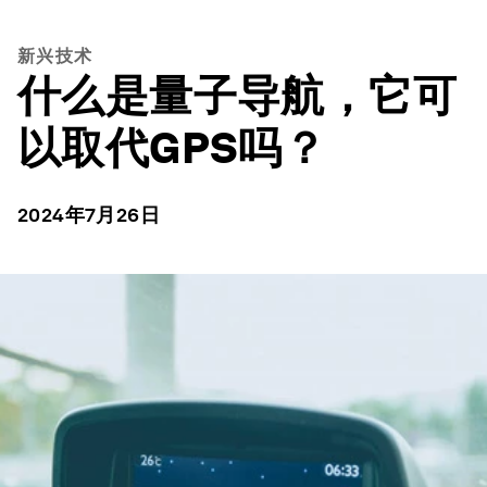
新兴技术
什么是量子导航，它可
以取代GPS吗？
2024年7月26日