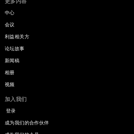
更多内容
中心
会议
利益相关方
论坛故事
新闻稿
相册
视频
加入我们
登录
成为我们的合作伙伴