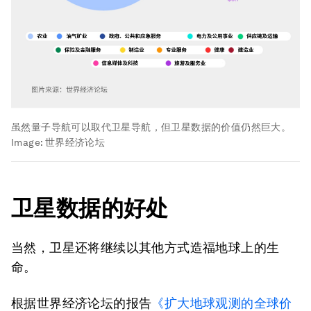
虽然量子导航可以取代卫星导航，但卫星数据的价值仍然巨大。
Image:
世界经济论坛
卫星数据的好处
当然，卫星还将继续以其他方式造福地球上的生
命。
根据世界经济论坛的报告
《扩大地球观测的全球价