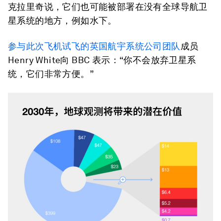
克拉里奇说，它们也可能被部署在没有全球导航卫
星系统的地方，例如水下。
参与此次飞机试飞的英国航宇系统公司团队
成员
Henry White向 BBC 表示：“你不会放弃卫星系
统，它们非常方便。”