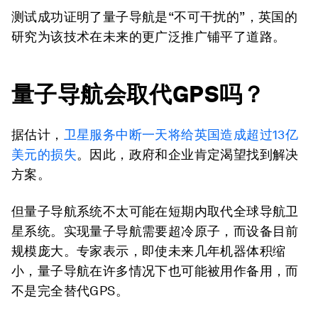
测试成功证明了量子导航是“不可干扰的”，英国的
研究为该技术在未来的更广泛推广铺平了道路。
量子导航会取代GPS吗？
据估计，
卫星服务中断一天将给英国造成超过13亿
美元的损失
。因此，政府和企业肯定渴望找到解决
方案。
但量子导航系统不太可能在短期内取代全球导航卫
星系统。实现量子导航需要超冷原子，而设备目前
规模庞大。专家表示，即使未来几年机器体积缩
小，量子导航在许多情况下也可能被用作备用，而
不是完全替代GPS。