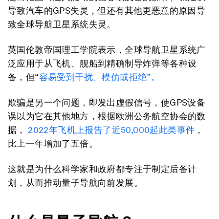
导致汽车的GPS失灵，但还有其他更恶意的原因导
致全球导航卫星系统失灵。
英国伦敦帝国理工学院表示，全球导航卫星系统广
泛应用于从飞机、舰船到精确制导炸弹等各种设
备，但“
容易受到干扰、模仿或拒绝”。
欺骗是另一个问题，即发出虚假信号，使GPS设备
误以为它在其他地方，根据欧洲公务航空协会的数
据，
2022年飞机上报告了近50,000起此类事件
，
比上一年增加了五倍。
这就是为什么科学家和政府都专注于制定后备计
划，从而推动量子导航向前发展。