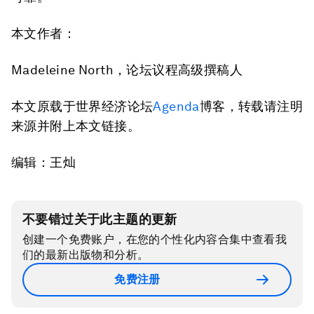
本文作者：
Madeleine North，论坛议程高级撰稿人
本文原载于世界经济论坛
Agenda
博客，转载请注明
来源并附上本文链接。
编辑：王灿
不要错过关于此主题的更新
创建一个免费账户，在您的个性化内容合集中查看我
们的最新出版物和分析。
免费注册