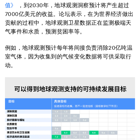
值》
，到2030年，地球观测洞察预计将产生超过
7000亿美元的收益。论坛表示，在为世界经济做出
贡献的过程中，地球观测卫星数据正在监测极端天
气事件和水质，预测贫困率等。
例如，地球观测预计每年将间接负责消除20亿吨温
室气体，因为收集到的气候变化数据将可供采取行
动。