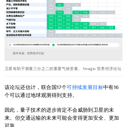
卫星有助于测量三分之二的重要气候变量。
Image:
世界经济论坛
该论坛还估计，联合国17个
可持续发展目标
中有16
个可以通过地球观测得到支持。
因此，量子技术的进步肯定不会威胁到卫星的未
来。但交通运输的未来可能会变得更加安全、更加
可靠。