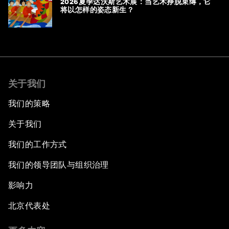
2026夏季达沃斯艺术展：当艺术挣脱束缚，它
将以怎样的姿态新生？
关于我们
我们的策略
关于我们
我们的工作方式
我们的领导团队与组织治理
影响力
北京代表处