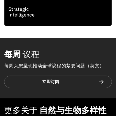
每周
议程
每周为您呈现推动全球议程的紧要问题（英文）
立即订阅
更多关于
自然与生物多样性