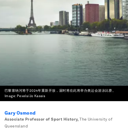
巴黎塞纳河将于2024年重新开放，届时将在此将举办奥运会游泳比赛。
Image:
Pexels/Jo Kassis
Gary Osmond
Associate Professor of Sport History
,
The University of
Queensland