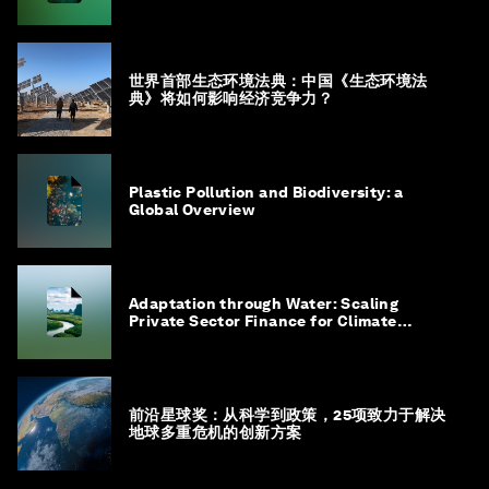
世界首部生态环境法典：中国《生态环境法
典》将如何影响经济竞争力？
Plastic Pollution and Biodiversity: a
Global Overview
Adaptation through Water: Scaling
Private Sector Finance for Climate
Adaptation in Southeast Asia
前沿星球奖：从科学到政策，25项致力于解决
地球多重危机的创新方案