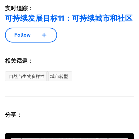
实时追踪：
可持续发展目标11：可持续城市和社区
Follow
相关话题：
自然与生物多样性
城市转型
分享：