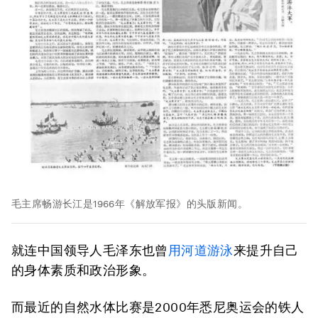
毛主席畅游长江是1966年《解放军报》的头版新闻。
就连中国领导人毛泽东也曾
用河道游泳
来提升自己
的身体素质和政治形象。
而最近的自然水体比赛是2000年悉尼奥运会的铁人