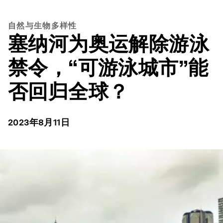
自然与生物多样性
塞纳河为奥运解除游泳
禁令，“可游泳城市”能
否回归全球？
2023年8月11日