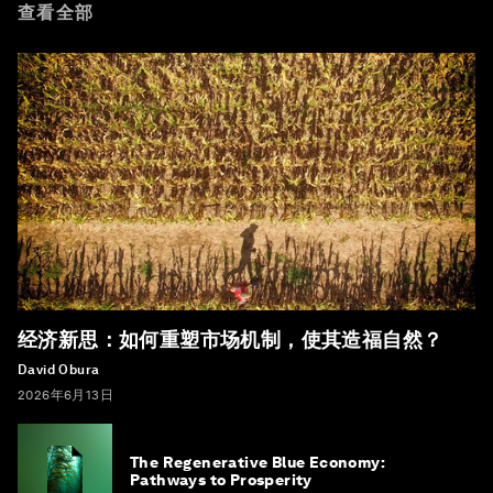
查看全部
经济新思：如何重塑市场机制，使其造福自然？
David Obura
2026年6月13日
The Regenerative Blue Economy:
Pathways to Prosperity