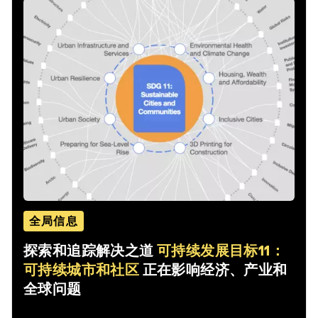
全局信息
探索和追踪解决之道
可持续发展目标11：
可持续城市和社区
正在影响经济、产业和
全球问题