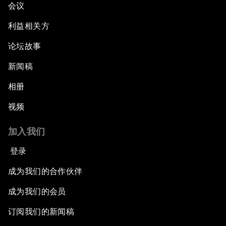
会议
利益相关方
论坛故事
新闻稿
相册
视频
加入我们
登录
成为我们的合作伙伴
成为我们的会员
订阅我们的新闻稿