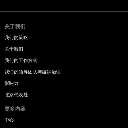
关于我们
我们的策略
关于我们
我们的工作方式
我们的领导团队与组织治理
影响力
北京代表处
更多内容
中心