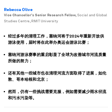
Rebecca Olive
Vice Chancellor's Senior Research Fellow
,
Social and Global
Studies Centre, RMIT University
经过多年的清理工作，塞纳河将于2024年重新开放供
游泳使用，届时将在此举办奥运会游泳比赛；
塞纳河游泳赛事的重启彰显了全球为改善城市河流质量
所做的努力；
还有其他一些城市也在清理河流方面取得了进展，如伦
敦、哥本哈根和北京；
然而，仍有一些挑战需要克服，例如需要减少雨水径流
和污水污染等。