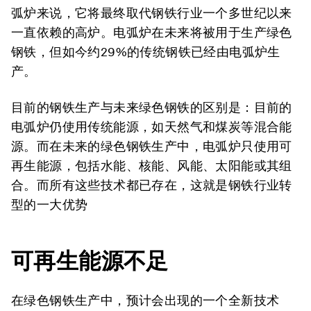
弧炉来说，它将最终取代钢铁行业一个多世纪以来
一直依赖的高炉。电弧炉在未来将被用于生产绿色
钢铁，但如今约29%的传统钢铁已经由电弧炉生
产。
目前的钢铁生产与未来绿色钢铁的区别是：目前的
电弧炉仍使用传统能源，如天然气和煤炭等混合能
源。而在未来的绿色钢铁生产中，电弧炉只使用可
再生能源，包括水能、核能、风能、太阳能或其组
合。而所有这些技术都已存在，这就是钢铁行业转
型的一大优势
可再生能源不足
在绿色钢铁生产中，预计会出现的一个全新技术