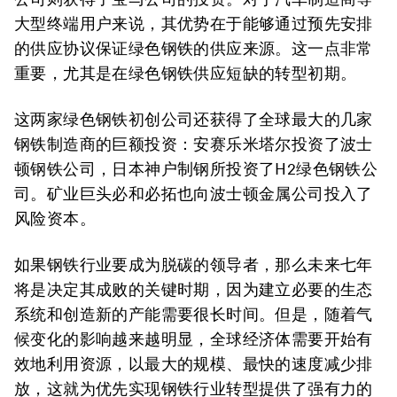
大型终端用户来说，其优势在于能够通过预先安排
的供应协议保证绿色钢铁的供应来源。这一点非常
重要，尤其是在绿色钢铁供应短缺的转型初期。
这两家绿色钢铁初创公司还获得了全球最大的几家
钢铁制造商的巨额投资：安赛乐米塔尔投资了波士
顿钢铁公司，日本神户制钢所投资了H2绿色钢铁公
司。矿业巨头必和必拓也向波士顿金属公司投入了
风险资本。
如果钢铁行业要成为脱碳的领导者，那么未来七年
将是决定其成败的关键时期，因为建立必要的生态
系统和创造新的产能需要很长时间。但是，随着气
候变化的影响越来越明显，全球经济体需要开始有
效地利用资源，以最大的规模、最快的速度减少排
放，这就为优先实现钢铁行业转型提供了强有力的