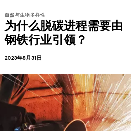
自然与生物多样性
为什么脱碳进程需要由
钢铁行业引领？
2023年8月31日