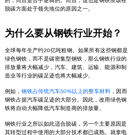
的，而且是合乎逻辑的。而且，这也是钢铁应该在
脱碳方面处于领先地位的原因之一。
为什么要从钢铁行业开始？
全球每年生产约20亿吨粗钢。如果所有这些钢都是
绿色钢铁，而不是碳密集型钢铁，那么钢铁行业的
排放量将大幅减少，汽车、建筑、运输、能源和制
造业等行业的碳足迹也将大幅减少。
例如，
钢铁占传统汽车50%以上的整车材料
，因而
钢铁占据汽车碳足迹的大部分。因此，改用绿色钢
铁将自动大幅降低汽车制造商的排放量。
钢铁行业之所以如此适合脱碳，另一个主要原因是
其转型过程中使用的大部分技术都已成熟。就拿电