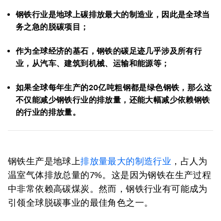
钢铁行业是地球上碳排放最大的制造业，因此是全球当
务之急的脱碳项目；
作为全球经济的基石，钢铁的碳足迹几乎涉及所有行
业，从汽车、建筑到机械、运输和能源等；
如果全球每年生产的20亿吨粗钢都是绿色钢铁，那么这
不仅能减少钢铁行业的排放量，还能大幅减少依赖钢铁
的行业的排放量。
钢铁生产是地球上
排放量最大的制造行业
，占人为
温室气体排放总量的7%。这是因为钢铁在生产过程
中非常依赖高碳煤炭。然而，钢铁行业有可能成为
引领全球脱碳事业的最佳角色之一。