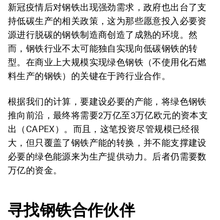
新冠疫情后对钢铁出现强劲需求，政府也出台了支
持低碳生产的相关政策，这为那些愿意投入必要资
源进行脱碳的钢铁制造商创造了成熟的环境。然
而，钢铁行业不太可能独自实现向低碳钢铁的转
型。在商业上大规模实现绿色钢铁（不使用化石燃
料生产的钢铁）的关键在于跨行业合作。
根据我们的计算，要建设必要的产能，将绿色钢铁
推向前沿，最终将需要2万亿至3万亿欧元的资本支
出（CAPEX）。而且，这笔投资尽管规模已经很
大，但只覆盖了钢铁产能的转换，并不能支撑建设
必要的绿色能源来为生产提供动力。后者仍需要数
万亿的资金。
寻找钢铁合作伙伴