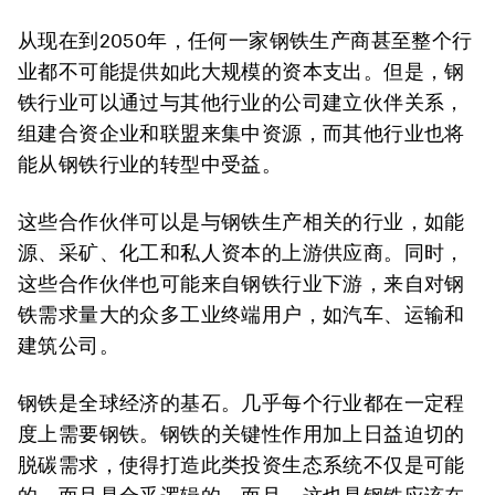
从现在到2050年，任何一家钢铁生产商甚至整个行
业都不可能提供如此大规模的资本支出。但是，钢
铁行业可以通过与其他行业的公司建立伙伴关系，
组建合资企业和联盟来集中资源，而其他行业也将
能从钢铁行业的转型中受益。
这些合作伙伴可以是与钢铁生产相关的行业，如能
源、采矿、化工和私人资本的上游供应商。同时，
这些合作伙伴也可能来自钢铁行业下游，来自对钢
铁需求量大的众多工业终端用户，如汽车、运输和
建筑公司。
钢铁是全球经济的基石。几乎每个行业都在一定程
度上需要钢铁。钢铁的关键性作用加上日益迫切的
脱碳需求，使得打造此类投资生态系统不仅是可能