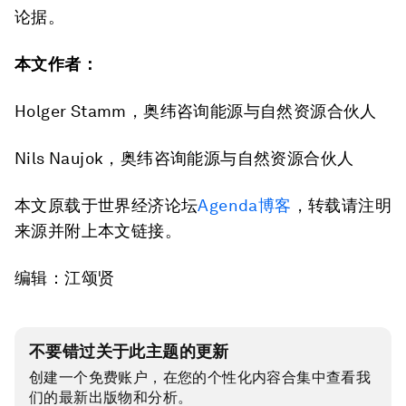
论据。
本文作者：
Holger Stamm，奥纬咨询能源与自然资源合伙人
Nils Naujok，奥纬咨询能源与自然资源合伙人
本文原载于世界经济论坛
Agenda博客
，转载请注明
来源并附上本文链接。
编辑：江颂贤
不要错过关于此主题的更新
创建一个免费账户，在您的个性化内容合集中查看我
们的最新出版物和分析。