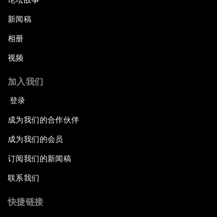
新闻稿
相册
视频
加入我们
登录
成为我们的合作伙伴
成为我们的会员
订阅我们的新闻稿
联系我们
快捷链接