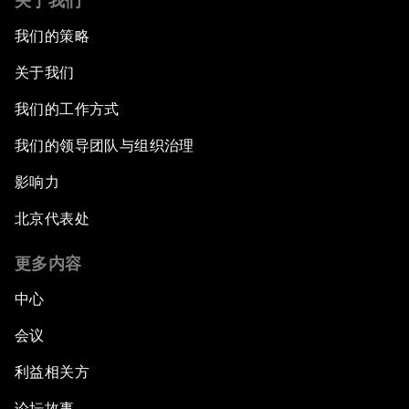
关于我们
我们的策略
关于我们
我们的工作方式
我们的领导团队与组织治理
影响力
北京代表处
更多内容
中心
会议
利益相关方
论坛故事