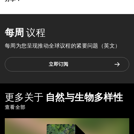
每周
议程
每周为您呈现推动全球议程的紧要问题（英文）
立即订阅
更多关于
自然与生物多样性
查看全部