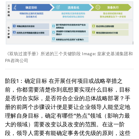
《双轨过渡手册》所述的三个关键阶段
Image:
皇家史基浦集团和
PA咨询公司
阶段1：确定目标
在开展任何项目或战略举措之
前，你都需要清楚你到底想要实现什么目标，目标
是否切合实际，是否符合企业的总体战略部署？手
册的前两个步骤设计便是要让企业领导人能坚定地
理解自身目标，确定有哪些“热点”领域（影响力最
大的领域）需要改变以及改变的范围。在这一阶
段，领导人需要有能确定事务优先级的原则，这些