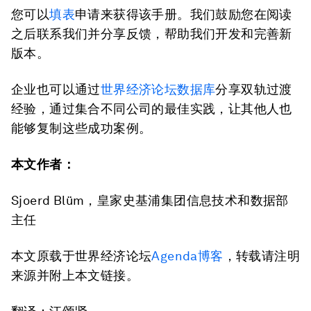
您可以
填表
申请来获得该手册。我们鼓励您在阅读
之后联系我们并分享反馈，帮助我们开发和完善新
版本。
企业也可以通过
世界经济论坛数据库
分享双轨过渡
经验，通过集合不同公司的最佳实践，让其他人也
能够复制这些成功案例。
本文作者：
Sjoerd Blüm，皇家史基浦集团信息技术和数据部
主任
本文原载于世界经济论坛
Agenda博客
，转载请注明
来源并附上本文链接。