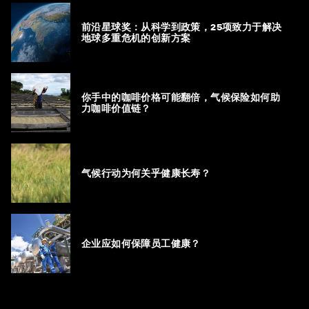
前沿星球奖：从科学到政策，25项致力于解决
地球多重危机的创新方案
你手中的咖啡价格可能翻倍，气候保险如何助
力咖啡价值链？
气候行动为何关乎健康长寿？
企业应如何保障员工健康？