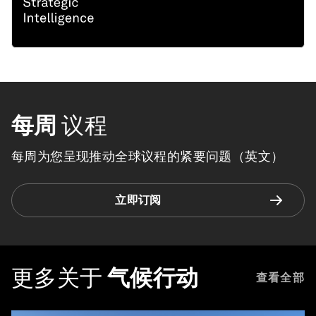
每周
议程
每周为您呈现推动全球议程的紧要问题（英文）
立即订阅
更多关于
气候行动
查看全部