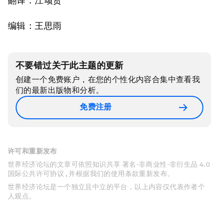
翻译：江颂贤
编辑：王思雨
不要错过关于此主题的更新
创建一个免费账户，在您的个性化内容合集中查看我
们的最新出版物和分析。
免费注册
许可和重新发布
世界经济论坛的文章可依照知识共享 署名-非商业性-非衍生品 4.0
国际公共许可协议 , 并根据我们的使用条款重新发布。
世界经济论坛是一个独立且中立的平台，以上内容仅代表作者个
人观点。