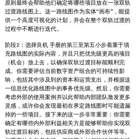
原则最终会帮助他们确定将哪些项目放在一张双轨
过渡路线图上。这一路线图作为实体“画布”，能提
供一个高度可视化的计划，并会在整个双轨过渡的
过程中不断进行迭代。
阶段2：选择良机
手册的第三至第五小步着重于填
充路线图的实际内容，并且只把优先级更高的项目
（机会）放上去，以确保双轨过渡目标能顺利完
成。你需要评估当前数字资产组合的可持续性影
响，包括其中涉及到的资本和运营支出，并根据这
一信息优化路线图中的事务优先级。然后，你需要
考虑外部的使用案例并以此帮助内部团队激发更多
灵感，或许你会发现最初在界定路线图时可能遗漏
掉的一些项目。接下来的这一步非常重要：你需要
确定有哪些内外部利益相关方是能够帮助你实现双
轨过渡目标的，包括供应商或外部合作伙伴等等。