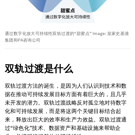
通过数字化放大可持续性双轨过渡的“甜蜜点”
Image:
皇家史基浦
集团和PA咨询公司
双轨过渡是什么
双轨过渡方法的诞生，是因为人们认识到技术和数
据在推动可持续发展目标方面有着巨大的，且几乎
未开发的潜力。双轨过渡战略反对孤立地对待数字
化和可持续发展，而是将这两个关键目标结合起
来，释放出巨大的效率和生产力效益。双轨过渡通
过“绿色化”技术、数据资产和基础设施来帮助企