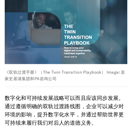
《双轨过渡手册》（The Twin Transition Playbook）
Image:
皇
家史基浦集团和PA咨询公司
数字化和可持续发展战略可以而且应该同步发展。
通过遵循明确的双轨过渡路线图，企业可以减少对
环境的影响，提升数字化水平，并通过帮助世界更
可持续来履行我们对后人的道德义务。