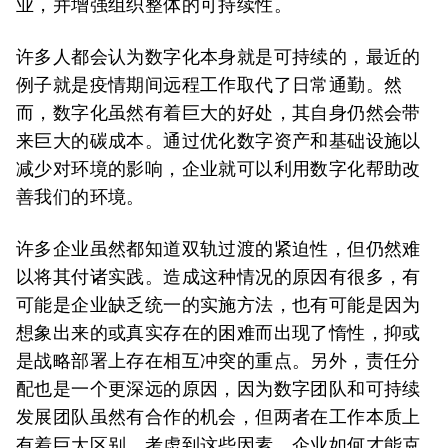
业，并增强组织整体的可持续性。
许多人都会认为数字化本身就是可持续的，最近的
例子就是疫情期间远程工作取代了日常通勤。然
而，数字化虽然有着巨大的好处，其自身仍然会带
来巨大的碳成本。通过优化数字资产和基础设施以
减少对环境的影响，企业就可以利用数字化帮助改
善我们的环境。
许多企业虽然都知道双轨过渡的紧迫性，但仍然难
以将其付诸实践。造成这种情况的原因有很多，有
可能是企业缺乏统一的实施方法，也有可能是因为
想象出来的或真实存在的困难而出现了惰性，抑或
是战略部署上存在相互冲突的重点。另外，责任分
配也是一个更深远的原因，因为数字团队和可持续
发展团队虽然有合作的机会，但两者在工作本质上
有着巨大区别。考虑到这些因素，企业如何才能克