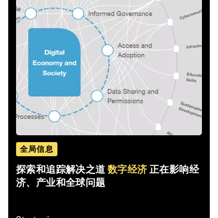
全局信息
探索和追踪解决之道
数字经济
正在影响经
济、产业和全球问题