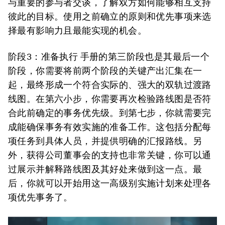
与重要的参与者交谈，了解双方如何能够相互支持
彼此的目标。使用之前确立的原则和优先事项来选
择最有影响力且最能实现的机会。
阶段3：准备执行
手册的第三阶段也是其最后一个
阶段，你需要将前两个阶段的关键产出汇集在一
起，最终形成一个符合实际的、强大的双轨过渡路
线图。在第六小步，你需要再次检验路线图是否符
合此前确定的事务优先级。到第七步，你就需要完
成能确保事务有效实施的准备工作。这包括分配每
项任务到具体人员，并提供明确的汇报路线。另
外，获得公司董事会的支持也非常关键，你可以通
过展示并解释路线图及其好处来做到这一点。最
后，你就可以开始用这一高级别实施计划来处理各
项优先事务了。