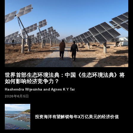
世界首部生态环境法典：中国《生态环境法典》将
如何影响经济竞争力？
Hashendra Wijesinha and Agnes K Y Tai
2026年6月5日
投资海洋有望解锁每年3万亿美元的经济价值