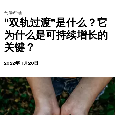
气候行动
“双轨过渡”是什么？它
为什么是可持续增长的
关键？
2022年11月20日