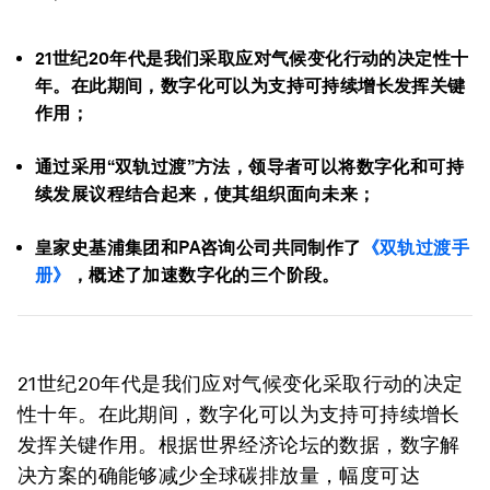
21世纪20年代是我们采取应对气候变化行动的决定性十
年。在此期间，数字化可以为支持可持续增长发挥关键
作用；
通过采用“双轨过渡”方法，领导者可以将数字化和可持
续发展议程结合起来，使其组织面向未来；
皇家史基浦集团和PA咨询公司共同制作了
《双轨过渡手
册》
，概述了加速数字化的三个阶段。
21世纪20年代是我们应对气候变化采取行动的决定
性十年。在此期间，数字化可以为支持可持续增长
发挥关键作用。根据世界经济论坛的数据，数字解
决方案的确能够减少全球碳排放量，幅度可达