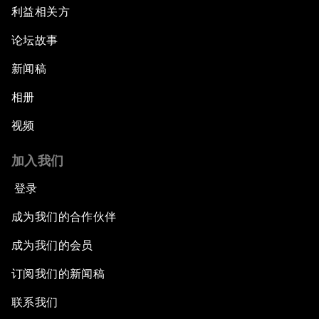
利益相关方
论坛故事
新闻稿
相册
视频
加入我们
登录
成为我们的合作伙伴
成为我们的会员
订阅我们的新闻稿
联系我们