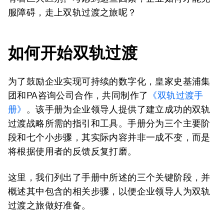
服障碍，走上双轨过渡之旅呢？
如何开始双轨过渡
为了鼓励企业实现可持续的数字化，皇家史基浦集
团和PA咨询公司合作，共同制作了
《双轨过渡手
册》
。该手册为企业领导人提供了建立成功的双轨
过渡战略所需的指引和工具。手册分为三个主要阶
段和七个小步骤，其实际内容并非一成不变，而是
将根据使用者的反馈反复打磨。
这里，我们列出了手册中所述的三个关键阶段，并
概述其中包含的相关步骤，以便企业领导人为双轨
过渡之旅做好准备。