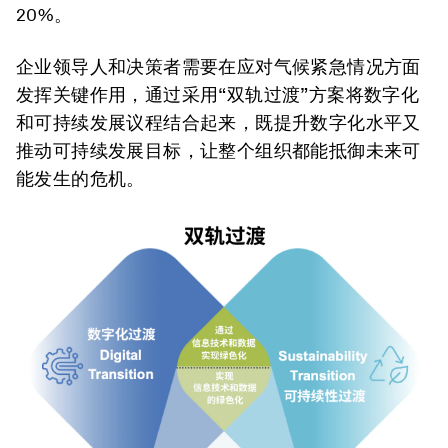
20%。
企业领导人和决策者需要在应对气候紧急情况方面
发挥关键作用，通过采用“双轨过渡”方案将数字化
和可持续发展议程结合起来，既提升数字化水平又
推动可持续发展目标，让整个组织都能抵御未来可
能发生的危机。