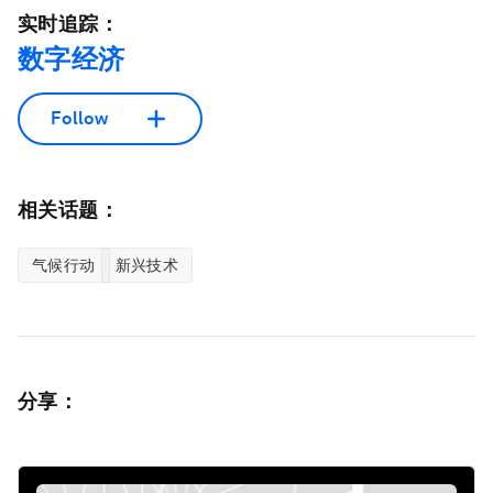
实时追踪：
数字经济
Follow
相关话题：
气候行动
新兴技术
分享：