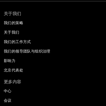
关于我们
我们的策略
关于我们
我们的工作方式
我们的领导团队与组织治理
影响力
北京代表处
更多内容
中心
会议