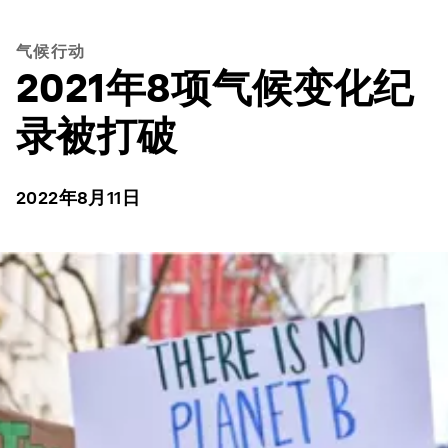
气候行动
2021年8项气候变化纪
录被打破
2022年8月11日