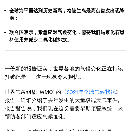
全球海平面达到历史新高，格陵兰岛最高点首次出现降
雨；
联合国表示，紧急应对气候变化，需要我们结束化石燃
料使用并减少二氧化碳排放。
一份新的报告证实，世界各地的气候变化正在持续
打破纪录——这一现象令人担忧。
世界气象组织 (WMO) 的《
2021年全球气候状况
》
报告，详细介绍了去年发生的大量极端天气事件。
报告警告说，我们现在迫切需要早期预警系统，来
帮助各部门适应气候变化。