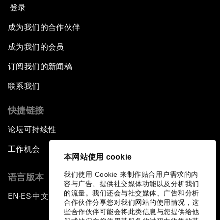
登录
成为我们的合作伙伴
成为我们的会员
订阅我们的新闻稿
联系我们
快捷链接
论坛可持续性
工作机会
本网站使用 cookie
我们使用 Cookie 来制作贴合用户需求的内
语言版本
容与广告、提供社交媒体功能以及分析我们
的流量。我们还会与社交媒体、广告和分析
EN
ES
中文
日本語
▪
▪
▪
合作伙伴分享您对我们网站的使用情况，这
些合作伙伴可能会将此类信息与您提供给他