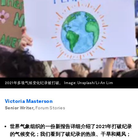
2021年多项气候变化纪录被打破。
Image:
Unsplash/Li-An Lim
Victoria Masterson
Senior Writer
,
Forum Stories
世界气象组织的一份新报告详细介绍了2021年打破纪录
的气候变化；我们看到了破纪录的热浪、干旱和飓风；