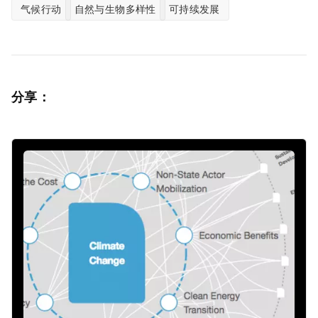
气候行动
自然与生物多样性
可持续发展
分享：