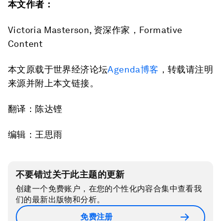
本文作者：
Victoria Masterson, 资深作家，Formative
Content
本文原载于世界经济论坛
Agenda博客
，转载请注明
来源并附上本文链接。
翻译：陈达铿
编辑：王思雨
不要错过关于此主题的更新
创建一个免费账户，在您的个性化内容合集中查看我
们的最新出版物和分析。
免费注册