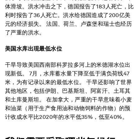
体滑坡。洪水冲击之下，德国报告了183人死亡，比
利时报告了36人死亡。洪水给德国造成了200亿美
元的经济损失。 法国、荷兰、卢森堡和瑞士也经历
了严重的洪水。
美国水库出现最低水位
干旱导致美国西南部科罗拉多河上的米德湖水位出
现新低。 7月，水库蓄水量下降至低于满负荷线47
米，为有记录以来的最低水位。 干旱还影响了世界
其他地区，包括伊朗、巴基斯坦、阿富汗、土耳其
和土库曼斯坦。 在加拿大，严重的干旱意味着小麦
和油菜（用于生产食用油和动物饲料的作物）的预
计收成水平比2020年的水平低35%，低至40%。