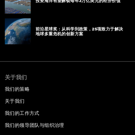
投资海洋有望解锁每年3万亿美元的经济价值
前沿星球奖：从科学到政策，25项致力于解决
地球多重危机的创新方案
关于我们
我们的策略
关于我们
我们的工作方式
我们的领导团队与组织治理