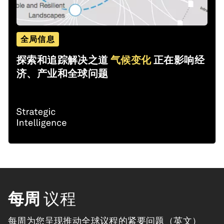
全局信息
探索和追踪解决之道
气候变化
正在影响经
济、产业和全球问题
每周
议程
每周为您呈现推动全球议程的紧要问题（英文）