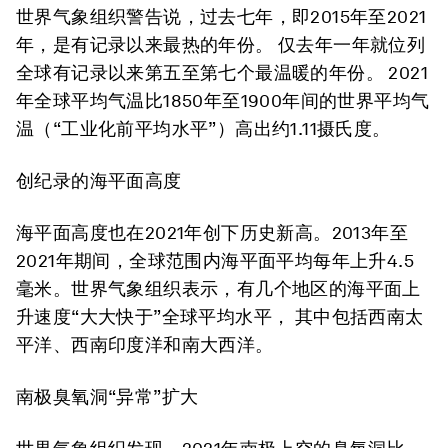
世界气象组织警告说，过去七年，即2015年至2021
年，是有记录以来最热的年份。 仅去年一年就位列
全球有记录以来第五至第七个最温暖的年份。 2021
年全球平均气温比1850年至1900年间的世界平均气
温（“工业化前平均水平”）高出约1.11摄氏度。
创纪录的海平面高度
海平面高度也在2021年创下历史新高。2013年至
2021年期间，全球范围内海平面平均每年上升4.5
毫米。世界气象组织表示，有几个地区的海平面上
升速度“大大快于”全球平均水平， 其中包括西南太
平洋、西南印度洋和南大西洋。
南极臭氧洞“异常”扩大