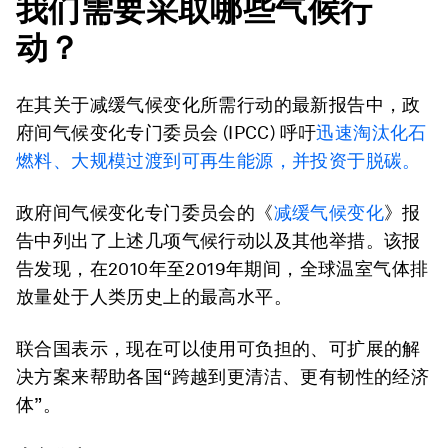
我们需要采取哪些气候行
动？
在其关于减缓气候变化所需行动的最新报告中，政
府间气候变化专门委员会 (IPCC) 呼吁
迅速淘汰化石
燃料、大规模过渡到可再生能源，并投资于脱碳。
政府间气候变化专门委员会的《
减缓气候变化
》报
告中列出了上述几项气候行动以及其他举措。该报
告发现，在2010年至2019年期间，全球温室气体排
放量处于人类历史上的最高水平。
联合国表示，现在可以使用可负担的、可扩展的解
决方案来帮助各国“跨越到更清洁、更有韧性的经济
体”。