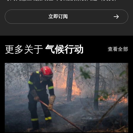
立即订阅
更多关于
气候行动
查看全部