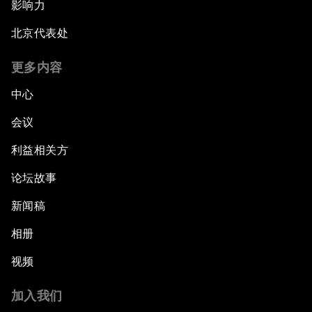
影响力
北京代表处
更多内容
中心
会议
利益相关方
论坛故事
新闻稿
相册
视频
加入我们