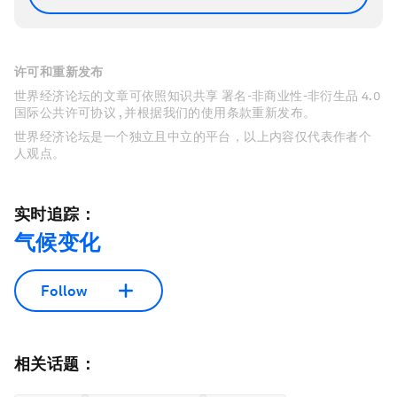
许可和重新发布
世界经济论坛的文章可依照知识共享 署名-非商业性-非衍生品 4.0
国际公共许可协议 , 并根据我们的使用条款重新发布。
世界经济论坛是一个独立且中立的平台，以上内容仅代表作者个
人观点。
实时追踪：
气候变化
Follow
相关话题：