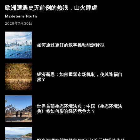
欧洲遭遇史无前例的热浪，山火肆虐
Madeleine North
2026年7月30日
如何通过更好的叙事推动能源转型
经济新思：如何重塑市场机制，使其造福自
然？
世界首部生态环境法典：中国《生态环境法
典》将如何影响经济竞争力？