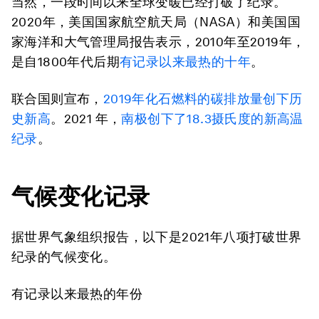
当然，一段时间以来全球变暖已经打破了纪录。
2020年，美国国家航空航天局（NASA）和美国国
家海洋和大气管理局报告表示，2010年至2019年，
是自1800年代后期
有记录以来最热的十年
。
联合国则宣布，
2019年
化石燃料的碳排放量创下历
史新高
。2021 年，
南极创下了18.3摄氏度的新高温
纪录
。
气候变化记录
据世界气象组织报告，以下是2021年八项打破世界
纪录的气候变化。
有记录以来最热的年份