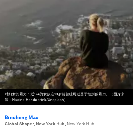
对妇女的暴力：近1/4的女孩在19岁前曾经历过基于性别的暴力。（图片来
源：Nadine Hondebrink/Unsplash）
Bincheng Mao
Global Shaper, New York Hub
,
New York Hub