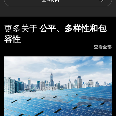
更多关于
公平、多样性和包
容性
查看全部