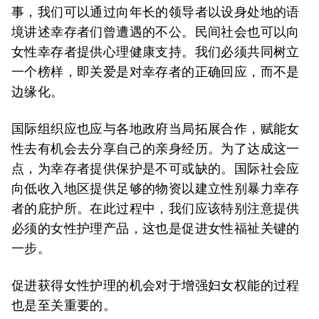
事，我们可以通过向年长的领导者以设身处地的语
境讲述幸存者们曾遭遇的不公。民间社会也可以向
女性幸存者提供心理健康支持。我们必须共同树立
一个榜样，即关爱是对幸存者的正确回应，而不是
边缘化。
国际组织应也应与各地政府当局拓展合作，赋能女
性去有机会去分享自己的亲身经历。为了达成这一
点，为幸存者提供保护是不可或缺的。国际社会应
向低收入地区提供足够的物资以建立性别暴力幸存
者的庇护所。在此过程中，我们应该特别注意提供
必须的女性护理产品，这也是促进女性福祉关键的
一步。
促进获得女性护理的机会对于增强妇女权能的过程
也是至关重要的。