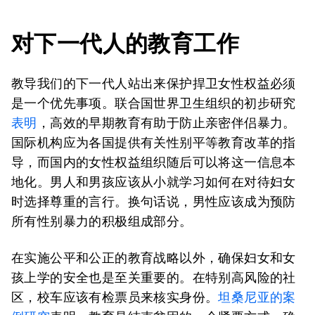
对下一代人的教育工作
教导我们的下一代人站出来保护捍卫女性权益必须
是一个优先事项。联合国世界卫生组织的初步研究
表明
，高效的早期教育有助于防止亲密伴侣暴力。
国际机构应为各国提供有关性别平等教育改革的指
导，而国内的女性权益组织随后可以将这一信息本
地化。男人和男孩应该从小就学习如何在对待妇女
时选择尊重的言行。换句话说，男性应该成为预防
所有性别暴力的积极组成部分。
在实施公平和公正的教育战略以外，确保妇女和女
孩上学的安全也是至关重要的。在特别高风险的社
区，校车应该有检票员来核实身份。
坦桑尼亚的案