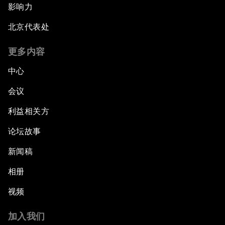
影响力
北京代表处
更多内容
中心
会议
利益相关方
论坛故事
新闻稿
相册
视频
加入我们