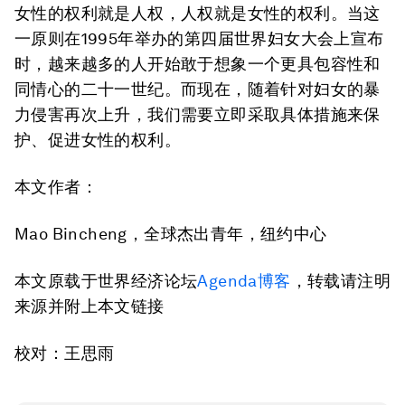
女性的权利就是人权，人权就是女性的权利。当这
一原则在1995年举办的第四届世界妇女大会上宣布
时，越来越多的人开始敢于想象一个更具包容性和
同情心的二十一世纪。而现在，随着针对妇女的暴
力侵害再次上升，我们需要立即采取具体措施来保
护、促进女性的权利。
本文作者：
Mao Bincheng，全球杰出青年，纽约中心
本文原载于世界经济论坛
Agenda博客
，转载请注明
来源并附上本文链接
校对：王思雨