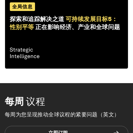
全局信息
探索和追踪解决之道
可持续发展目标5：
性别平等
正在影响经济、产业和全球问题
每周
议程
每周为您呈现推动全球议程的紧要问题（英文）
立即订阅