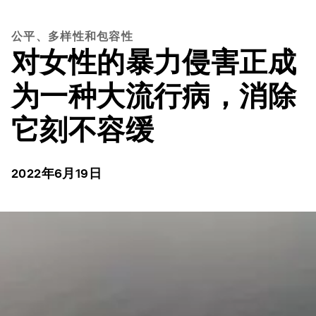
公平、多样性和包容性
对女性的暴力侵害正成
为一种大流行病，消除
它刻不容缓
2022年6月19日