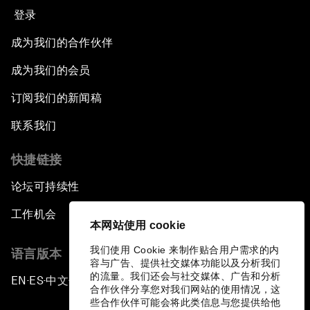
登录
成为我们的合作伙伴
成为我们的会员
订阅我们的新闻稿
联系我们
快捷链接
论坛可持续性
工作机会
本网站使用 cookie
我们使用 Cookie 来制作贴合用户需求的内
语言版本
容与广告、提供社交媒体功能以及分析我们
的流量。我们还会与社交媒体、广告和分析
EN
ES
中文
日本語
▪
▪
▪
合作伙伴分享您对我们网站的使用情况，这
些合作伙伴可能会将此类信息与您提供给他