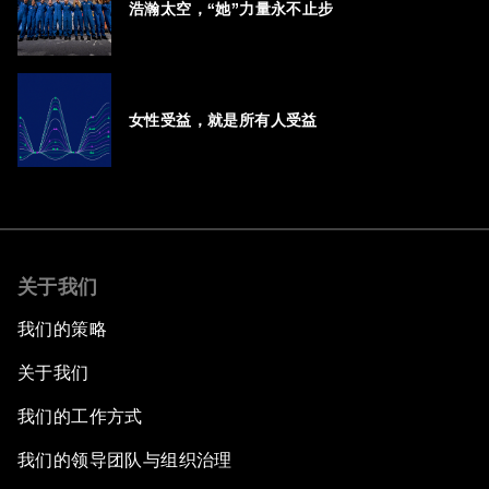
浩瀚太空，“她”力量永不止步
女性受益，就是所有人受益
关于我们
我们的策略
关于我们
我们的工作方式
我们的领导团队与组织治理