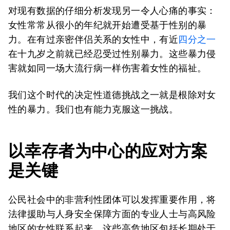
对现有数据的仔细分析发现另一令人心痛的事实：
女性常常从很小的年纪就开始遭受基于性别的暴
力。在有过亲密伴侣关系的女性中，有近
四分之一
在十九岁之前就已经忍受过性别暴力。这些暴力侵
害就如同一场大流行病一样伤害着女性的福祉。
我们这个时代的决定性道德挑战之一就是根除对女
性的暴力。我们也有能力克服这一挑战。
以幸存者为中心的应对方案
是关键
公民社会中的非营利性团体可以发挥重要作用，将
法律援助与人身安全保障方面的专业人士与高风险
地区的女性联系起来。这些高危地区包括长期处于