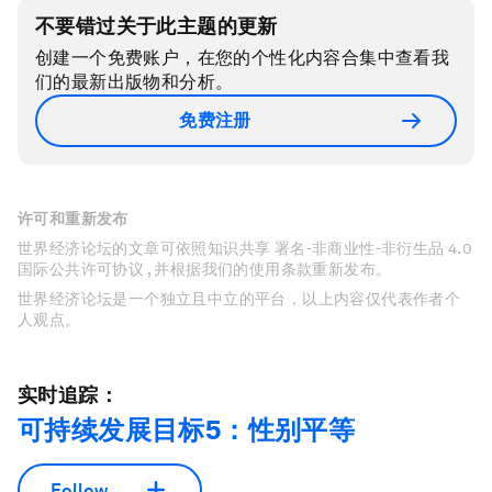
不要错过关于此主题的更新
创建一个免费账户，在您的个性化内容合集中查看我
们的最新出版物和分析。
免费注册
许可和重新发布
世界经济论坛的文章可依照知识共享 署名-非商业性-非衍生品 4.0
国际公共许可协议 , 并根据我们的使用条款重新发布。
世界经济论坛是一个独立且中立的平台，以上内容仅代表作者个
人观点。
实时追踪：
可持续发展目标5：性别平等
Follow