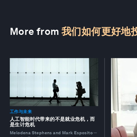
More from
我们如何更好地
工作与未来
人工智能时代带来的不是就业危机，而
是生计危机
Melodena Stephens and Mark Esposito
—