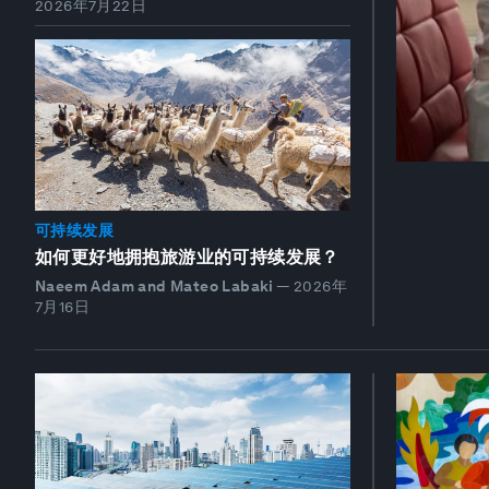
2026年7月22日
可持续发展
如何更好地拥抱旅游业的可持续发展？
Naeem Adam and Mateo Labaki
—
2026年
7月16日