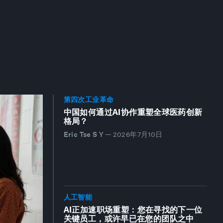
第四次工业革命
中国如何通过AI协作重塑全球医药创新
格局？
Eric Tse S Y
—
2026年7月10日
人工智能
AI正加速职场重塑：您在寻找的下一位
关键员工，或许早已在您的团队之中