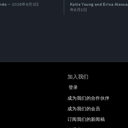
ando
—
2026年6月3日
Katie Young and Erica Alessa
年6月2日
加入我们
登录
成为我们的合作伙伴
成为我们的会员
订阅我们的新闻稿