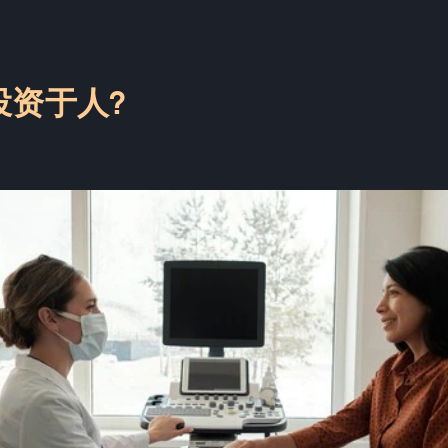
投资于人?