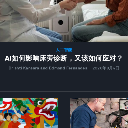
人工智能
AI如何影响床旁诊断，又该如何应对？
Drishti Kansara and Edmond Fernandes
—
2026年8月4日