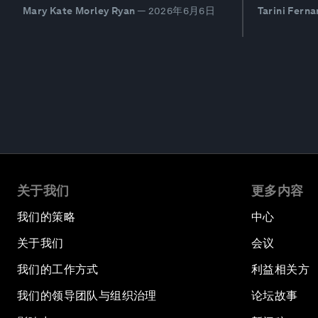
Mary Kate Morley Ryan
—
2026年6月6日
Tarini Fern
关于我们
更多内容
我们的策略
中心
关于我们
会议
我们的工作方式
利益相关方
我们的领导团队与组织治理
论坛故事