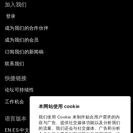
加入我们
登录
成为我们的合作伙伴
成为我们的会员
订阅我们的新闻稿
联系我们
快捷链接
论坛可持续性
工作机会
本网站使用 cookie
我们使用 Cookie 来制作贴合用户需求的内
语言版本
容与广告、提供社交媒体功能以及分析我们
的流量。我们还会与社交媒体、广告和分析
EN
ES
中文
日本語
▪
▪
▪