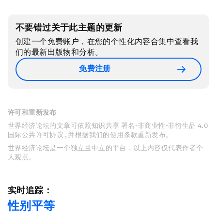
不要错过关于此主题的更新
创建一个免费账户，在您的个性化内容合集中查看我
们的最新出版物和分析。
免费注册
许可和重新发布
世界经济论坛的文章可依照知识共享 署名-非商业性-非衍生品 4.0
国际公共许可协议 , 并根据我们的使用条款重新发布。
世界经济论坛是一个独立且中立的平台，以上内容仅代表作者个
人观点。
实时追踪：
性别平等