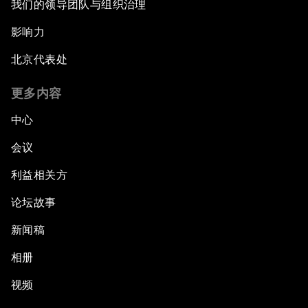
我们的领导团队与组织治理
影响力
北京代表处
更多内容
中心
会议
利益相关方
论坛故事
新闻稿
相册
视频