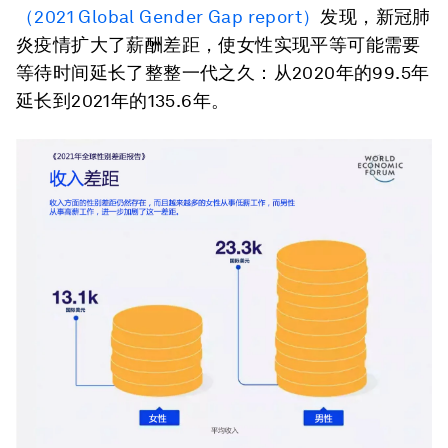
（2021 Global Gender Gap report）
发现，新冠肺
炎疫情扩大了薪酬差距，使女性实现平等可能需要
等待时间延长了整整一代之久：从2020年的99.5年
延长到2021年的135.6年。