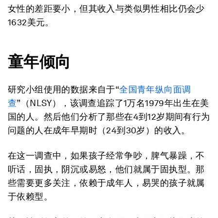
女性的差距要小，但其收入与类似男性相比仍会少
1632美元。
童年倾向
研究小组使用的数据来自于“
全国青年纵向面调
查
”（NLSY），该调查追踪了1万名1979年出生在美
国的人。然后他们分析了那些在4到12岁期间有行为
问题的人在成年早期时（24到30岁）的收入。
在这一调查中，如果孩子经常争吵，脾气暴躁，不
听话，固执，阴沉或易怒，他们就属于固执型。那
些需要更多关注，依赖于成年人，易哭的孩子就属
于依赖型。