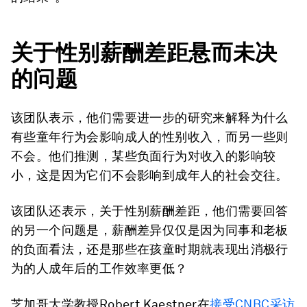
关于性别薪酬差距悬而未决
的问题
该团队表示，他们需要进一步的研究来解释为什么
有些童年行为会影响成人的性别收入，而另一些则
不会。他们推测，某些负面行为对收入的影响较
小，这是因为它们不会影响到成年人的社会交往。
该团队还表示，关于性别薪酬差距，他们需要回答
的另一个问题是，薪酬差异仅仅是因为同事和老板
的负面看法，还是那些在孩童时期就表现出消极行
为的人成年后的工作效率更低？
芝加哥大学教授Robert Kaestner在
接受CNBC采访