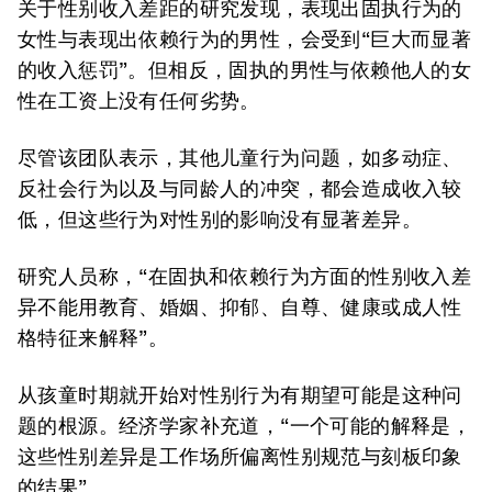
关于性别收入差距的研究发现，表现出固执行为的
女性与表现出依赖行为的男性，会受到“巨大而显著
的收入惩罚”。但相反，固执的男性与依赖他人的女
性在工资上没有任何劣势。
尽管该团队表示，其他儿童行为问题，如多动症、
反社会行为以及与同龄人的冲突，都会造成收入较
低，但这些行为对性别的影响没有显著差异。
研究人员称，“在固执和依赖行为方面的性别收入差
异不能用教育、婚姻、抑郁、自尊、健康或成人性
格特征来解释”。
从孩童时期就开始对性别行为有期望可能是这种问
题的根源。经济学家补充道，“一个可能的解释是，
这些性别差异是工作场所偏离性别规范与刻板印象
的结果”。