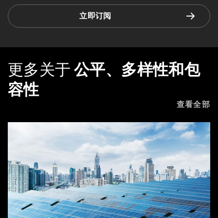
立即订阅
更多关于
公平、多样性和包
容性
查看全部