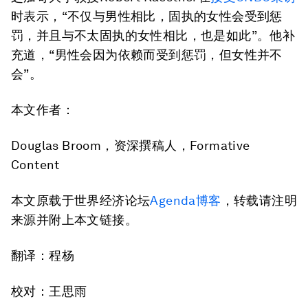
时表示，“不仅与男性相比，固执的女性会受到惩
罚，并且与不太固执的女性相比，也是如此”。他补
充道，“男性会因为依赖而受到惩罚，但女性并不
会”。
本文作者：
Douglas Broom，资深撰稿人，Formative
Content
本文原载于世界经济论坛
Agenda博客
，转载请注明
来源并附上本文链接。
翻译：程杨
校对：王思雨