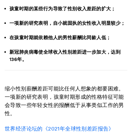
孩童时期的某些行为导致了性别收入差距的扩大；
一项新的研究表明，自小就固执的女性收入明显较少；
在孩童时期就依赖他人的男性薪酬比同龄人低；
新冠肺炎病毒使全球收入性别差距进一步加大，达到
136年。
缩小性别薪酬差距可能比任何人想象的都要困难。
一项新的研究表明，孩童时期形成的性格特征可能
会导致一些年轻女性的报酬低于从事类似工作的男
性。
世界经济论坛的《2021年全球性别差距报告》