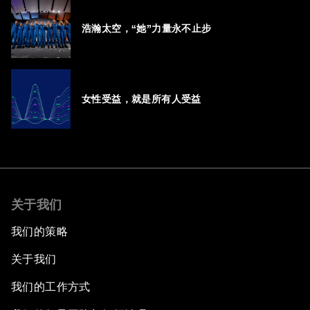
浩瀚太空，“她”力量永不止步
女性受益，就是所有人受益
关于我们
我们的策略
关于我们
我们的工作方式