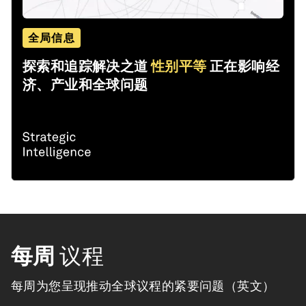
全局信息
探索和追踪解决之道
性别平等
正在影响经
济、产业和全球问题
每周
议程
每周为您呈现推动全球议程的紧要问题（英文）