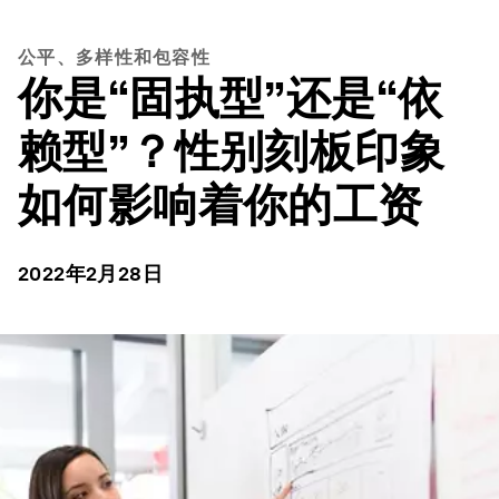
公平、多样性和包容性
你是“固执型”还是“依
赖型”？性别刻板印象
如何影响着你的工资
2022年2月28日