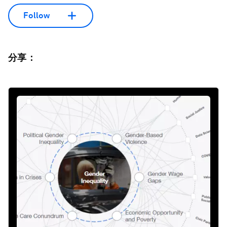
Follow
分享：