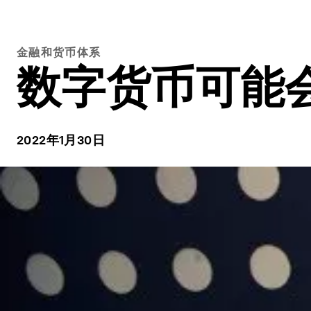
金融和货币体系
数字货币可能
2022年1月30日