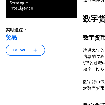
数字
实时追踪：
贸易
数字货
跨境支付的
Follow
信息的过程
资”的过程
程度；以及
数字货币依
对数字货币