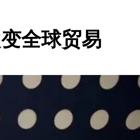
改变全球贸易