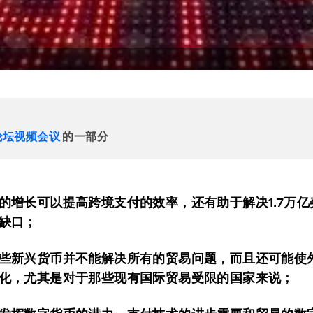
论坛视频会议
的一部分
的增长可以提高跨境支付的效率，还有助于解决1.7万亿
缺口；
些新兴货币并不能解决所有的贸易问题，而且还可能使
化，尤其是对于那些现有国际贸易受限的国家来说；