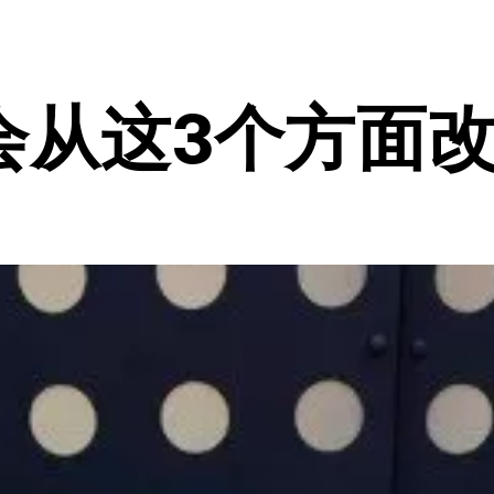
会从这3个方面