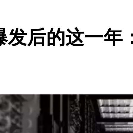
爆发后的这一年