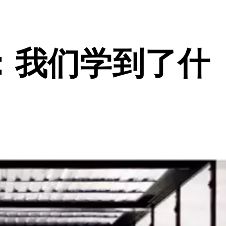
：我们学到了什