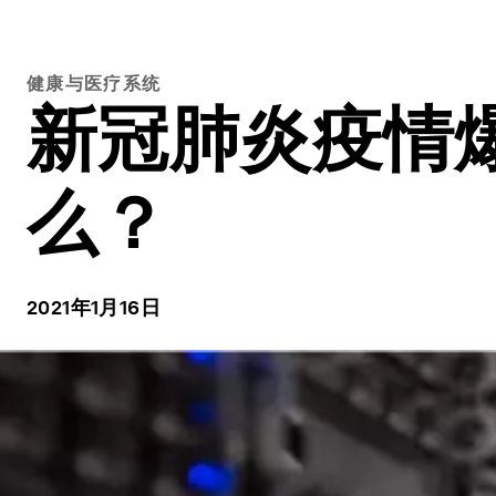
健康与医疗系统
新冠肺炎疫情
么？
2021年1月16日