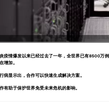
炎疫情爆发以来已经过去了一年，全世界已有8500万
在增加。
行病显示出，合作可以快速生成解决方案。
作有助于保护世界免受未来危机的影响。