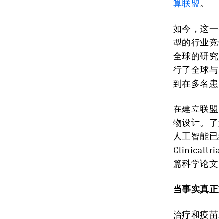
算联盟
。
如今，这一
型的行业竞
全球的研究
行了全球与
到在多名患
在建立联盟
物设计。了
人工智能已
Clinic
篇科学论文
当事实真正
治疗和疫苗