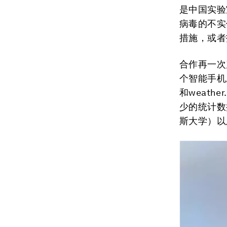
是中国实验
病毒的不实
措施，或者
合作再一次产
个智能手机
和weat
少的统计数
斯大学）以