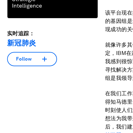
该平台现在
的基因组是
现成功的关
实时追踪：
新冠肺炎
就像许多其
定，IBM
Follow
我感到很惊
寻找解决方
组是我领导
在我们工作
得知马德里
时刻使人们
想法为我带
后，我们建