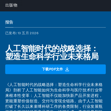
出版物
报告
已发布
: 13 五月 2026
人工智能时代的战略选择：
塑造生命科学行业未来格局
下载PDF文件
《人工智能时代的战略选择：塑造生命科学行业未来格
局》剖析了人工智能如何为生命科学与医疗技术行业带
来根本性变革：人工智能不仅能加快新产品开发进程，
更能重塑价值创造、交付与变现全链路。由于人工智能
打破了长久以来束缚科研工作的各类限制，行业发展瓶