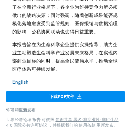
了在全新行业格局下，各企业为维持竞争力所必须
做出的战略决策；同时强调，随着创新成果能否规
模化落地愈发受到监管规则、医保报销与数据治理
的影响，公私协同联动也变得日益重要。
本报告旨在为生命科学企业提供实操指导，助力企
业主动塑造生命科学产业发展未来格局，在实现内
部商业目标的同时，提高全民健康水平，推动全球
医疗体系可持续发展。
English
下载PDF文件
许可和重新发布
世界经济论坛 报告 可依照
知识共享 署名-非商业性-非衍生品
4.0 国际公共许可协议
，并根据我们的
使用条款
重新发布。