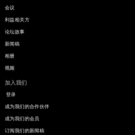
会议
利益相关方
论坛故事
新闻稿
相册
视频
加入我们
登录
成为我们的合作伙伴
成为我们的会员
订阅我们的新闻稿