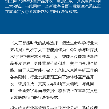
颈正向下游转移至产品开发、证据生成、真实世界影响
三大领域。与此同时，全新数字界面与数据生态系统正
在重新定义患者就医路径与医疗决策模式。
《人工智能时代的战略选择：塑造生命科学行业未
来格局》剖析了人工智能如何为生命科学与医疗技
术行业带来根本性变革：人工智能不仅能加快新产
品开发进程，更能重塑价值创造、交付与变现全链
路。由于人工智能打破了长久以来束缚科研工作的
各类限制，行业发展瓶颈正向下游转移至产品开
发、证据生成、真实世界影响三大领域。与此同
时，全新数字界面与数据生态系统正在重新定义患
者就医路径与医疗决策模式。
报告综合行业高管洞见与全球产业分析，系统梳理