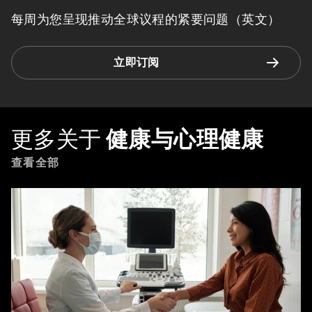
每周为您呈现推动全球议程的紧要问题（英文）
立即订阅
更多关于
健康与心理健康
查看全部