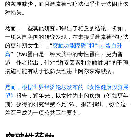
的灰质减少，而且激素替代疗法似乎也无法阻止这
种损失。
然而，一些其他研究却得出了相反的结论。例如，
一项来自美国的研究发现，在未接受激素替代疗法
的更年期女性中，“
突触功能障碍”和“tau蛋白升
高
”（tau蛋白是一种大脑中的毒性蛋白）更为普
遍。作者指出，针对“激素因素和突触健康”的干预
措施可能有助于预防女性患上阿尔茨海默病。
然而，根据世界经济论坛发布的《女性健康投资展
望》
报告，近年来，以女性为主的疾病（例如更年
期）获得的研究经费不足1% 。报告指出，弥合这一
差距已成为一项公共卫生要务。