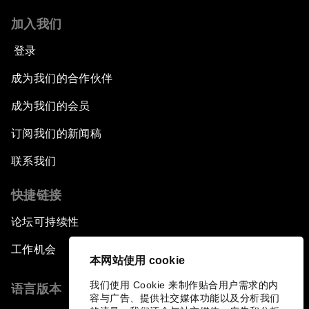
加入我们
登录
成为我们的合作伙伴
成为我们的会员
订阅我们的新闻稿
联系我们
快捷链接
论坛可持续性
工作机会
本网站使用 cookie
我们使用 Cookie 来制作贴合用户需求的内
语言版本
容与广告、提供社交媒体功能以及分析我们