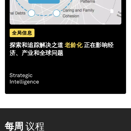
全局信息
探索和追踪解决之道
老龄化
正在影响经
济、产业和全球问题
每周
议程