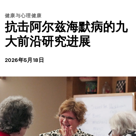
健康与心理健康
抗击阿尔兹海默病的九
大前沿研究进展
2026年5月18日