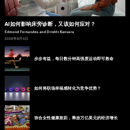
AI如何影响床旁诊断，又该如何应对？
Edmond Fernandes and Drishti Kansara
2026年8月4日
步步有益，每日数分钟高强度运动即可救命
如何将职场幸福感转化为竞争优势？
弥合女性健康差距，释放万亿美元的经济增长