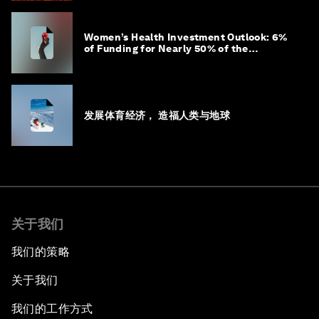
Women’s Health Investment Outlook: 6%
of Funding for Nearly 50% of the
Population – Not Just a Gap, but
Untapped White Space
发展体育经济， 造福人类与地球
关于我们
我们的策略
关于我们
我们的工作方式