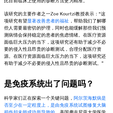
比目前临床上使用的诊断方法更为精准。
该研究的主要作者之一Zoe Kourtzi教授表示：“这
项研究有望
显著改善患者的福祉
，帮助我们了解哪
些人需要最密切的护理，同时也能缓解那些我们预
测病情会保持稳定的患者的焦虑情绪。在医疗资源
面临巨大压力的当下，这项研究还有助于减少不必
要的侵入性且昂贵的诊断测试，合理分配医疗资
源。在医疗资源面临巨大压力的当下，这项研究还
有助于减少不必要的侵入性且昂贵的诊断测试。”
是免疫系统出了问题吗？
科学家们正在探索一个关键问题，
阿尔茨海默病是
否至少在一定程度上，是由免疫系统试图修复大脑
损伤却未能成功所导致的。
美国弗吉尼亚大学医学