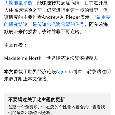
大脑能量平衡
，能够逆转其病症病情。目前在开展
人体临床试验之前，仍需进行更进一步的研究，但
该研究的主要作者Andrew A. Pieper表示，“
最重要
的研究结论，是传递出充满希望的信号
。阿尔茨海
默病带来的损害，或许并非不可逆转。”
本文作者：
Madeleine North，世界经济论坛资深撰稿人
本文原载于世界经济论坛
Agenda
博客，转载请注明
来源并附上本文链接。
不要错过关于此主题的更新
创建一个免费账户，在您的个性化内容合集中查看我
们的最新出版物和分析。