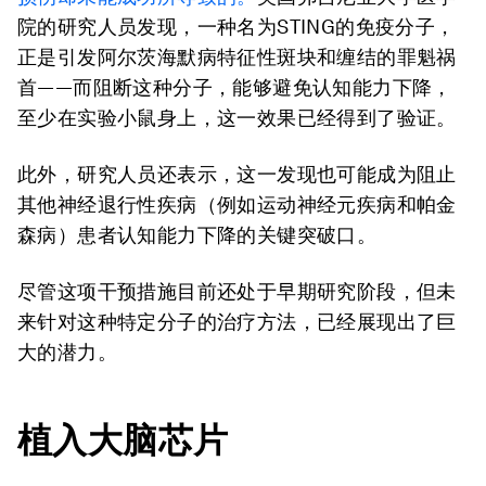
院的研究人员发现，一种名为STING的免疫分子，
正是引发阿尔茨海默病特征性斑块和缠结的罪魁祸
首——而阻断这种分子，能够避免认知能力下降，
至少在实验小鼠身上，这一效果已经得到了验证。
此外，研究人员还表示，这一发现也可能成为阻止
其他神经退行性疾病（例如运动神经元疾病和帕金
森病）患者认知能力下降的关键突破口。
尽管这项干预措施目前还处于早期研究阶段，但未
来针对这种特定分子的治疗方法，已经展现出了巨
大的潜力。
植入大脑芯片