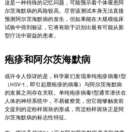
这是一种特殊的记忆问题，可能预示着个体罹患阿
尔茨海默病的风险较高。尽管该测试本身无法直接
预测阿尔茨海默病的发生，但如果能在大规模临床
试验中得到验证，它将有助于识别出最有可能从新
型疗法中获益的患者。
疱疹和阿尔茨海默病
或许令人惊讶的是，科学家们发现单纯疱疹病毒1型
（HSV-1，即引起唇疱疹的病毒）与阿尔茨海默病
的发展之间存在关联。单纯疱疹病毒1型通常潜伏在
人体的神经系统中，不易被察觉，但它能够触发前
文提到的淀粉样斑块的形成，而淀粉样斑块正是阿
尔茨海默病的标志性特征。