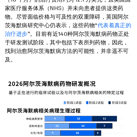
家医疗服务体系（NHS）并未向患者提供这类药
物。尽管面临价格与可及性的双重障碍，英国阿尔
茨海默病研究中心仍表示，这些药物“
代表着真正的
治疗进步
”。目前有近140种阿尔茨海默病药物正处
于研发测试阶段，其中包括下表所列药物，因此，
找到治愈阿尔茨海默病方法的可能性，并非遥不可
及。