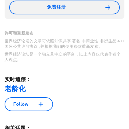
免费注册
许可和重新发布
世界经济论坛的文章可依照知识共享 署名-非商业性-非衍生品 4.0
国际公共许可协议 , 并根据我们的使用条款重新发布。
世界经济论坛是一个独立且中立的平台，以上内容仅代表作者个
人观点。
实时追踪：
老龄化
Follow
相关话题：