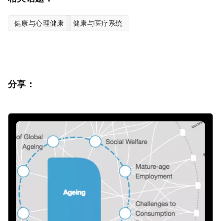
健康与心理健康
健康与医疗系统
分享：