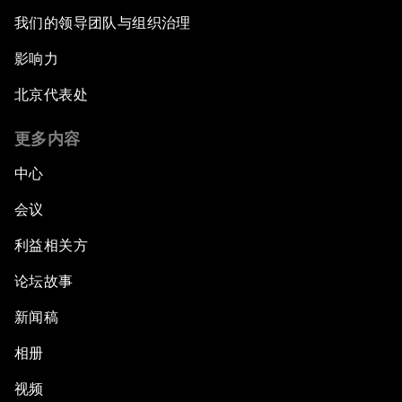
我们的领导团队与组织治理
影响力
北京代表处
更多内容
中心
会议
利益相关方
论坛故事
新闻稿
相册
视频