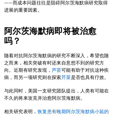
——而成本问题往往是阻碍阿尔茨海默病研究取得
进展的重要因素。
阿尔茨海默病即将被治愈
吗？
随着对抗阿尔茨海默病的研究不断深入，希望也随
之而来，相关突破有时还来自意想不到的研究方
向。近期有研究发现，
芦荟
可能有助于对抗这种疾
病，而另一项研究则在探索
芹菜
是否也具有疗效。
与此同时，美国一支研究团队提出，人类有可能在
不久的将来攻克并治愈阿尔茨海默病。
相关研究表明，
恢复患有晚期阿尔茨海默病小鼠的