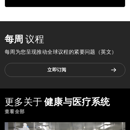
每周
议程
每周为您呈现推动全球议程的紧要问题（英文）
立即订阅
更多关于
健康与医疗系统
查看全部