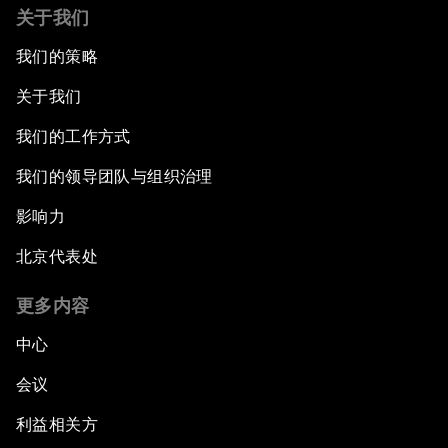
关于我们
我们的策略
关于我们
我们的工作方式
我们的领导团队与组织治理
影响力
北京代表处
更多内容
中心
会议
利益相关方