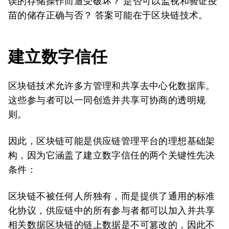
误的存储操作而遭受破坏？ 是否可以监视和验证疫
苗的储存正确与否？ 答案可能在于区块链技术。
建立数字信任
区块链技术允许多方管理和共享去中心化数据库。
这些参与者可以一同创造并共享可协商的透明规
则。
因此，区块链可能是供应链管理平台的理想基础架
构，因为它涵盖了建立数字信任的两个关键性先决
条件：
区块链不被任何人所独有，而是提供了通用的标准
化协议，供应链中的所有参与者都可以加入并共享
相关数据区块链的链上数据是不可篡改的，因此不