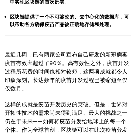
中实现区块链的首次部署。
区块链提供了一个不可篡改的、去中心化的数据库，可
以帮助各方确保疫苗产品被正确地存储和处理。
最近几周，已有两家公司宣布自己研发的新冠病毒
疫苗有效率超过了90％。高有效性之外，疫苗开发
过程所花费的时间也相对较短，这两项成就都令人
印象深刻。长达数年的疫苗开发过程已被缩短至仅
仅数月。
这样的成就是疫苗开发历史的突破。但是，世界对
开拓性技术的需求尚未得到满足。最大的挑战之一
仍在于未来——如何将疫苗分发给地球上的每一个
个体。作为全球首创，区块链可以在此次疫苗分发