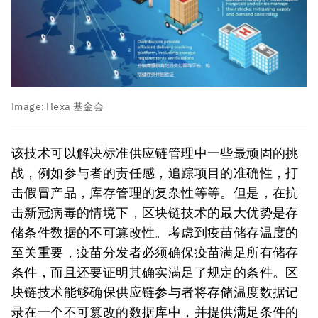
Image:
Hexa 基金会
该技术可以解决标准供应链管理中一些最顽固的挑
战，例如参与者的责任感，追踪项目的准确性，打
击假冒产品，库存管理的复杂性等等。但是，在抗
击新冠病毒的情境下，区块链技术的最大优势是存
储条件数据的不可篡改性。考虑到疫苗储存温度的
至关重要，疫苗分发者必须确保疫苗满足所有储存
条件，而且还要证明其确实满足了规定的条件。区
块链技术能够确保供应链参与者将存储温度数据记
录在一个不可篡改的数据库中，并提供满足条件的