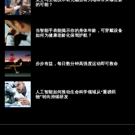
的可能？
当智能手表能揭示你的身体年龄，可穿戴设备
如何为健康老龄化保驾护航？
步步有益，每日数分钟高强度运动即可救命
人工智能如何推动生命科学领域从“重磅药
物”转向持续研发