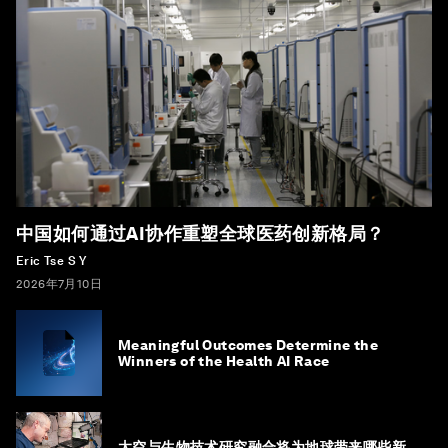
中国如何通过AI协作重塑全球医药创新格局？
Eric Tse S Y
2026年7月10日
Meaningful Outcomes Determine the
Winners of the Health AI Race
太空与生物技术研究融合将为地球带来哪些新