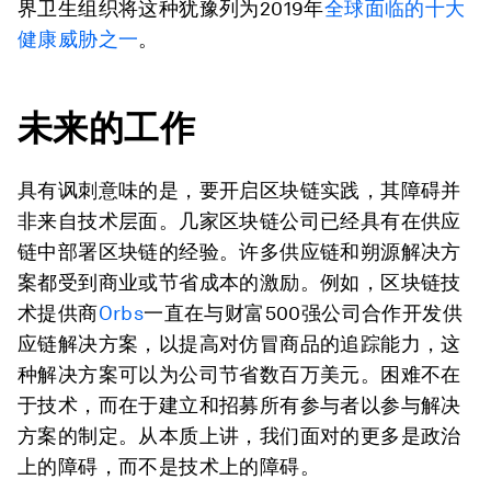
界卫生组织将这种犹豫列为2019年
全球面临的十大
健康威胁之一
。
未来的工作
具有讽刺意味的是，要开启区块链实践，其障碍并
非来自技术层面。几家区块链公司已经具有在供应
链中部署区块链的经验。许多供应链和朔源解决方
案都受到商业或节省成本的激励。例如，区块链技
术提供商
Orbs
一直在与财富500强公司合作开发供
应链解决方案，以提高对仿冒商品的追踪能力，这
种解决方案可以为公司节省数百万美元。困难不在
于技术，而在于建立和招募所有参与者以参与解决
方案的制定。从本质上讲，我们面对的更多是政治
上的障碍，而不是技术上的障碍。