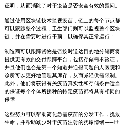
证明，从而消除了对于疫苗是否安全有效的疑问。
通过使用区块链技术监视疫苗，链上的每个节点都
可以跟踪整个过程，卫生部门则可以监视整个区块
链，并在需要时进行干预，以确保其正常运行：
制造商可以跟踪货物是否按时送达目的地分销商将
提供更有效的交付跟踪平台，包括存储需求验证，
并且他们也会是第一个知道并通报问题的人医院和
诊所可以更好地管理其库存，从而减轻供需限制。
此外，他们将获得有关疫苗真实性和存储条件适当
的保证每个个体所接种的特定疫苗都将具有相同的
保障
这些努力可以帮助简化急需疫苗的分发工作，挽救
生命，并帮助减少对于疫苗注射的犹豫情绪——世