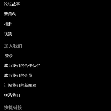
论坛故事
新闻稿
相册
视频
加入我们
登录
成为我们的合作伙伴
成为我们的会员
订阅我们的新闻稿
联系我们
快捷链接