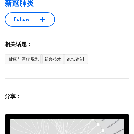
新冠肺炎
Follow
相关话题：
健康与医疗系统
新兴技术
论坛建制
分享：