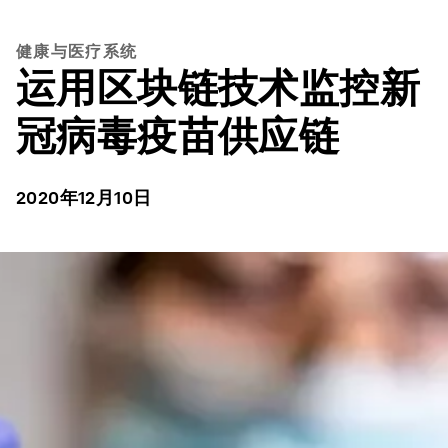
健康与医疗系统
运用区块链技术监控新
冠病毒疫苗供应链
2020年12月10日