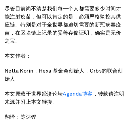
尽管目前尚不清楚我们每一个人都需要多少时间才
能注射疫苗，但可以肯定的是，必须严格监控其供
应链。特别是对于全世界都迫切需要的新冠病毒疫
苗，在区块链上记录的妥善存储证明，确实是无价
之宝。
本文作者：
Netta Korin，Hexa 基金会创始人，Orbs的联合创
始人
本文原载于世界经济论坛
Agenda博客
，转载请注明
来源并附上本文链接。
翻译：陈达铿