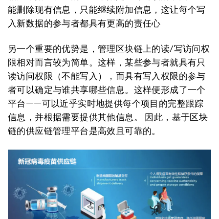
能删除现有信息，只能继续附加信息，这让每个写
入新数据的参与者都具有更高的责任心
另一个重要的优势是，管理区块链上的读/写访问权
限相对而言较为简单。这样，某些参与者就具有只
读访问权限（不能写入），而具有写入权限的参与
者可以确定与谁共享哪些信息。这样便形成了一个
平台——可以近乎实时地提供每个项目的完整跟踪
信息，并根据需要提供其他信息。 因此，基于区块
链的供应链管理平台是高效且可靠的。