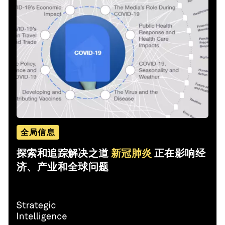
全局信息
探索和追踪解决之道
新冠肺炎
正在影响经
济、产业和全球问题