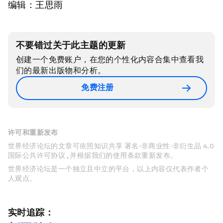
编辑：王思雨
不要错过关于此主题的更新
创建一个免费账户，在您的个性化内容合集中查看我
们的最新出版物和分析。
免费注册
许可和重新发布
世界经济论坛的文章可依照知识共享 署名-非商业性-非衍生品 4.0
国际公共许可协议 , 并根据我们的使用条款重新发布。
世界经济论坛是一个独立且中立的平台，以上内容仅代表作者个
人观点。
实时追踪：